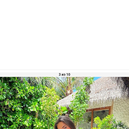
3 из 10