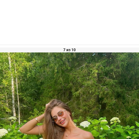
7 из 10