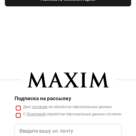
Подписка на рассылку
Даю
согласие
на обработку персональных данных
С
Политикой
обработки персональных данных согласен