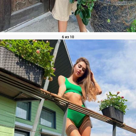
6 из 10