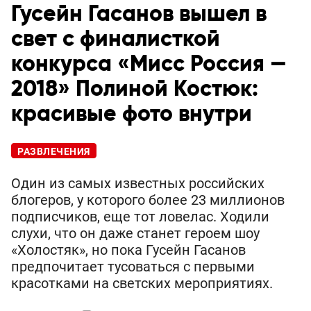
Гусейн Гасанов вышел в
свет с финалисткой
конкурса «Мисс Россия —
2018» Полиной Костюк:
красивые фото внутри
РАЗВЛЕЧЕНИЯ
Один из самых известных российских
блогеров, у которого более 23 миллионов
подписчиков, еще тот ловелас. Ходили
слухи, что он даже станет героем шоу
«Холостяк», но пока Гусейн Гасанов
предпочитает тусоваться с первыми
красотками на светских мероприятиях.