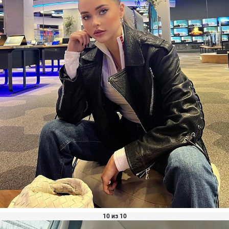
10 из 10