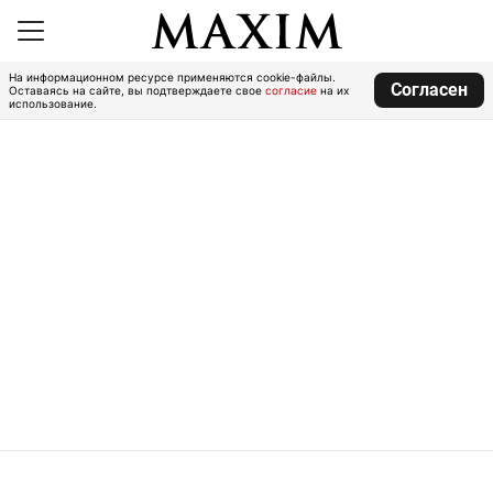
На информационном ресурсе применяются cookie-файлы.
Согласен
Оставаясь на сайте, вы подтверждаете свое
согласие
на их
использование.