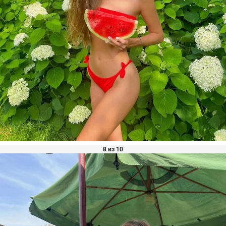
8 из 10