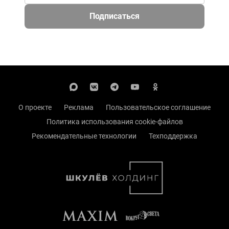
Подписаться
О проекте
Реклама
Пользовательское соглашение
Политика использования cookie-файлов
Рекомендательные технологии
Техподдержка