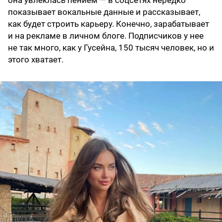
она увлеклась пением — в соцсетях нередко
показывает вокальные данные и рассказывает,
как будет строить карьеру. Конечно, зарабатывает
и на рекламе в личном блоге. Подписчиков у нее
не так много, как у Гусейна, 150 тысяч человек, но и
этого хватает.