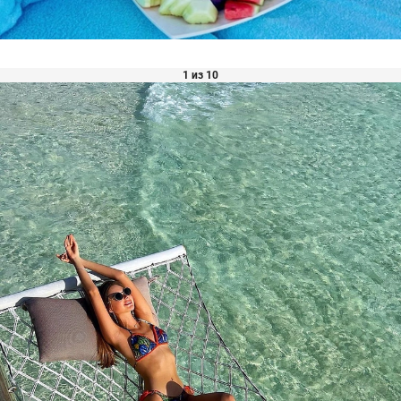
1 из 10