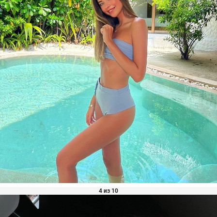
4 из 10