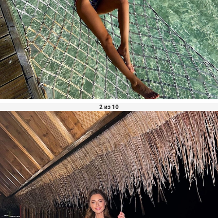
2 из 10