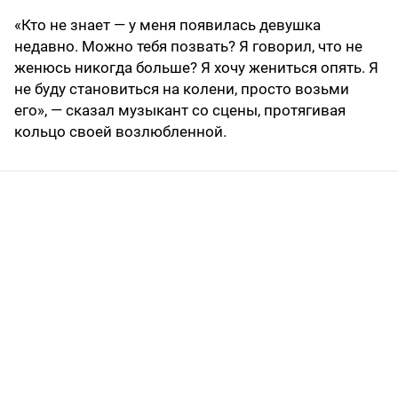
«Кто не знает — у меня появилась девушка
недавно. Можно тебя позвать? Я говорил, что не
женюсь никогда больше? Я хочу жениться опять. Я
не буду становиться на колени, просто возьми
его», — сказал музыкант со сцены, протягивая
кольцо своей возлюбленной.