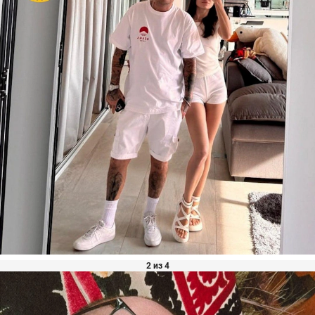
2 из 4