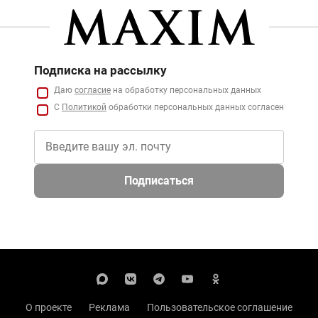
Подписка на рассылку
Даю
согласие
на обработку персональных данных
С
Политикой
обработки персональных данных согласен
Подписаться
О проекте
Реклама
Пользовательское соглашение