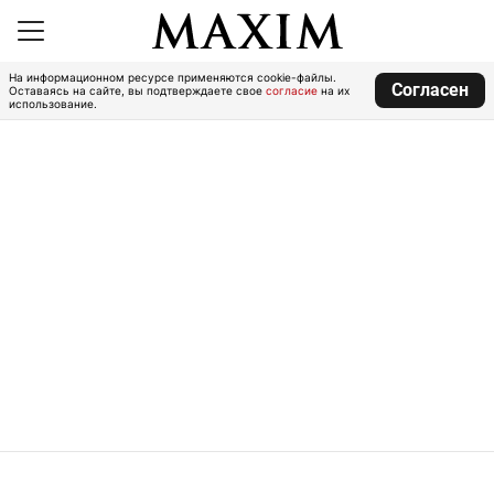
На информационном ресурсе применяются cookie-файлы.
Согласен
Оставаясь на сайте, вы подтверждаете свое
согласие
на их
использование.