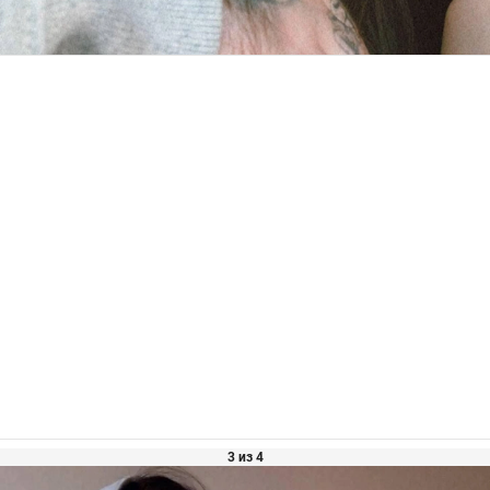
3 из 4