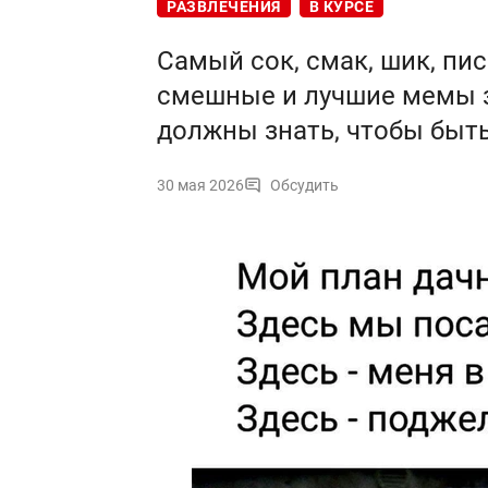
РАЗВЛЕЧЕНИЯ
В КУРСЕ
Самый сок, смак, шик, пис
смешные и лучшие мемы за
должны знать, чтобы быть
30 мая 2026
Обсудить