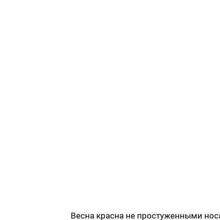
Весна красна не простуженными нос