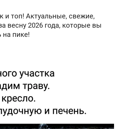
к и топ! Актуальные, свежие,
 весну 2026 года, которые вы
 на пике!