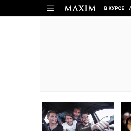
В КУРСЕ