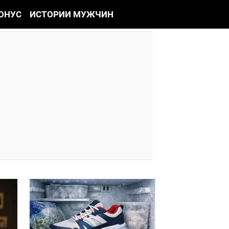
ОНУС
ИСТОРИИ МУЖЧИН