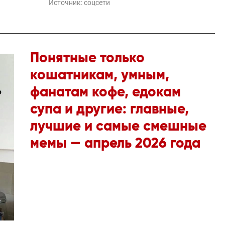
Источник:
соцсети
Понятные только
кошатникам, умным,
фанатам кофе, едокам
супа и другие: главные,
лучшие и самые смешные
мемы — апрель 2026 года