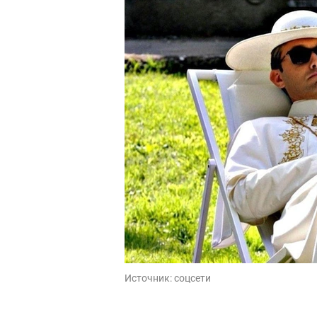
Источник:
соцсети