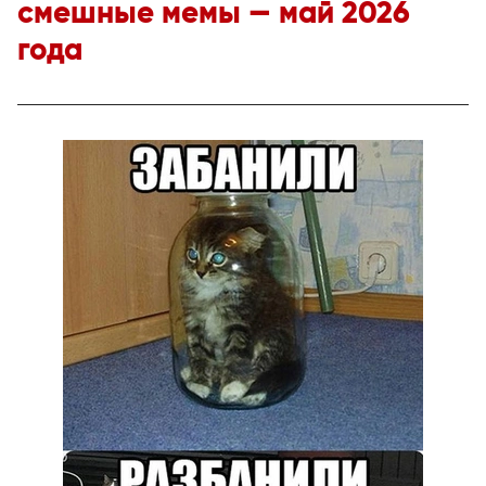
смешные мемы — май 2026
года