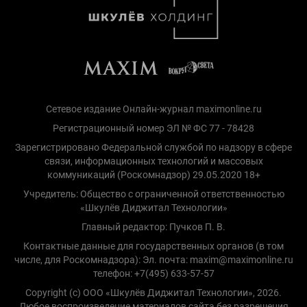
Сетевое издание Онлайн-журнал maximonline.ru
Регистрационный номер ЭЛ № ФС 77 - 78428
Зарегистрировано Федеральной службой по надзору в сфере
связи, информационных технологий и массовых
коммуникаций (Роскомнадзор) 29.05.2020 18+
Учредитель: Общество с ограниченной ответственностью
«Шкулёв Диджитал Технологии»
Главный редактор: Пучков П. В.
Контактные данные для государственных органов (в том
числе, для Роскомнадзора): Эл. почта: maxim@maximonline.ru
телефон: +7(495) 633-57-57
Copyright (с) ООО «Шкулёв Диджитал Технологии», 2026.
Любое воспроизведение материалов сайта без разрешения