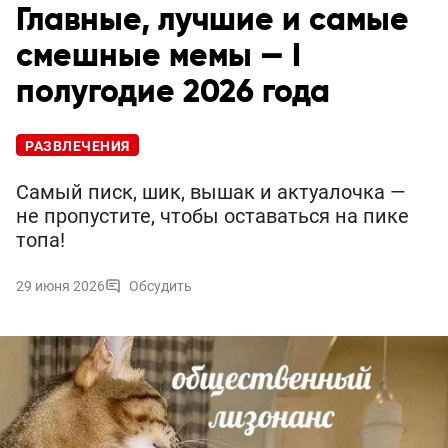
Главные, лучшие и самые
смешные мемы — I
полугодие 2026 года
РАЗВЛЕЧЕНИЯ
Самый писк, шик, вышак и актуалочка —
не пропустите, чтобы оставаться на пике
топа!
29 июня 2026
Обсудить