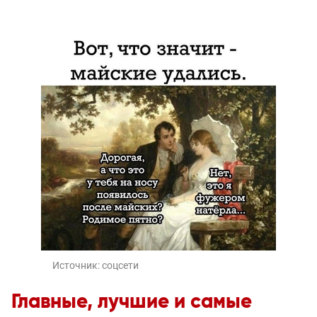
Источник:
соцсети
Главные, лучшие и самые