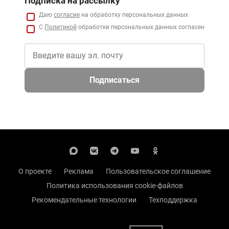
Подписка на рассылку
Даю
согласие
на обработку персональных данных
С
Политикой
обработки персональных данных согласен
Подписаться
О проекте
Реклама
Пользовательское соглашение
Политика использования cookie-файлов
Рекомендательные технологии
Техподдержка