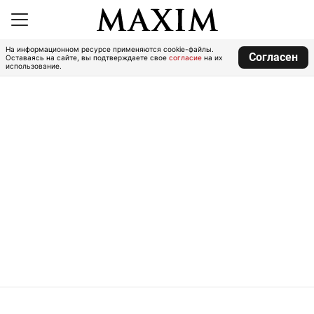
На информационном ресурсе применяются cookie-файлы.
Согласен
Оставаясь на сайте, вы подтверждаете свое
согласие
на их
использование.