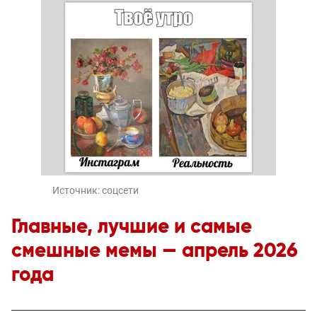
Источник:
соцсети
Главные, лучшие и самые
смешные мемы — апрель 2026
года