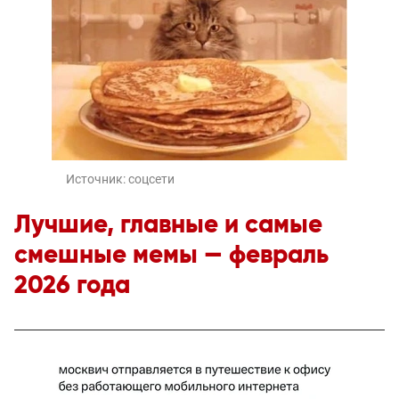
Источник:
соцсети
Лучшие, главные и самые
смешные мемы — февраль
2026 года