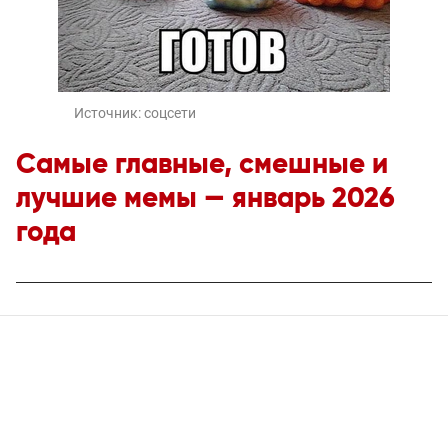
Источник:
соцсети
Самые главные, смешные и
лучшие мемы — январь 2026
года