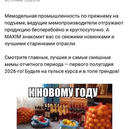
Мемодельная промышленность по-прежнему на
подъеме, ведущие мемопроизводители отгружают
продукцию бесперебойно и круглосуточно. А
MAXIM знакомит вас со свежими новинками и
лучшими старинками отрасли.
Смотрите главные, лучшие и самые смешные
мемы отчетного периода — первого полугодия
2026-го! Будьте на пульсе курса и в топе трендов!