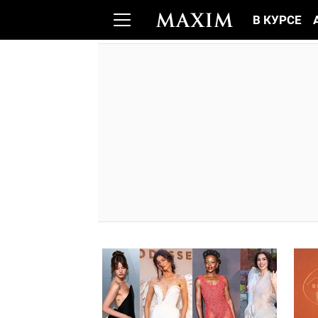
В КУРСЕ