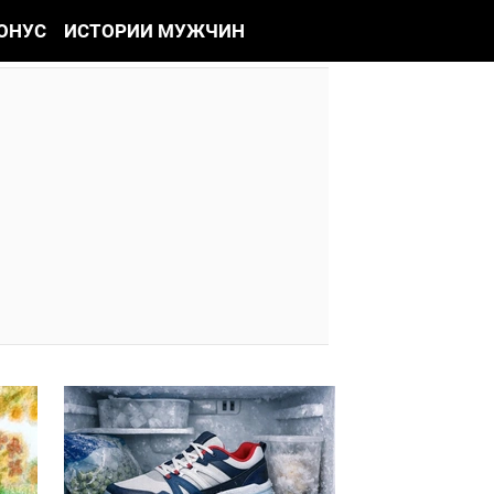
ОНУС
ИСТОРИИ МУЖЧИН