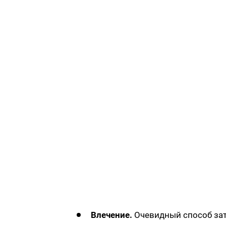
Влечение.
Очевидный способ зат