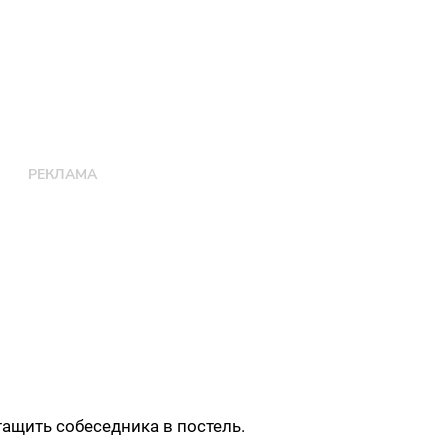
ащить собеседника в постель.