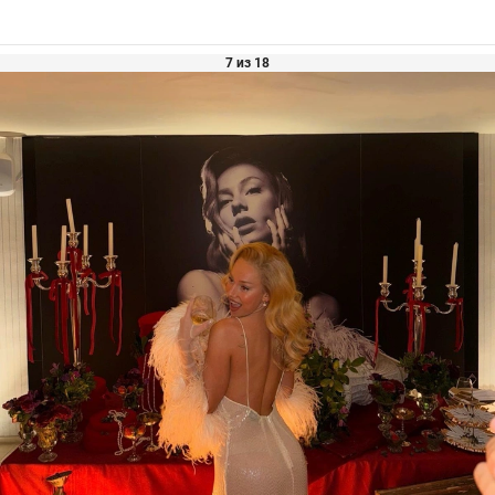
7 из 18