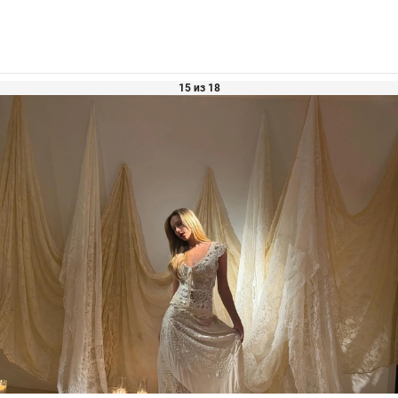
15 из 18