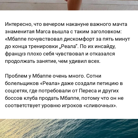
Интересно, что вечером накануне важного мачта
знаменитая Marca вышла с таким заголовком:
«Мбаппе почувствовал дискомфорт за пять минут
до конца тренировки „Реала“. По их инсайду,
француз плохо себя чувствовал и отказался
продолжать занятие, чем удивил всех.
Проблем у Мбаппе очень много. Сотни
болельщиков «Реала» даже создали петицию в
соцсетях, где потребовали от Переса и других
боссов клуба продать Мбаппе, потому что он не
соответствует уровню игроков «сливочных».