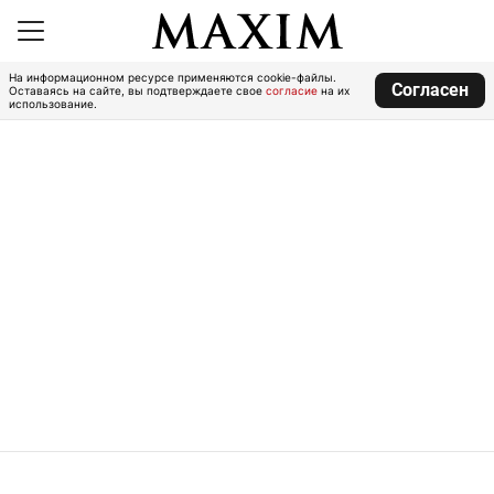
На информационном ресурсе применяются cookie-файлы.
Согласен
Оставаясь на сайте, вы подтверждаете свое
согласие
на их
использование.