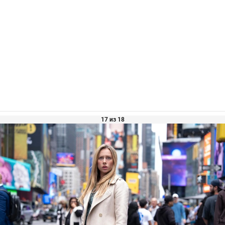
17 из 18