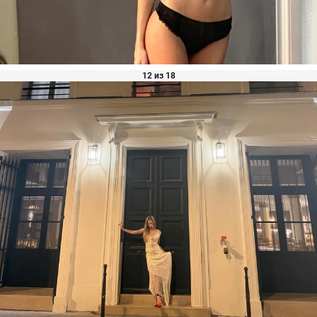
12 из 18