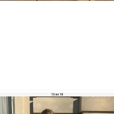
13 из 18