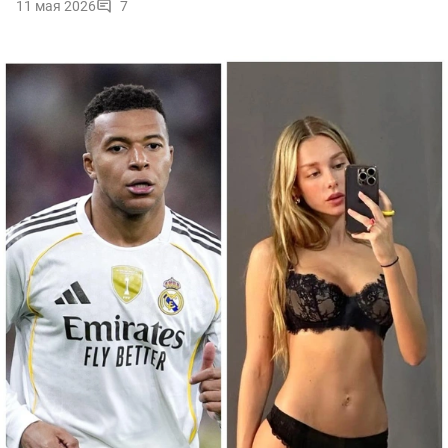
11 мая 2026
7