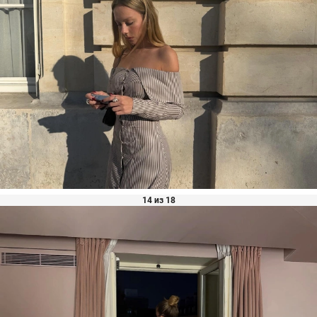
14 из 18