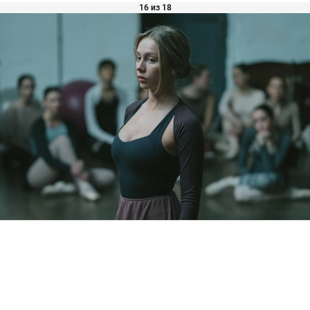
16 из 18