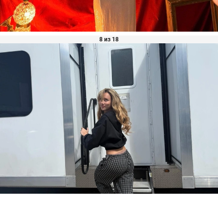
8 из 18