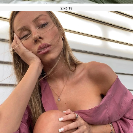
2 из 18