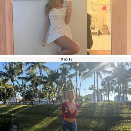
10 из 18