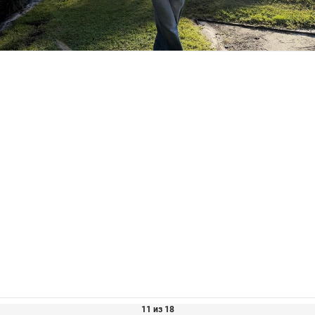
11 из 18