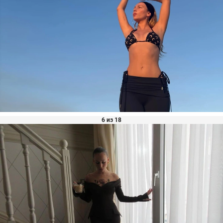
6 из 18