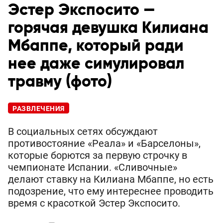
Эстер Экспосито —
горячая девушка Килиана
Мбаппе, который ради
нее даже симулировал
травму (фото)
РАЗВЛЕЧЕНИЯ
В социальных сетях обсуждают
противостояние «Реала» и «Барселоны»,
которые борются за первую строчку в
чемпионате Испании. «Сливочные»
делают ставку на Килиана Мбаппе, но есть
подозрение, что ему интереснее проводить
время с красоткой Эстер Экспосито.