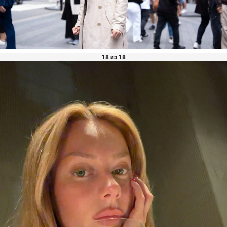
18 из 18