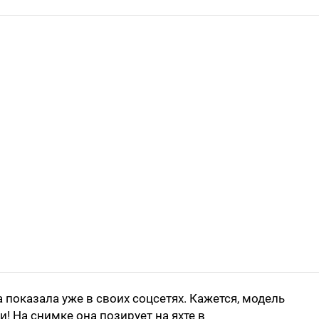
показала уже в своих соцсетях. Кажется, модель
! На снимке она позирует на яхте в