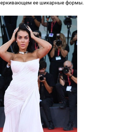
одчеркивающем ее шикарные формы.