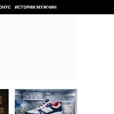
ОНУС
ИСТОРИИ МУЖЧИН