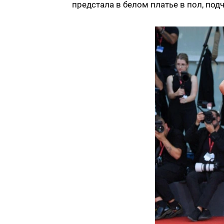
предстала в белом платье в пол, п