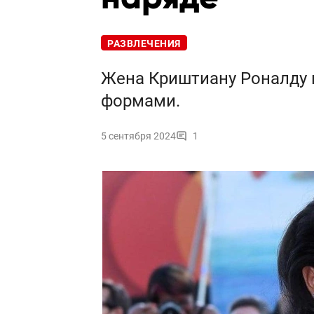
РАЗВЛЕЧЕНИЯ
Жена Криштиану Роналду
формами.
5 сентября 2024
1