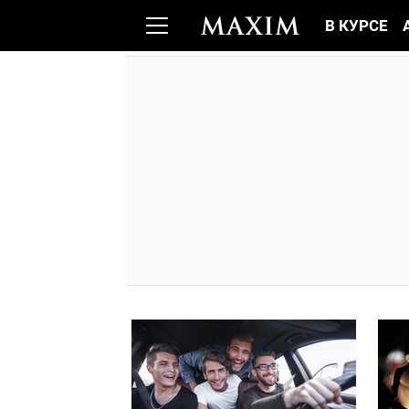
В КУРСЕ