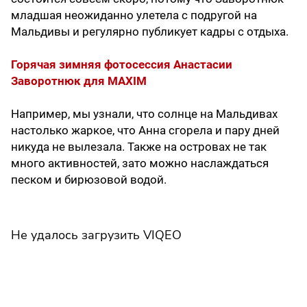
младшая неожиданно улетела с подругой на
Мальдивы и регулярно публикует кадры с отдыха.
Горячая зимняя фотосессия Анастасии
Заворотнюк для MAXIM
Например, мы узнали, что солнце на Мальдивах
настолько жаркое, что Анна сгорела и пару дней
никуда не вылезала. Также на островах не так
много активностей, зато можно наслаждаться
песком и бирюзовой водой.
Не удалось загрузить VIQEO