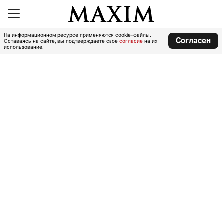
На информационном ресурсе применяются cookie-файлы.
Согласен
Оставаясь на сайте, вы подтверждаете свое
согласие
на их
использование.