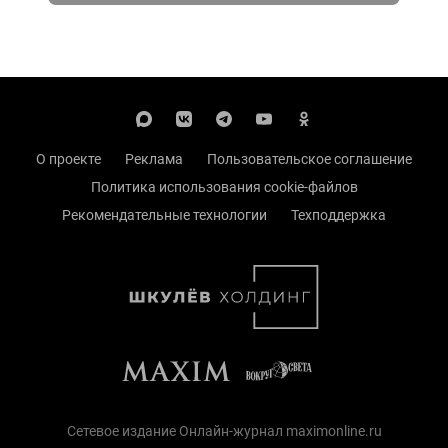
О проекте
Реклама
Пользовательское соглашение
Политика использования cookie-файлов
Рекомендательные технологии
Техподдержка
Сетевое издание Онлайн-журнал maximonline.ru