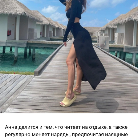
Анна делится и тем, что читает на отдыхе, а также
регулярно меняет наряды, предпочитая изящные