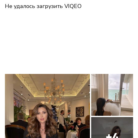
Не удалось загрузить VIQEO
+4