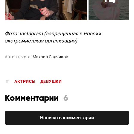
Фото: Instagram (запрещенная в России
экстремистская организация)
Автор текста:
Михаил Садчиков
АКТРИСЫ
ДЕВУШКИ
Комментарии
6
Написать комментарий