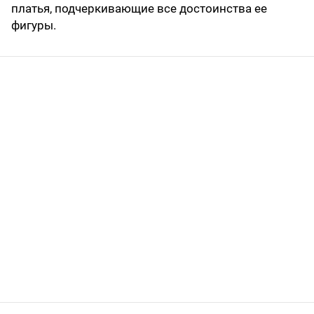
платья, подчеркивающие все достоинства ее
фигуры.