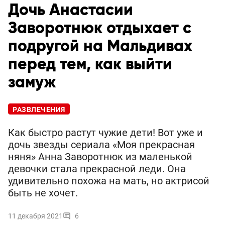
Дочь Анастасии
Заворотнюк отдыхает с
подругой на Мальдивах
перед тем, как выйти
замуж
РАЗВЛЕЧЕНИЯ
Как быстро растут чужие дети! Вот уже и
дочь звезды сериала «Моя прекрасная
няня» Анна Заворотнюк из маленькой
девочки стала прекрасной леди. Она
удивительно похожа на мать, но актрисой
быть не хочет.
11 декабря 2021
6