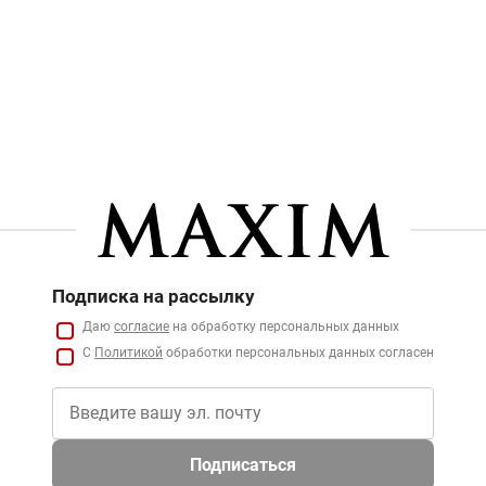
Подписка на рассылку
Даю
согласие
на обработку персональных данных
С
Политикой
обработки персональных данных согласен
Подписаться