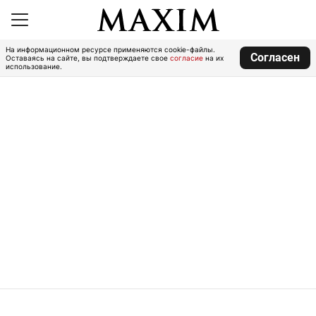
На информационном ресурсе применяются cookie-файлы.
Согласен
Оставаясь на сайте, вы подтверждаете свое
согласие
на их
использование.