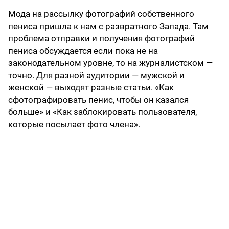
Мода на рассылку фотографий собственного
пениса пришла к нам с развратного Запада. Там
проблема отправки и получения фотографий
пениса обсуждается если пока не на
законодательном уровне, то на журналистском —
точно. Для разной аудитории — мужской и
женской — выходят разные статьи. «Как
сфотографировать пенис, чтобы он казался
больше» и «Как заблокировать пользователя,
которые посылает фото члена».