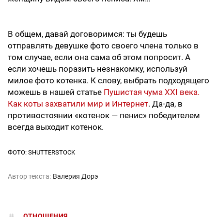
В общем, давай договоримся: ты будешь
отправлять девушке фото своего члена только в
том случае, если она сама об этом попросит. А
если хочешь поразить незнакомку, используй
милое фото котенка. К слову, выбрать подходящего
можешь в нашей статье
Пушистая чума XXI века.
Как коты захватили мир и Интернет
. Да-да, в
противостоянии «котенок — пенис» победителем
всегда выходит котенок.
ФОТО: SHUTTERSTOCK
Автор текста:
Валерия Дорэ
ОТНОШЕНИЯ