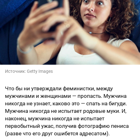
Источник:
Getty Images
Что бы ни утверждали феминистки, между
мужчинами и женщинами — пропасть. Мужчина
никогда не узнает, каково это — спать на бигуди.
Мужчина никогда не испытает родовые муки. И,
наконец, мужчина никогда не испытает
первобытный ужас, получив фотографию пениса
(разве что его друг ошибется адресатом).