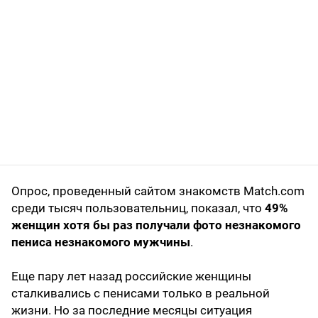
Опрос, проведенный сайтом знакомств Match.com
среди тысяч пользовательниц, показал, что
49%
женщин хотя бы раз получали фото незнакомого
пениса незнакомого мужчины
.
Еще пару лет назад российские женщины
сталкивались с пенисами только в реальной
жизни. Но за последние месяцы ситуация