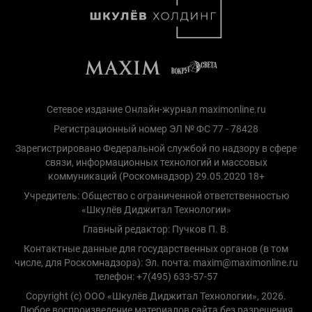
Сетевое издание Онлайн-журнал maximonline.ru
Регистрационный номер ЭЛ № ФС 77 - 78428
Зарегистрировано Федеральной службой по надзору в сфере
связи, информационных технологий и массовых
коммуникаций (Роскомнадзор) 29.05.2020 18+
Учредитель: Общество с ограниченной ответственностью
«Шкулёв Диджитал Технологии»
Главный редактор: Пучков П. В.
Контактные данные для государственных органов (в том
числе, для Роскомнадзора): Эл. почта: maxim@maximonline.ru
телефон: +7(495) 633-57-57
Copyright (с) ООО «Шкулёв Диджитал Технологии», 2026.
Любое воспроизведение материалов сайта без разрешения