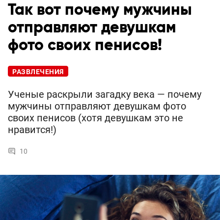
Так вот почему мужчины
отправляют девушкам
фото своих пенисов!
РАЗВЛЕЧЕНИЯ
Ученые раскрыли загадку века — почему
мужчины отправляют девушкам фото
своих пенисов (хотя девушкам это не
нравится!)
10