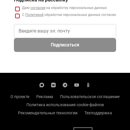
Даю
согласие
на обработку персональных данных
С
Политикой
обработки персональных данных согласен
Подписаться
О проекте
Реклама
Пользовательское соглашение
Политика использования cookie-файлов
Рекомендательные технологии
Техподдержка