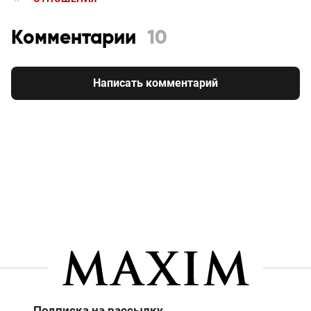
Комментарии
10
Написать комментарий
Подписка на рассылку