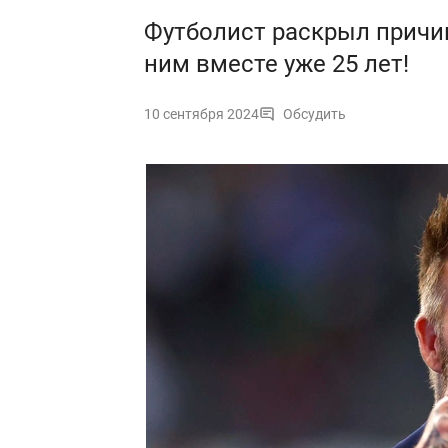
Футболист раскрыл причин
ним вместе уже 25 лет!
10 сентября 2024
Обсудить