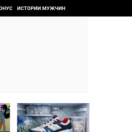
ОНУС
ИСТОРИИ МУЖЧИН