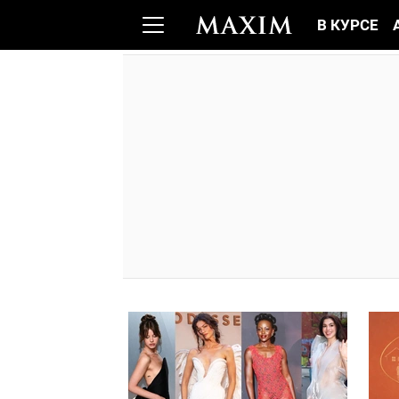
В КУРСЕ