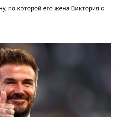
у, по которой его жена Виктория с