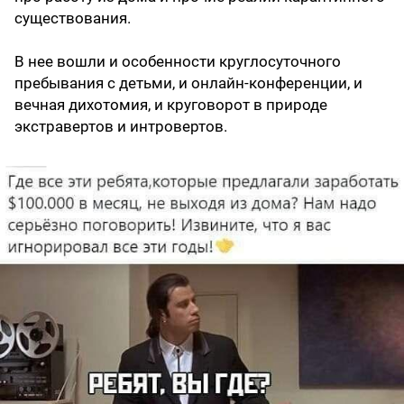
существования.
В нее вошли и особенности круглосуточного
пребывания с детьми, и онлайн-конференции, и
вечная дихотомия, и круговорот в природе
экстравертов и интровертов.