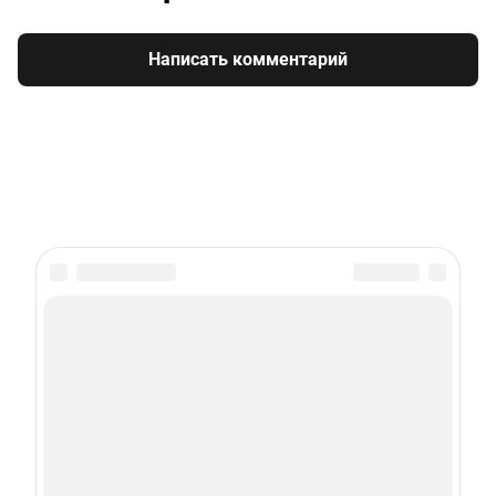
Написать комментарий