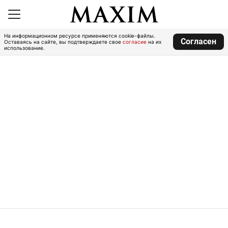
На информационном ресурсе применяются cookie-файлы.
Согласен
Оставаясь на сайте, вы подтверждаете свое
согласие
на их
использование.