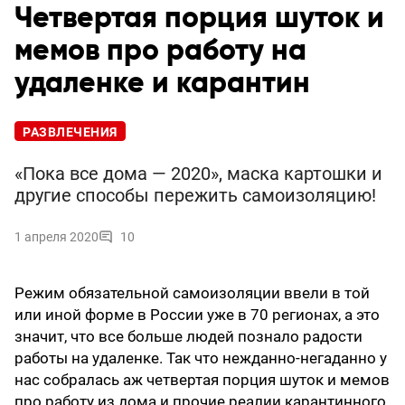
Четвертая порция шуток и
мемов про работу на
удаленке и карантин
РАЗВЛЕЧЕНИЯ
«Пока все дома — 2020», маска картошки и
другие способы пережить самоизоляцию!
1 апреля 2020
10
Режим обязательной самоизоляции ввели в той
или иной форме в России уже в 70 регионах, а это
значит, что все больше людей познало радости
работы на удаленке. Так что нежданно-негаданно у
нас собралась аж четвертая порция шуток и мемов
про работу из дома и прочие реалии карантинного