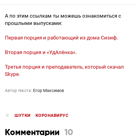
А по этим ссылкам ты можешь ознакомиться с
прошлыми выпусками:
Первая порция и работающий из дома Сизиф
.
Вторая порция и «УдАлёнка»
.
Третья порция и преподаватель, который скачал
Skype.
Автор текста:
Егор Максимов
ШУТКИ
КОРОНАВИРУС
Комментарии
10