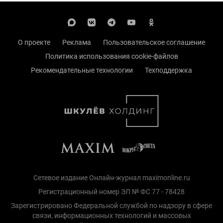
О проекте
Реклама
Пользовательское соглашение
Политика использования cookie-файлов
Рекомендательные технологии
Техподдержка
Сетевое издание Онлайн-журнал maximonline.ru
Регистрационный номер ЭЛ № ФС 77 - 78428
Зарегистрировано Федеральной службой по надзору в сфере
связи, информационных технологий и массовых