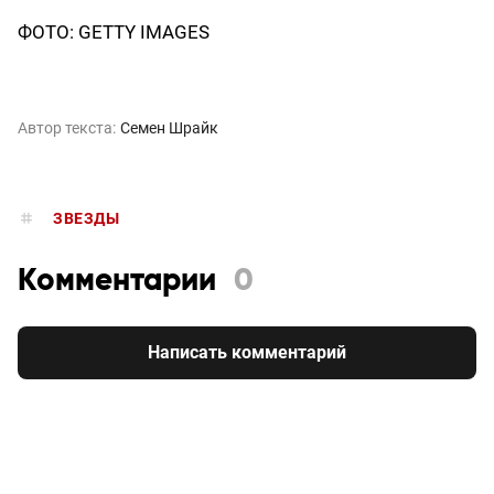
ФОТО: GETTY IMAGES
Автор текста:
Семен Шрайк
ЗВЕЗДЫ
Комментарии
0
Написать комментарий