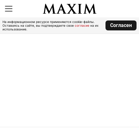
На информационном ресурсе применяются cookie-файлы.
Согласен
Оставаясь на сайте, вы подтверждаете свое
согласие
на их
использование.