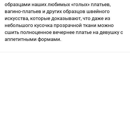
образцами наших любимых «голых» платьев,
вагино-платьев и других образцов швейного
искусства, которые доказывают, что даже из
небольшого кусочка прозрачной ткани можно
сшить полноценное вечернее платье на девушку с
аппетитными формами.