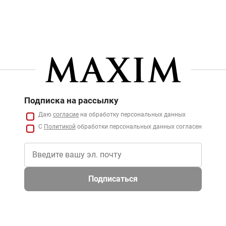
Подписка на рассылку
Даю
согласие
на обработку персональных данных
С
Политикой
обработки персональных данных согласен
Подписаться