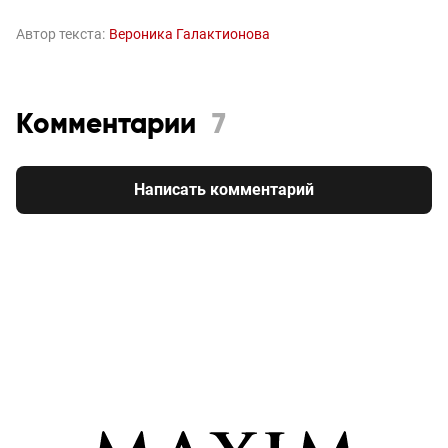
Автор текста:
Вероника Галактионова
Комментарии
7
Написать комментарий