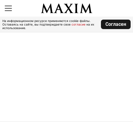
На информационном ресурсе применяются cookie-файлы.
Согласен
Оставаясь на сайте, вы подтверждаете свое
согласие
на их
использование.