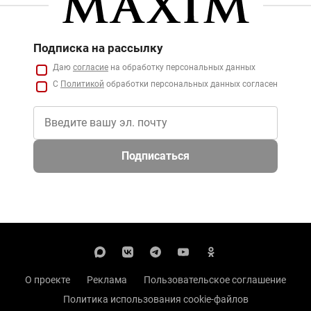
Подписка на рассылку
Даю
согласие
на обработку персональных данных
С
Политикой
обработки персональных данных согласен
Подписаться
О проекте
Реклама
Пользовательское соглашение
Политика использования cookie-файлов