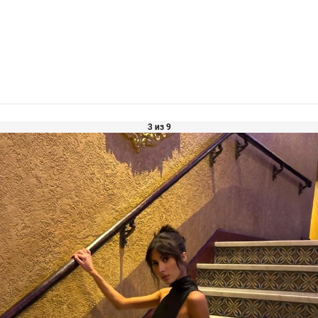
3 из 9