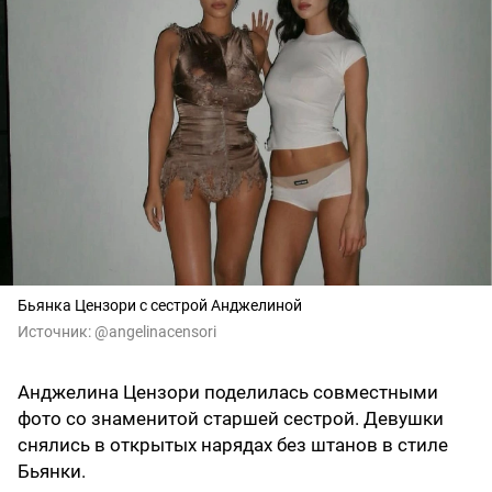
Бьянка Цензори с сестрой Анджелиной
Источник:
@angelinacensori
Анджелина Цензори поделилась совместными
фото со знаменитой старшей сестрой. Девушки
снялись в открытых нарядах без штанов в стиле
Бьянки.