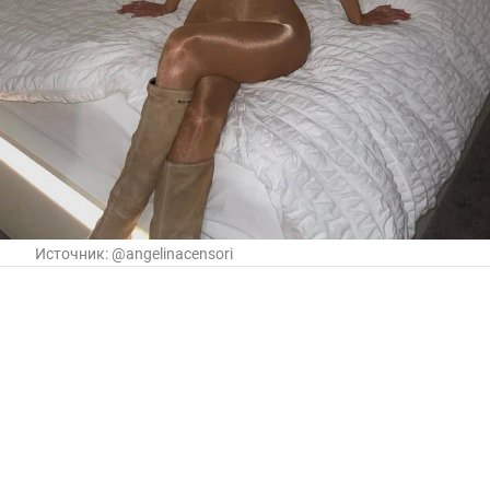
Источник:
@angelinacensori