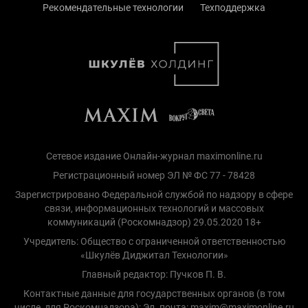
Рекомендательные технологии
Техподдержка
Сетевое издание Онлайн-журнал maximonline.ru
Регистрационный номер ЭЛ № ФС 77 - 78428
Зарегистрировано Федеральной службой по надзору в сфере
связи, информационных технологий и массовых
коммуникаций (Роскомнадзор) 29.05.2020 18+
Учредитель: Общество с ограниченной ответственностью
«Шкулёв Диджитал Технологии»
Главный редактор: Пучков П. В.
Контактные данные для государственных органов (в том
числе, для Роскомнадзора): Эл. почта: maxim@maximonline.ru