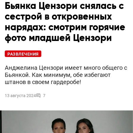
Бьянка Цензори снялась с
сестрой в откровенных
нарядах: смотрим горячие
фото младшей Цензори
РАЗВЛЕЧЕНИЯ
Анджелина Цензори имеет много общего с
Бьянкой. Как минимум, обе избегают
штанов в своем гардеробе!
13 августа 2024
7