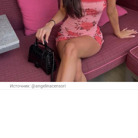
Источник:
@angelinacensori