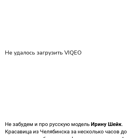
Не удалось загрузить VIQEO
Не забудем и про русскую модель
Ирину Шейк
.
Красавица из Челябинска за несколько часов до