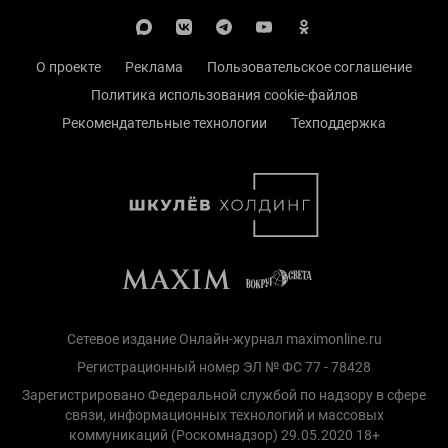
О проекте
Реклама
Пользовательское соглашение
Политика использования cookie-файлов
Рекомендательные технологии
Техподдержка
Сетевое издание Онлайн-журнал maximonline.ru
Регистрационный номер ЭЛ № ФС 77 - 78428
Зарегистрировано Федеральной службой по надзору в сфере
связи, информационных технологий и массовых
коммуникаций (Роскомнадзор) 29.05.2020 18+