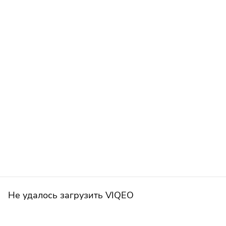
Не удалось загрузить VIQEO