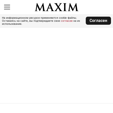
На информационном ресурсе применяются cookie-файлы.
Согласен
Оставаясь на сайте, вы подтверждаете свое
согласие
на их
использование.