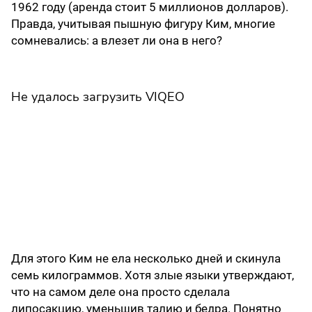
1962 году (аренда стоит 5 миллионов долларов).
Правда, учитывая пышную фигуру Ким, многие
сомневались: а влезет ли она в него?
Не удалось загрузить VIQEO
Для этого Ким не ела несколько дней и скинула
семь килограммов. Хотя злые языки утверждают,
что на самом деле она просто сделала
липосакцию, уменьшив талию и бедра. Понятно