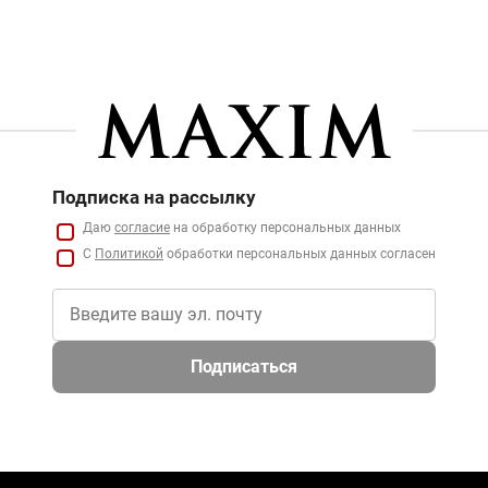
Подписка на рассылку
Даю
согласие
на обработку персональных данных
С
Политикой
обработки персональных данных согласен
Подписаться