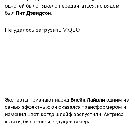
одно: ей было тяжело передвигаться, но рядом
был
Пит Дэвидсон
.
Не удалось загрузить VIQEO
Эксперты признают наряд
Блейк Лайвли
одним из
самых эффектных: он оказался трансформером и
изменил цвет, когда шлейф распустили. Актриса,
кстати, была еще и ведущей вечера.