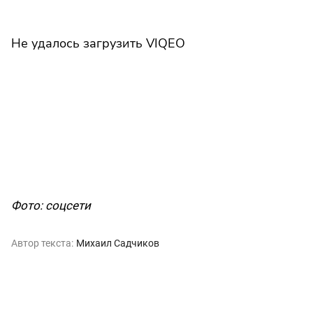
Не удалось загрузить VIQEO
Фото: соцсети
Автор текста:
Михаил Садчиков