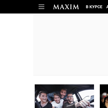
В КУРСЕ