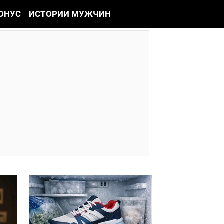
ОНУС
ИСТОРИИ МУЖЧИН