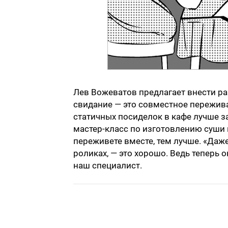
Лев Вожеватов предлагает внести раз
свидание — это совместное пережив
статичных посиделок в кафе лучше з
мастер-класс по изготовлению суши 
переживете вместе, тем лучше. «Даже 
роликах, — это хорошо. Ведь теперь о
наш специалист.