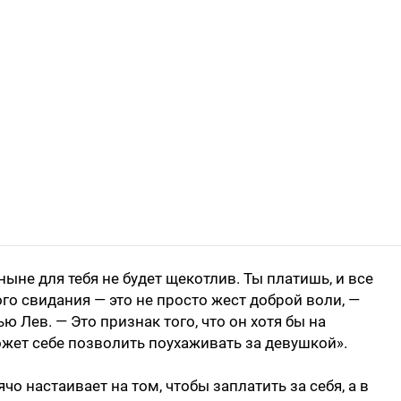
ыне для тебя не будет щекотлив. Ты платишь, и все
го свидания — это не просто жест доброй воли, —
 Лев. — Это признак того, что он хотя бы на
жет себе позволить поухаживать за девушкой».
чо настаивает на том, чтобы заплатить за себя, а в