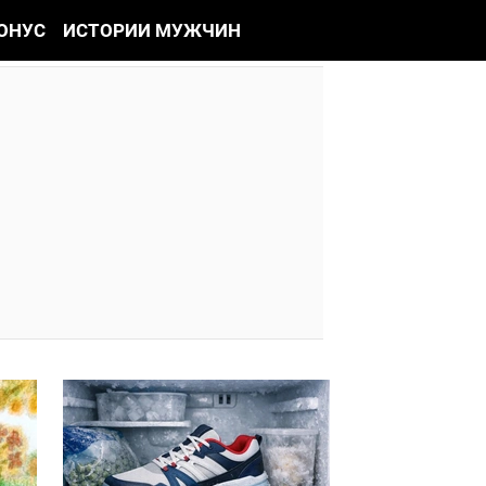
ОНУС
ИСТОРИИ МУЖЧИН