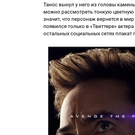
Танос вынул у него из головы камень
можно рассмотреть тонкую цветную п
значит, что персонаж вернется в мир
появился только в «Твиттере» актера
остальных социальных сетях плакат 