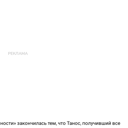
ности» закончилась тем, что Танос, получивший все