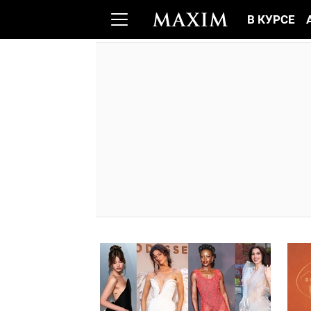
В КУРСЕ