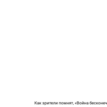
Как зрители помнят, «Война бесконеч