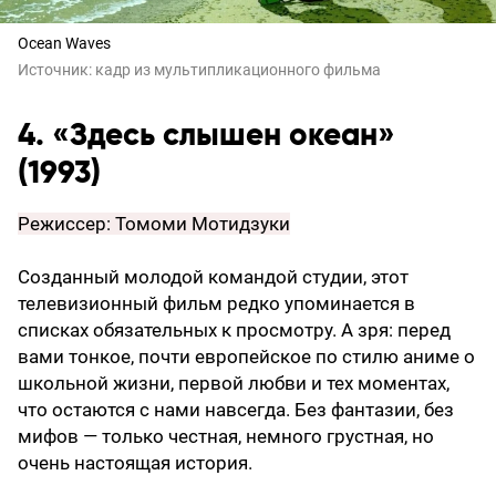
Ocean Waves
Источник:
кадр из мультипликационного фильма
4. «Здесь слышен океан»
(1993)
Режиссер: Томоми Мотидзуки
Созданный молодой командой студии, этот
телевизионный фильм редко упоминается в
списках обязательных к просмотру. А зря: перед
вами тонкое, почти европейское по стилю аниме о
школьной жизни, первой любви и тех моментах,
что остаются с нами навсегда. Без фантазии, без
мифов — только честная, немного грустная, но
очень настоящая история.