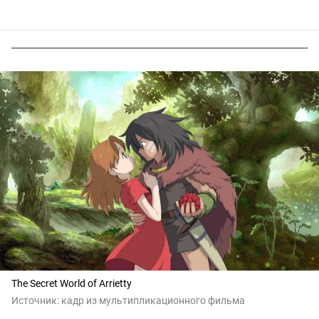
The Secret World of Arrietty
Источник:
кадр из мультипликационного фильма