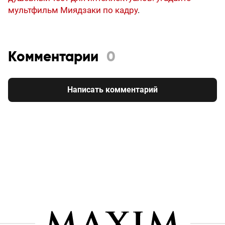
мультфильм Миядзаки по кадру
.
Комментарии
0
Написать комментарий