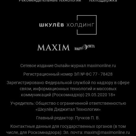
Сетевое издание Онлайн-журнал maximonline.ru
Регистрационный номер ЭЛ № ФС 77 - 78428
Зарегистрировано Федеральной службой по надзору в сфере
связи, информационных технологий и массовых
коммуникаций (Роскомнадзор) 29.05.2020 18+
Учредитель: Общество с ограниченной ответственностью
«Шкулёв Диджитал Технологии»
Главный редактор: Пучков П. В.
Контактные данные для государственных органов (в том
числе, для Роскомнадзора): Эл. почта: maxim@maximonline.ru