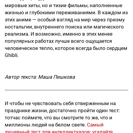
мировые хиты, но и тихие фильмы, наполненные
жизнью и глубокими переживаниями. В каждом из
этих аниме — особый взгляд на мир через призму
ностальгии, внутреннего поиска или магического
реализма. И возможно, именно в этих менее
популярных работах лучше всего ощущается
человеческое тепло, которое всегда было сердцем
Ghibli.
Автор текста: Маша Пешкова
И чтобы не чувствовать себя отверженным на
празднике жизни, достаточно пройти один тест:
тотчас поймете, что вы смотрите то же, что и
миллионы людей на белом свете.
Самый
душевный тест для интеллектуалов: угадайте