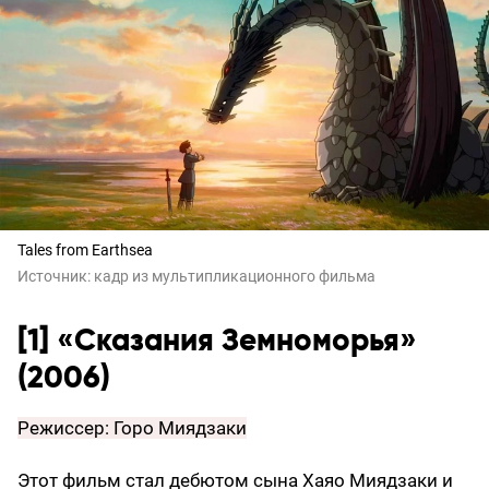
Tales from Earthsea
Источник:
кадр из мультипликационного фильма
[1] «Сказания Земноморья»
(2006)
Режиссер: Горо Миядзаки
Этот фильм стал дебютом сына Хаяо Миядзаки и