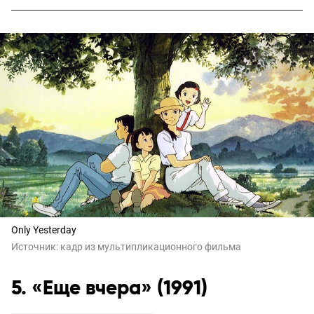
Only Yesterday
Источник:
кадр из мультипликационного фильма
5. «Еще вчера» (1991)