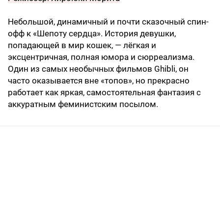
Небольшой, динамичный и почти сказочный спин-
офф к «Шепоту сердца». История девушки,
попадающей в мир кошек, — лёгкая и
эксцентричная, полная юмора и сюрреализма.
Один из самых необычных фильмов Ghibli, он
часто оказывается вне «топов», но прекрасно
работает как яркая, самостоятельная фантазия с
аккуратным феминистским посылом.