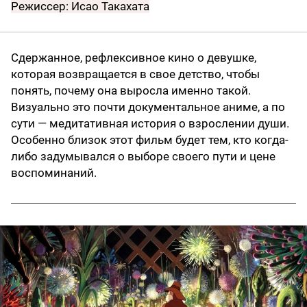
Режиссер: Исао Такахата
Сдержанное, рефлексивное кино о девушке,
которая возвращается в свое детство, чтобы
понять, почему она выросла именно такой.
Визуально это почти документальное аниме, а по
сути — медитативная история о взрослении души.
Особенно близок этот фильм будет тем, кто когда-
либо задумывался о выборе своего пути и цене
воспоминаний.