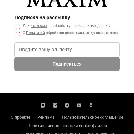
Подписка на рассылку
Даю
согласие
на обработку персональных данных
С
Политикой
обработки персональных данных согласен
Подписаться
О проекте
Реклама
Пользовательское соглашение
Политика использования cookie-файлов
Рекомендательные технологии
Техподдержка