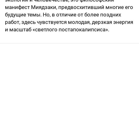
манифест Миядзаки, предвосхитивший многие его
будущие темы. Но, в отличие от более поздних
работ, здесь чувствуется молодая, дерзкая энергия
и масштаб «светлого постапокалипсиса».