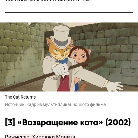
The Cat Returns
Источник:
кадр из мультипликационного фильма
[3] «Возвращение кота» (2002)
Режиссер: Хироюки Морита