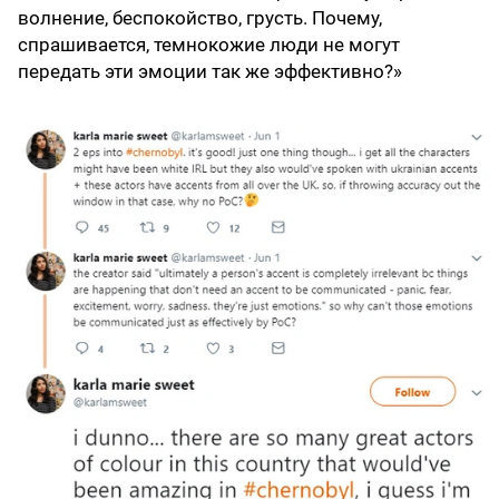
волнение, беспокойство, грусть. Почему,
спрашивается, темнокожие люди не могут
передать эти эмоции так же эффективно?»