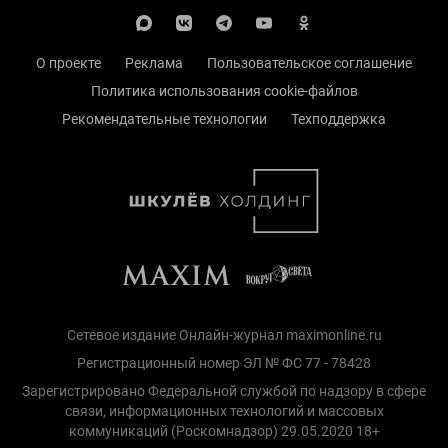
О проекте
Реклама
Пользовательское соглашение
Политика использования cookie-файлов
Рекомендательные технологии
Техподдержка
Сетевое издание Онлайн-журнал maximonline.ru
Регистрационный номер ЭЛ № ФС 77 - 78428
Зарегистрировано Федеральной службой по надзору в сфере
связи, информационных технологий и массовых
коммуникаций (Роскомнадзор) 29.05.2020 18+