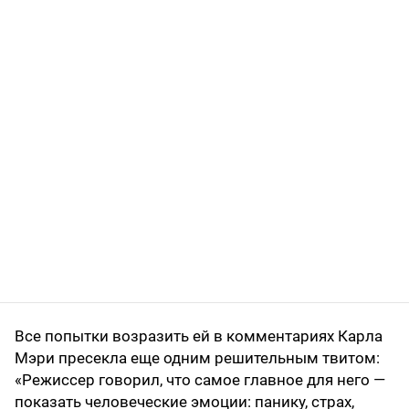
Все попытки возразить ей в комментариях Карла
Мэри пресекла еще одним решительным твитом:
«Режиссер говорил, что самое главное для него —
показать человеческие эмоции: панику, страх,