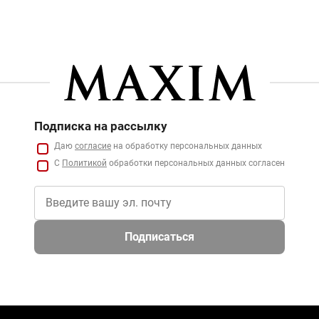
Подписка на рассылку
Даю
согласие
на обработку персональных данных
С
Политикой
обработки персональных данных согласен
Подписаться