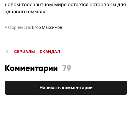
новом толерантном мире остается островок и для
здравого смысла.
Автор текста:
Егор Максимов
СЕРИАЛЫ
СКАНДАЛ
Комментарии
79
Написать комментарий