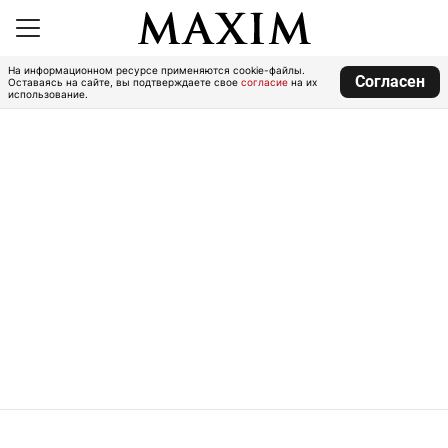
На информационном ресурсе применяются cookie-файлы.
Согласен
Оставаясь на сайте, вы подтверждаете свое
согласие
на их
использование.