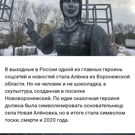
В выходные в России одной из главных героинь
соцсетей и новостей стала Алёнка из Воронежской
области. Но не человек и не шоколадка, а
скульптура, созданная в поселке
Нововоронежский. По идее сказочная героиня
должна была символизировать основательницу
села Новая Алёновка, но в итоге стала символом
тоски, смерти и 2020 года.