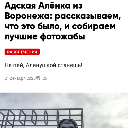
Адская Алёнка из
Воронежа: рассказываем,
что это было, и собираем
лучшие фотожабы
РАЗВЛЕЧЕНИЯ
Не пей, Алёнушкой станешь!
21 декабря 2020
26