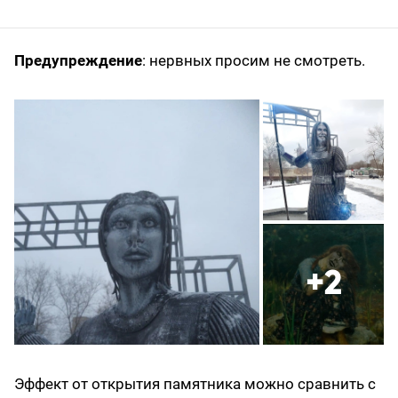
Предупреждение
: нервных просим не смотреть.
+2
Эффект от открытия памятника можно сравнить с