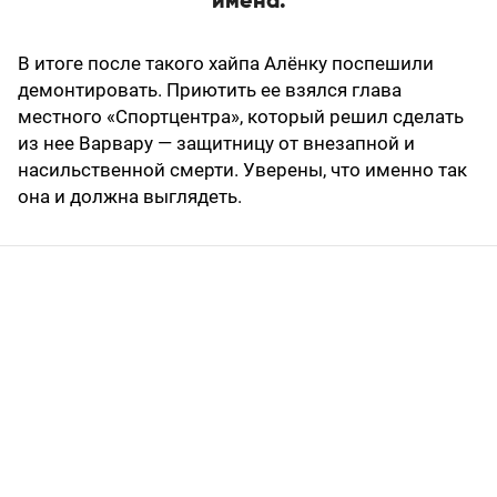
имена.
В итоге после такого хайпа Алёнку поспешили
демонтировать. Приютить ее взялся глава
местного «Спортцентра», который решил сделать
из нее Варвару — защитницу от внезапной и
насильственной смерти. Уверены, что именно так
она и должна выглядеть.