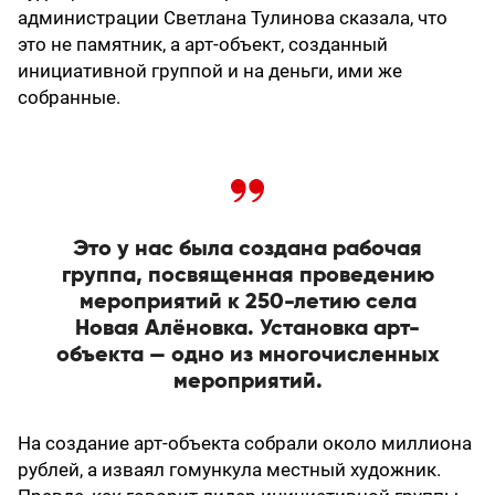
администрации Светлана Тулинова сказала, что
это не памятник, а арт-объект, созданный
инициативной группой и на деньги, ими же
собранные.
Это у нас была создана рабочая
группа, посвященная проведению
мероприятий к 250-летию села
Новая Алёновка. Установка арт-
объекта — одно из многочисленных
мероприятий.
На создание арт-объекта собрали около миллиона
рублей, а изваял гомункула местный художник.