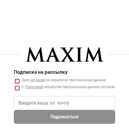
Подписка на рассылку
Даю
согласие
на обработку персональных данных
С
Политикой
обработки персональных данных согласен
Подписаться