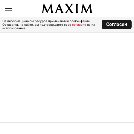
На информационном ресурсе применяются cookie-файлы.
Согласен
Оставаясь на сайте, вы подтверждаете свое
согласие
на их
использование.