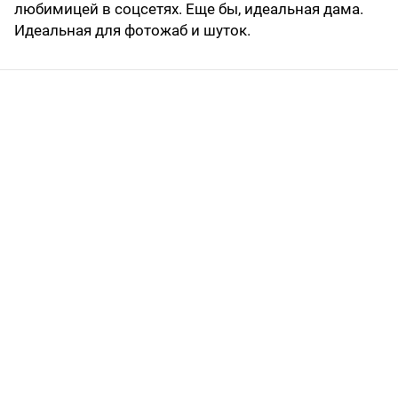
любимицей в соцсетях. Еще бы, идеальная дама.
Идеальная для фотожаб и шуток.