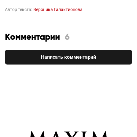
Автор текста:
Вероника Галактионова
Комментарии
6
Написать комментарий