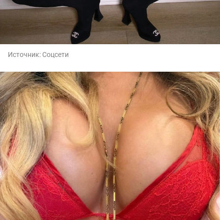
Источник:
Соцсети