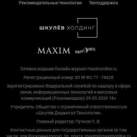
Рекомендательные технологии
Техподдержка
Сетевое издание Онлайн-журнал maximonline.ru
Регистрационный номер ЭЛ № ФС 77 - 78428
Зарегистрировано Федеральной службой по надзору в сфере
связи, информационных технологий и массовых
коммуникаций (Роскомнадзор) 29.05.2020 18+
Учредитель: Общество с ограниченной ответственностью
«Шкулёв Диджитал Технологии»
Главный редактор: Пучков П. В.
Контактные данные для государственных органов (в том
числе, для Роскомнадзора): Эл. почта: maxim@maximonline.ru