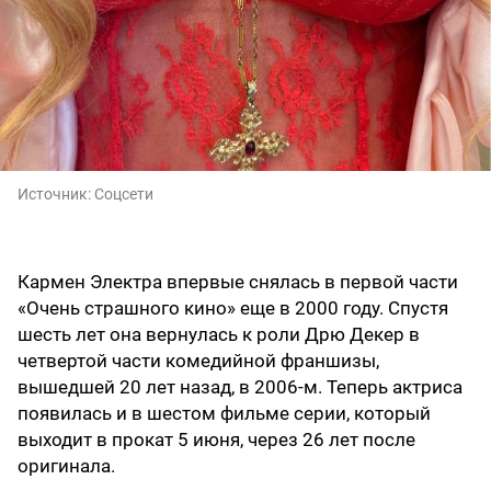
Источник:
Соцсети
Кармен Электра впервые снялась в первой части
«Очень страшного кино» еще в 2000 году. Спустя
шесть лет она вернулась к роли Дрю Декер в
четвертой части комедийной франшизы,
вышедшей 20 лет назад, в 2006-м. Теперь актриса
появилась и в шестом фильме серии, который
выходит в прокат 5 июня, через 26 лет после
оригинала.