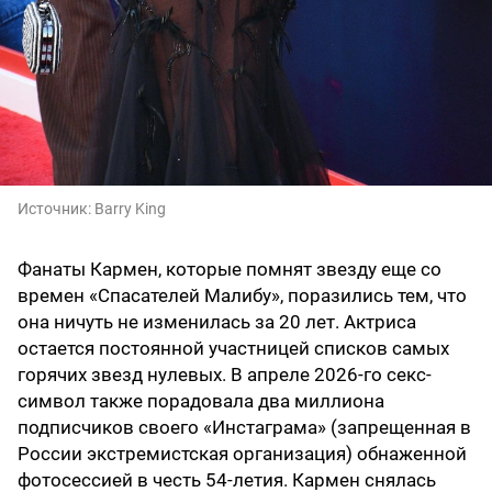
Источник:
Barry King
Фанаты Кармен, которые помнят звезду еще со
времен «Спасателей Малибу», поразились тем, что
она ничуть не изменилась за 20 лет. Актриса
остается постоянной участницей списков самых
горячих звезд нулевых. В апреле 2026-го секс-
символ также порадовала два миллиона
подписчиков своего «Инстаграма» (запрещенная в
России экстремистская организация) обнаженной
фотосессией в честь 54-летия. Кармен снялась