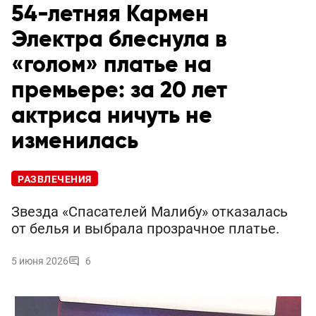
54-летняя Кармен
Электра блеснула в
«голом» платье на
премьере: за 20 лет
актриса ничуть не
изменилась
РАЗВЛЕЧЕНИЯ
Звезда «Спасателей Малибу» отказалась
от белья и выбрала прозрачное платье.
5 июня 2026
6