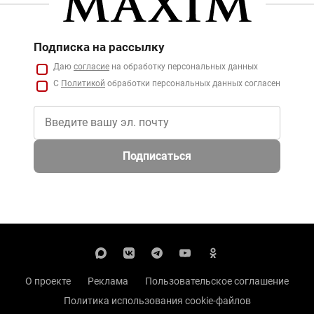
Подписка на рассылку
Даю
согласие
на обработку персональных данных
С
Политикой
обработки персональных данных согласен
Подписаться
О проекте
Реклама
Пользовательское соглашение
Политика использования cookie-файлов