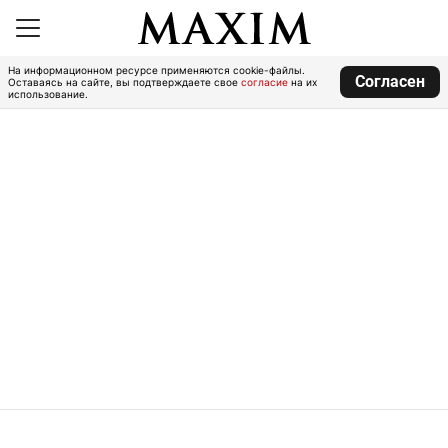
На информационном ресурсе применяются cookie-файлы.
Согласен
Оставаясь на сайте, вы подтверждаете свое
согласие
на их
использование.