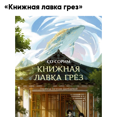
«Книжная лавка грез»