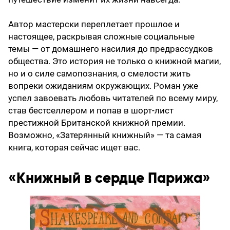
Автор мастерски переплетает прошлое и
настоящее, раскрывая сложные социальные
темы — от домашнего насилия до предрассудков
общества. Это история не только о книжной магии,
но и о силе самопознания, о смелости жить
вопреки ожиданиям окружающих. Роман уже
успел завоевать любовь читателей по всему миру,
став бестселлером и попав в шорт-лист
престижной Британской книжной премии.
Возможно, «Затерянный книжный» — та самая
книга, которая сейчас ищет вас.
«Книжный в сердце Парижа»