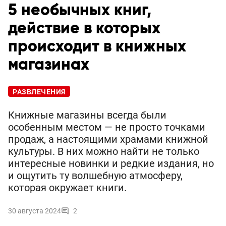
5 необычных книг,
действие в которых
происходит в книжных
магазинах
РАЗВЛЕЧЕНИЯ
Книжные магазины всегда были
особенным местом — не просто точками
продаж, а настоящими храмами книжной
культуры. В них можно найти не только
интересные новинки и редкие издания, но
и ощутить ту волшебную атмосферу,
которая окружает книги.
30 августа 2024
2