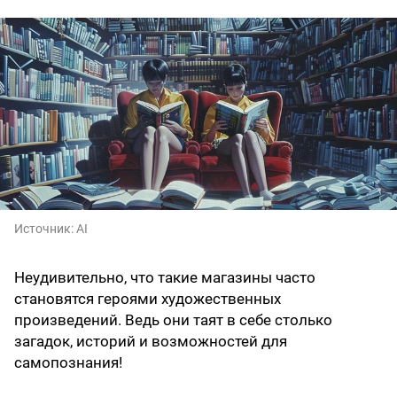
Источник:
AI
Неудивительно, что такие магазины часто
становятся героями художественных
произведений. Ведь они таят в себе столько
загадок, историй и возможностей для
самопознания!