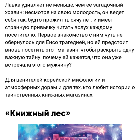
Лавка удивляет не меньше, чем ее загадочный
хозяин: несмотря на свою молодость, он ведет
себя так, будто прожил тысячу лет, и имеет
странную привычку читать вслух каждому
посетителю. Первое знакомство с ним чуть не
обернулось для Ёнсо трагедией, но ей предстоит
вновь посетить этот магазин, чтобы раскрыть одну
важную тайну: почему ей кажется, что она уже
встречала этого мужчину?
Для ценителей корейской мифологии и
атмосферных дорам и для тех, кто любит истории о
таинственных книжных магазинах.
«Книжный лес»