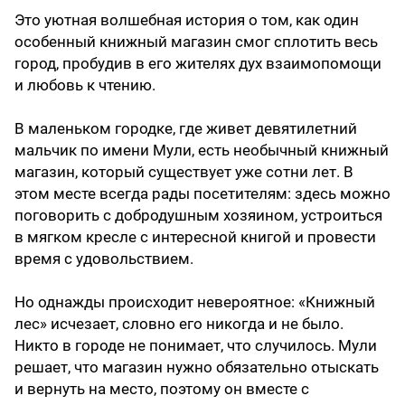
Это уютная волшебная история о том, как один
особенный книжный магазин смог сплотить весь
город, пробудив в его жителях дух взаимопомощи
и любовь к чтению.
В маленьком городке, где живет девятилетний
мальчик по имени Мули, есть необычный книжный
магазин, который существует уже сотни лет. В
этом месте всегда рады посетителям: здесь можно
поговорить с добродушным хозяином, устроиться
в мягком кресле с интересной книгой и провести
время с удовольствием.
Но однажды происходит невероятное: «Книжный
лес» исчезает, словно его никогда и не было.
Никто в городе не понимает, что случилось. Мули
решает, что магазин нужно обязательно отыскать
и вернуть на место, поэтому он вместе с