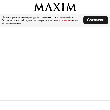
На информационном ресурсе применяются cookie-файлы.
Согласен
Оставаясь на сайте, вы подтверждаете свое
согласие
на их
использование.