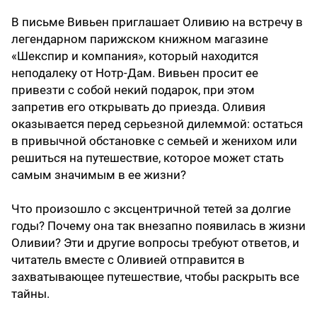
В письме Вивьен приглашает Оливию на встречу в
легендарном парижском книжном магазине
«Шекспир и компания», который находится
неподалеку от Нотр-Дам. Вивьен просит ее
привезти с собой некий подарок, при этом
запретив его открывать до приезда. Оливия
оказывается перед серьезной дилеммой: остаться
в привычной обстановке с семьей и женихом или
решиться на путешествие, которое может стать
самым значимым в ее жизни?
Что произошло с эксцентричной тетей за долгие
годы? Почему она так внезапно появилась в жизни
Оливии? Эти и другие вопросы требуют ответов, и
читатель вместе с Оливией отправится в
захватывающее путешествие, чтобы раскрыть все
тайны.