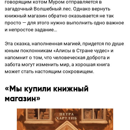
говорящим котом Муром отправляется в
загадочный Волшебный лес. Однако вернуть
книжный магазин обратно оказывается не так
просто — для этого нужно выполнить одно важное
и непростое задание…
Эта сказка, наполненная магией, придется по душе
юным поклонникам «Алисы в Стране чудес» и
напомнит о том, что человеческая доброта и
забота могут изменить мир, а хорошая книга
может стать настоящим сокровищем.
«Мы купили книжный
магазин»