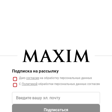
Подписка на рассылку
Даю
согласие
на обработку персональных данных
С
Политикой
обработки персональных данных согласен
Подписаться