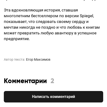
Эта вдохновляющая история, ставшая
многолетним бестселлером по версии Spiegel,
показывает, что следовать своему сердцу и
мечтам никогда не поздно и что любовь к книгам
может превратить любую авантюру в успешное
предприятие.
Автор текста:
Егор Максимов
Комментарии
2
Написать комментарий