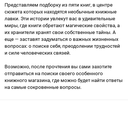
Представляем подборку из пяти книг, в центре
сюжета которых находятся необычные книжные
лавки. Эти истории увлекут вас в удивительные
миры, где книги обретают магические свойства, а
их хранители хранят свои собственные тайны. А
еще — заставят задуматься о важных жизненных
вопросах: о поиске себя, преодолении трудностей
и силе человеческих связей.
Возможно, после прочтения вы сами захотите
отправиться на поиски своего особенного
книжного магазина, где можно будет найти ответы
на самые сокровенные вопросы.