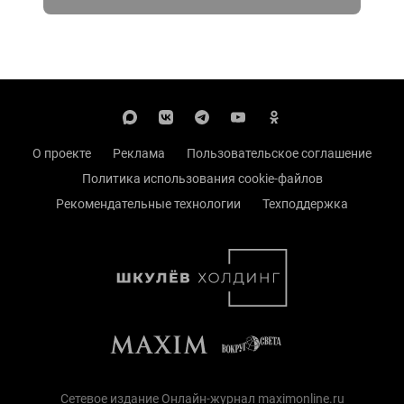
О проекте
Реклама
Пользовательское соглашение
Политика использования cookie-файлов
Рекомендательные технологии
Техподдержка
Сетевое издание Онлайн-журнал maximonline.ru