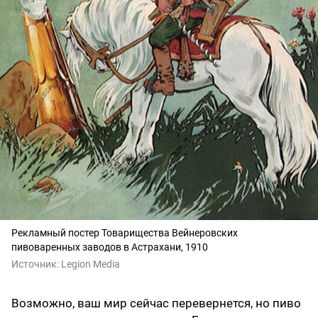
Рекламный постер Товарищества Вейнеровских
пивоваренных заводов в Астрахани, 1910
Источник:
Legion Media
Возможно, ваш мир сейчас перевернется, но пиво