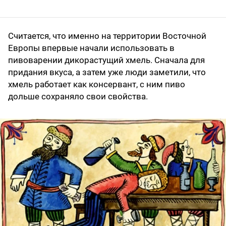
Считается, что именно на территории Восточной
Европы впервые начали использовать в
пивоварении дикорастущий хмель. Сначала для
придания вкуса, а затем уже люди заметили, что
хмель работает как консервант, с ним пиво
дольше сохраняло свои свойства.