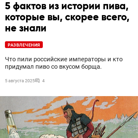
5 фактов из истории пива,
которые вы, скорее всего,
не знали
РАЗВЛЕЧЕНИЯ
Что пили российские императоры и кто
придумал пиво со вкусом борща.
5 августа 2025
4