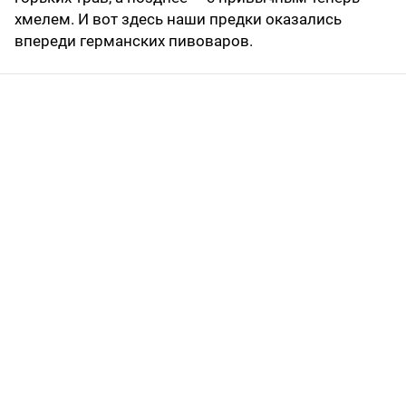
хмелем. И вот здесь наши предки оказались
впереди германских пивоваров.