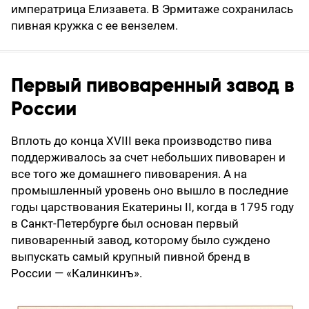
императрица Елизавета. В Эрмитаже сохранилась
пивная кружка с ее вензелем.
Первый пивоваренный завод в
России
Вплоть до конца XVIII века производство пива
поддерживалось за счет небольших пивоварен и
все того же домашнего пивоварения. А на
промышленный уровень оно вышло в последние
годы царствования Екатерины II, когда в 1795 году
в Санкт-Петербурге был основан первый
пивоваренный завод, которому было суждено
выпускать самый крупный пивной бренд в
России — «Калинкинъ».