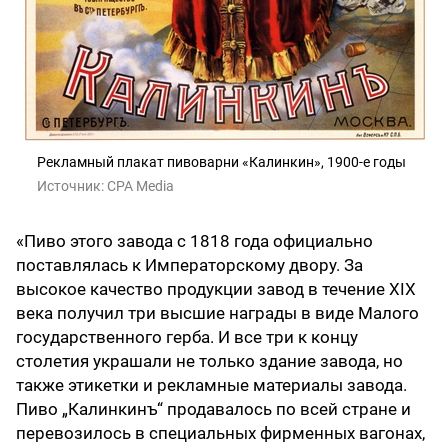
Рекламный плакат пивоварни «Калинкин», 1900-е годы
Источник:
CPA Media
«Пиво этого завода с 1818 года официально
поставлялась к Императорскому двору. За
высокое качество продукции завод в течение XIX
века получил три высшие награды в виде Малого
государственного герба. И все три к концу
столетия украшали не только здание завода, но
также этикетки и рекламные материалы завода.
Пиво „Калинкинъ“ продавалось по всей стране и
перевозилось в специальных фирменных вагонах,