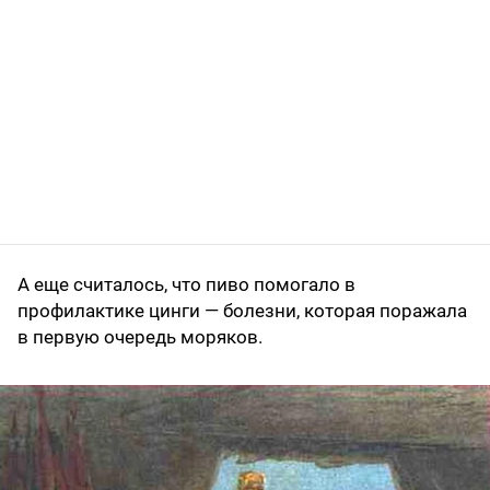
А еще считалось, что пиво помогало в
профилактике цинги — болезни, которая поражала
в первую очередь моряков.