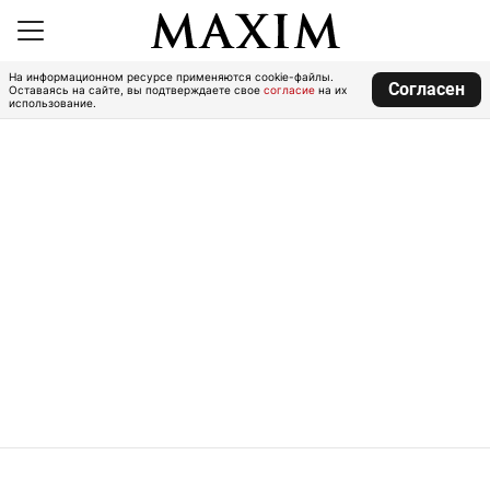
На информационном ресурсе применяются cookie-файлы.
Согласен
Оставаясь на сайте, вы подтверждаете свое
согласие
на их
использование.