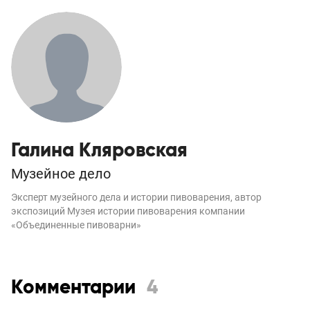
Галина Кляровская
Музейное дело
Эксперт музейного дела и истории пивоварения, автор
экспозиций Музея истории пивоварения компании
«Объединенные пивоварни»
Комментарии
4