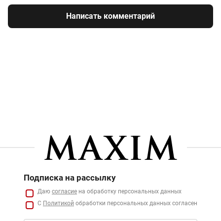
Написать комментарий
Подписка на рассылку
Даю
согласие
на обработку персональных данных
С
Политикой
обработки персональных данных согласен