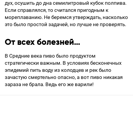
дух, осушить до дна семилитровый кубок полпива.
Если справлялся, то считался пригодным к
мореплаванию. Не беремся утверждать, насколько
это было простой задачей, но лучше не проверять.
От всех болезней…
В Средние века пиво было продуктом
стратегически важным. В условиях бесконечных
эпидемий пить воду из колодцев и рек было
зачастую смертельно опасно, а вот пиво никакая
зараза не брала. Ведь его же варили!