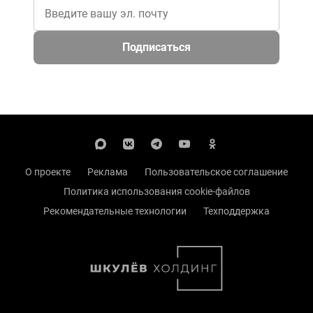
Подписаться
О проекте
Реклама
Пользовательское соглашение
Политика использования cookie-файлов
Рекомендательные технологии
Техподдержка