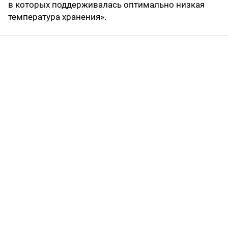
в которых поддерживалась оптимально низкая
температура хранения».