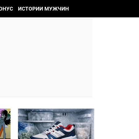
ОНУС
ИСТОРИИ МУЖЧИН