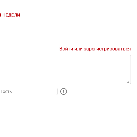
 НЕДЕЛИ
Войти или зарегистрироваться