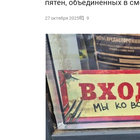
пятен, объединенных в с
27 октября 2025
9