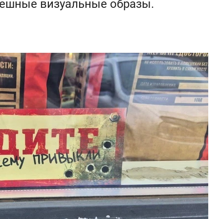
мешные визуальные образы.