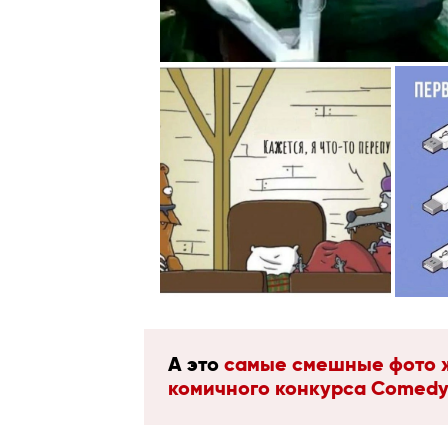
А это
самые смешные фото ж
комичного конкурса Comedy 