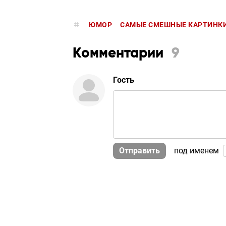
ЮМОР
САМЫЕ СМЕШНЫЕ КАРТИНКИ
Комментарии
9
Гость
Отправить
под именем