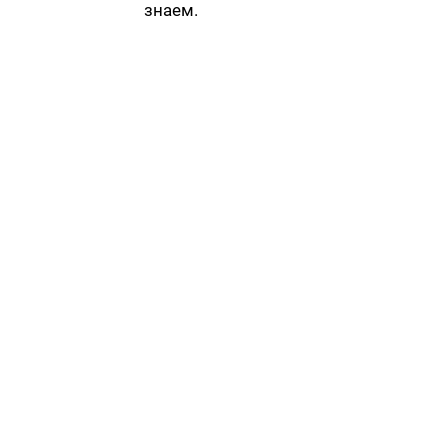
знаем.