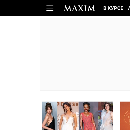
В КУРСЕ