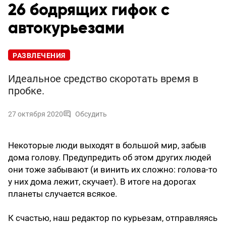
26 бодрящих гифок с
автокурьезами
РАЗВЛЕЧЕНИЯ
Идеальное средство скоротать время в
пробке.
27 октября 2020
Обсудить
Некоторые люди выходят в большой мир, забыв
дома голову. Предупредить об этом других людей
они тоже забывают (и винить их сложно: голова-то
у них дома лежит, скучает). В итоге на дорогах
планеты случается всякое.
К счастью, наш редактор по курьезам, отправляясь