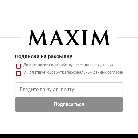
Подписка на рассылку
Даю
согласие
на обработку персональных данных
С
Политикой
обработки персональных данных согласен
Подписаться