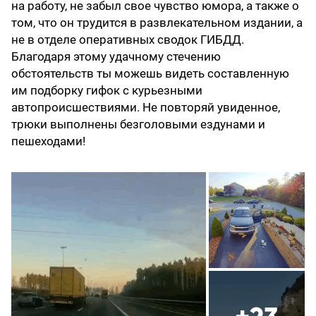
на работу, не забыл свое чувство юмора, а также о
том, что он трудится в развлекательном издании, а
не в отделе оперативных сводок ГИБДД.
Благодаря этому удачному стечению
обстоятельств ты можешь видеть составленную
им подборку гифок с курьезными
автопроисшествиями. Не повторяй увиденное,
трюки выполнены безголовыми ездунами и
пешеходами!