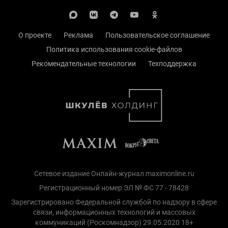
О проекте
Реклама
Пользовательское соглашение
Политика использования cookie-файлов
Рекомендательные технологии
Техподдержка
Сетевое издание Онлайн-журнал maximonline.ru
Регистрационный номер ЭЛ № ФС 77 - 78428
Зарегистрировано Федеральной службой по надзору в сфере
связи, информационных технологий и массовых
коммуникаций (Роскомнадзор) 29.05.2020 18+