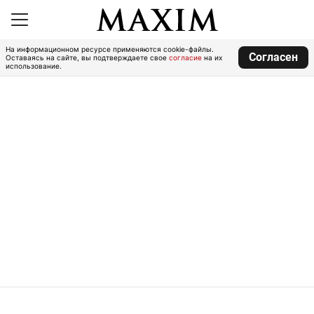
На информационном ресурсе применяются cookie-файлы.
Согласен
Оставаясь на сайте, вы подтверждаете свое
согласие
на их
использование.