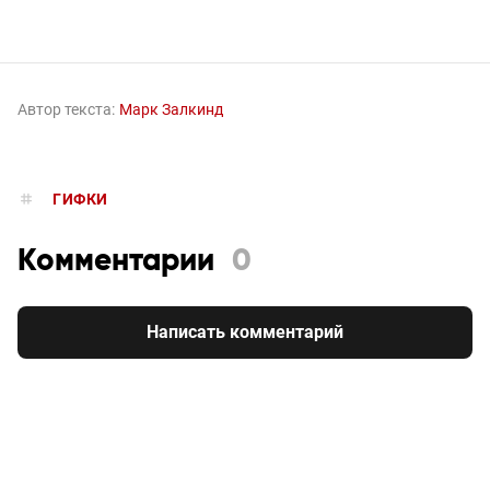
Автор текста:
Марк Залкинд
ГИФКИ
Комментарии
0
Написать комментарий