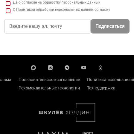
Даю
согласие
на обработку персональных данных
С
Политикой
обработки персональных данных согласен
Подписаться
клама
Пользовательское соглашение
Политика использовани
Рекомендательные технологии
Техподдержка