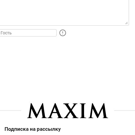
Подписка на рассылку