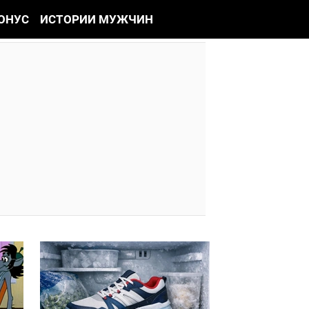
ОНУС
ИСТОРИИ МУЖЧИН