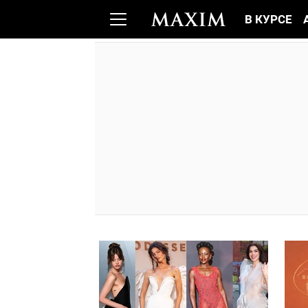
В КУРСЕ