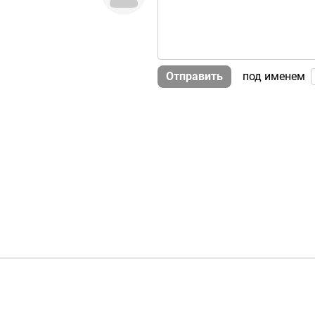
Отправить
под именем