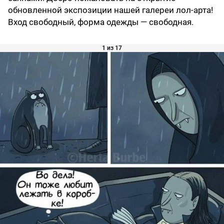
обновленной экспозиции нашей галереи лол-арта!
Вход свободный, форма одежды — свободная.
1 из 17