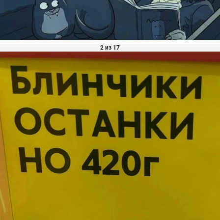
2 из 17