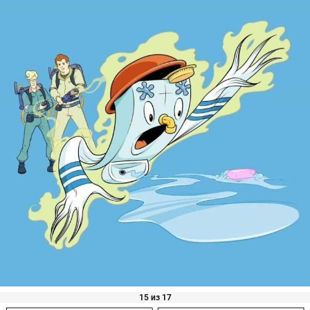
15 из 17