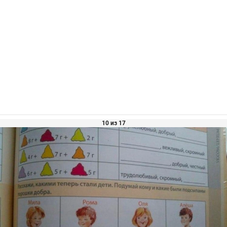
10 из 17