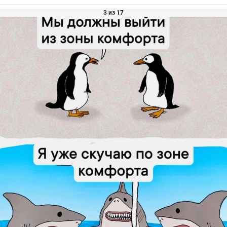
3 из 17