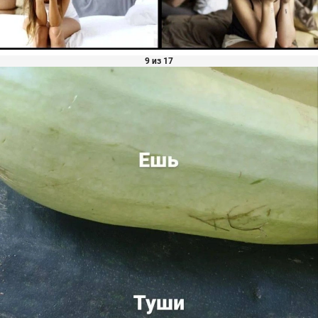
9 из 17