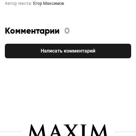
Автор текста:
Егор Максимов
Комментарии
0
Написать комментарий