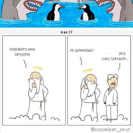
4 из 17