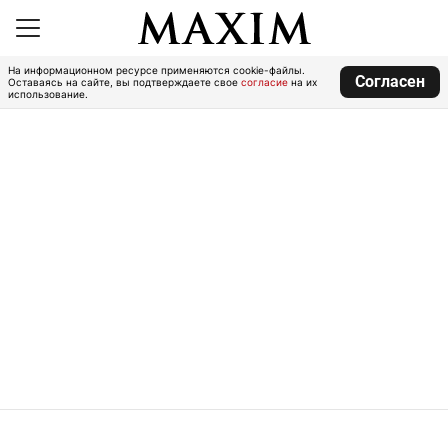
На информационном ресурсе применяются cookie-файлы.
Согласен
Оставаясь на сайте, вы подтверждаете свое
согласие
на их
использование.