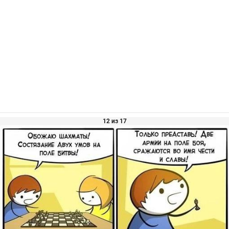
12 из 17