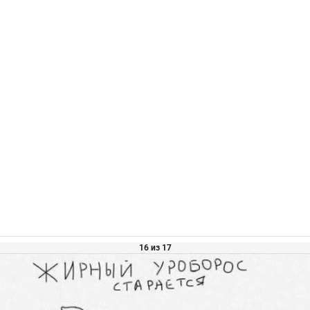
16 из 17