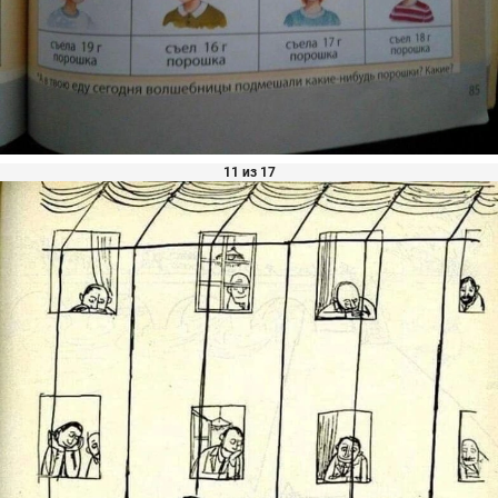
11 из 17