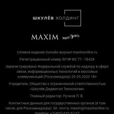
Сетевое издание Онлайн-журнал maximonline.ru
Регистрационный номер ЭЛ № ФС 77 - 78428
Зарегистрировано Федеральной службой по надзору в сфере
связи, информационных технологий и массовых
коммуникаций (Роскомнадзор) 29.05.2020 18+
Учредитель: Общество с ограниченной ответственностью
«Шкулёв Диджитал Технологии»
Главный редактор: Пучков П. В.
Контактные данные для государственных органов (в том
числе, для Роскомнадзора): Эл. почта: maxim@maximonline.ru
телефон: +7(495) 633-57-57