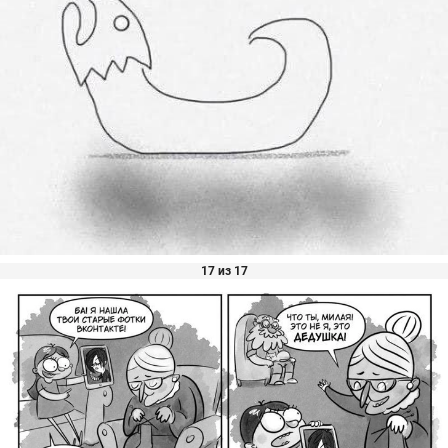
17 из 17