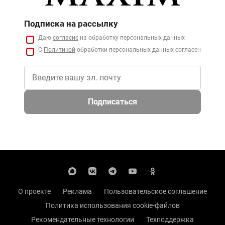
Подписка на рассылку
Даю
согласие
на обработку персональных данных
С
Политикой
обработки персональных данных согласен
Подписаться
О проекте
Реклама
Пользовательское соглашение
Политика использования cookie-файлов
Рекомендательные технологии
Техподдержка