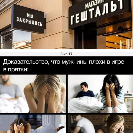
8 из 17