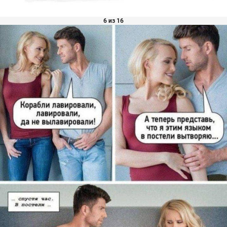
6 из 16