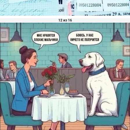
12 из 16