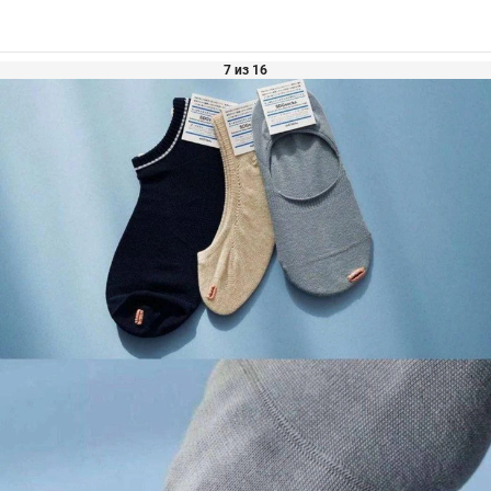
7 из 16