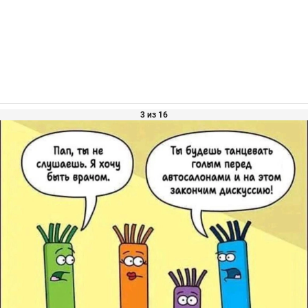
3 из 16