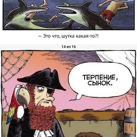
14 из 16