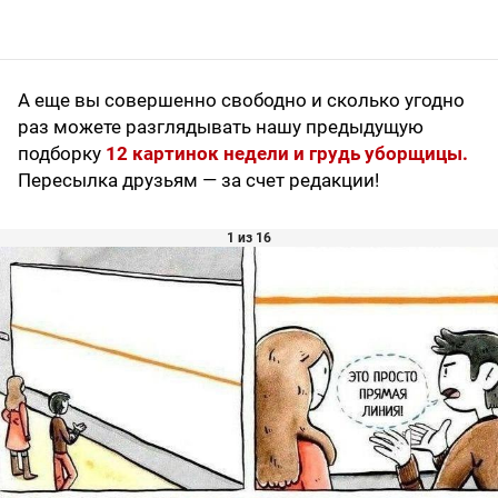
А еще вы совершенно свободно и сколько угодно
раз можете разглядывать нашу предыдущую
подборку
12 картинок недели и грудь уборщицы.
Пересылка друзьям — за счет редакции!
1 из 16