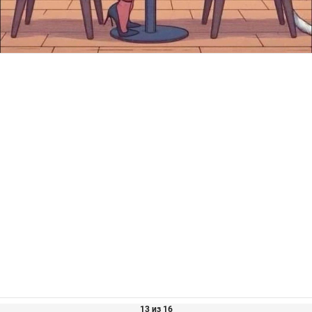
13 из 16