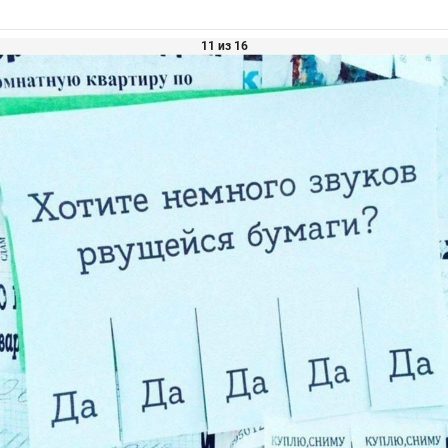
11 из 16