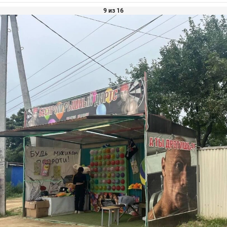
9 из 16