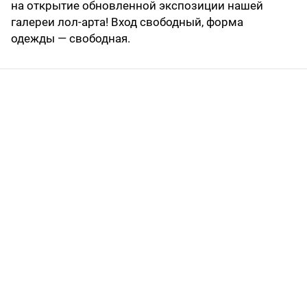
на открытие обновленной экспозиции нашей
галереи лол-арта! Вход свободный, форма
одежды — свободная.