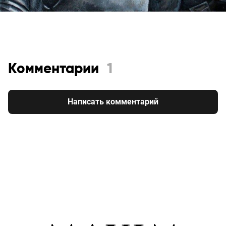
Комментарии
1
Написать комментарий