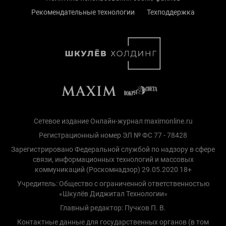
Рекомендательные технологии
Техподдержка
Сетевое издание Онлайн-журнал maximonline.ru
Регистрационный номер ЭЛ № ФС 77 - 78428
Зарегистрировано Федеральной службой по надзору в сфере
связи, информационных технологий и массовых
коммуникаций (Роскомнадзор) 29.05.2020 18+
Учредитель: Общество с ограниченной ответственностью
«Шкулёв Диджитал Технологии»
Главный редактор: Пучков П. В.
Контактные данные для государственных органов (в том