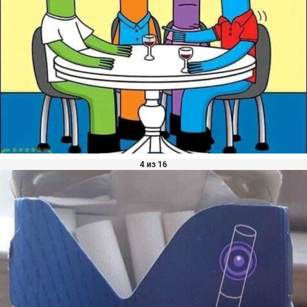
4 из 16