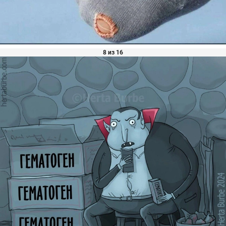
8 из 16