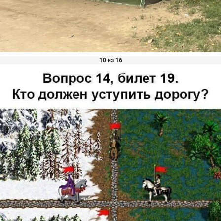
10 из 16