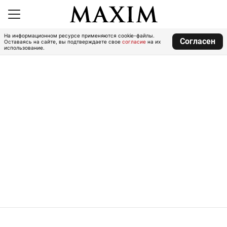
На информационном ресурсе применяются cookie-файлы.
Согласен
Оставаясь на сайте, вы подтверждаете свое
согласие
на их
использование.