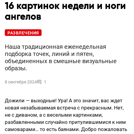
16 картинок недели и ноги
ангелов
РАЗВЛЕЧЕНИЯ
Наша традиционная еженедельная
подборка точек, линий и пятен,
объединенных в смешные визуальные
образы.
8 сентября 2024
1
Дожили — выходные! Ура! А это значит, вас ждет
новая незабываемая встреча с прекрасным. Нет,
не с диваном, а с веселыми картинками,
разбавленными случайно притулившимися к ним
самоварами… то есть баянами. Добро пожаловать