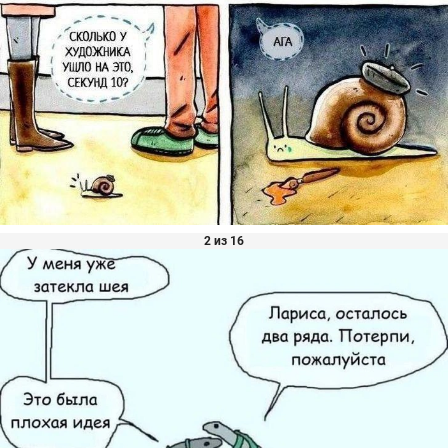
2 из 16