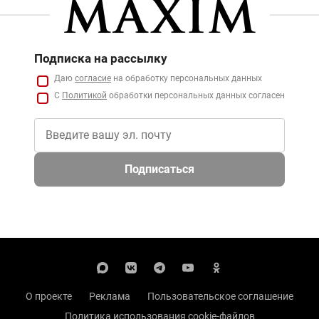
Подписка на рассылку
Даю
согласие
на обработку персональных данных
С
Политикой
обработки персональных данных согласен
Подписаться
О проекте
Реклама
Пользовательское соглашение
Политика использования cookie-файлов