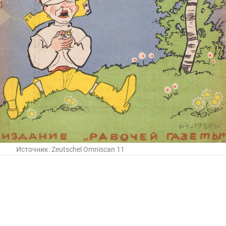
Источник:
Zeutschel Omniscan 11