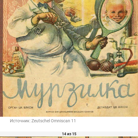
Источник:
Zeutschel Omniscan 11
14 из 15