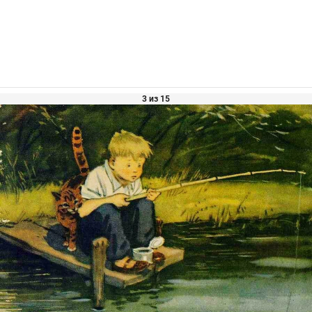
3 из 15