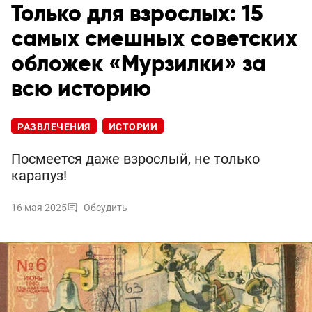
Только для взрослых: 15
самых смешных советских
обложек «Мурзилки» за
всю историю
РАЗВЛЕЧЕНИЯ
ИСТОРИИ
Посмеется даже взрослый, не только
карапуз!
16 мая 2025
Обсудить