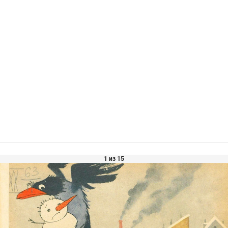
1 из 15