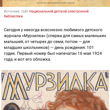
Источник:
сайт
Национальной детской электронной
библиотеки
Сегодня у некогда всесоюзно любимого детского
журнала «Мурзилка» (сперва для самых маленьких
малышей, от четырех до семи, потом — для
младших школьников) — день рождения: 101
годик. Первый номер был напечатан 16 мая 1924
года, и вот его обложка.