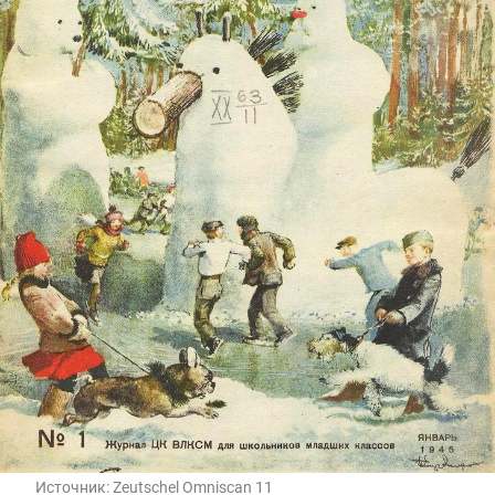
Источник:
Zeutschel Omniscan 11