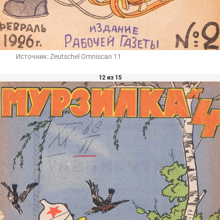
Источник:
Zeutschel Omniscan 11
12 из 15