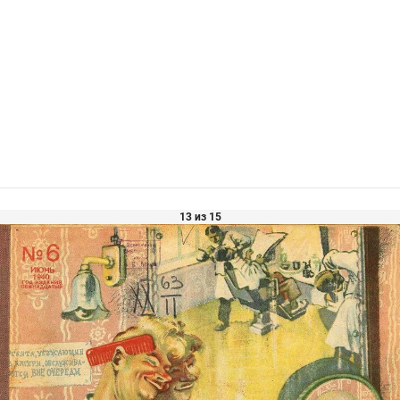
13 из 15