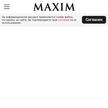
На информационном ресурсе применяются cookie-файлы.
Согласен
Оставаясь на сайте, вы подтверждаете свое
согласие
на их
использование.