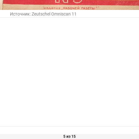
Источник:
Zeutschel Omniscan 11
5 из 15