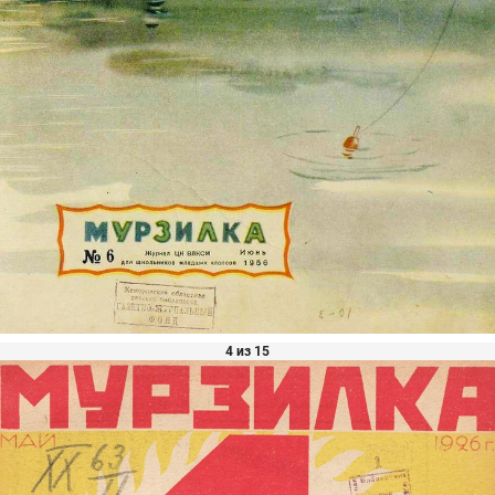
4 из 15