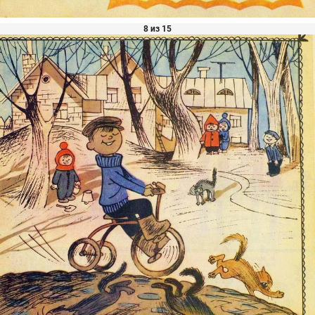
8 из 15