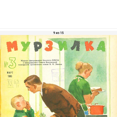
9 из 15