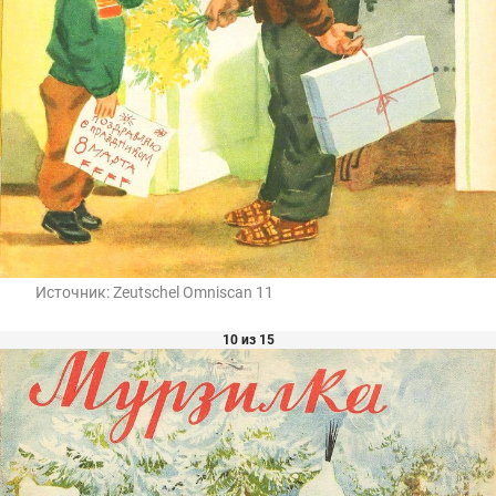
Источник:
Zeutschel Omniscan 11
10 из 15