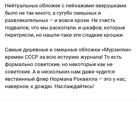
Нейтральных обложек с пейзажами-зверушками
было не так много, а сугубо смешных и
развлекательных — и вовсе крохи. Не счесть
подвалов, что мы раскопали, и шкафов, которые
перетрясли, но нашли-таки эти сладкие крошки.
Самые душевные и смешные обложки «Мурзилки»
времен СССР за всю историю журнала! То есть
формально советские, но некоторые как не
советские. А в нескольких нам даже чудится
явственный флер Нормана Роквелла — это у нас,
наверное, к дождю. Наслаждайтесь!