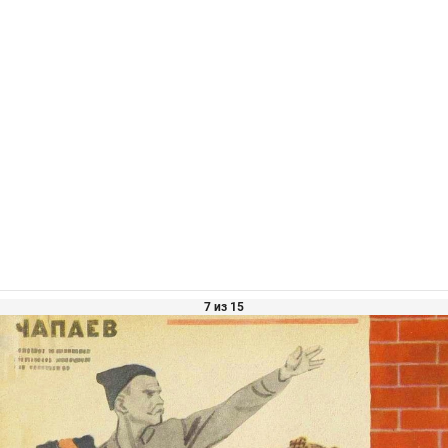
7 из 15