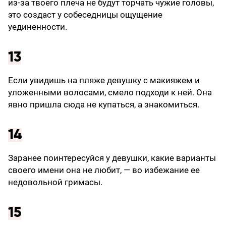
из-за твоего плеча не будут торчать чужие головы,
это создаст у собеседницы ощущение
уединенности.
13
Если увидишь на пляже девушку с макияжем и
уложенными волосами, смело подходи к ней. Она
явно пришла сюда не купаться, а знакомиться.
14
Заранее поинтересуйся у девушки, какие варианты
своего имени она не любит, — во избежание ее
недовольной гримасы.
15