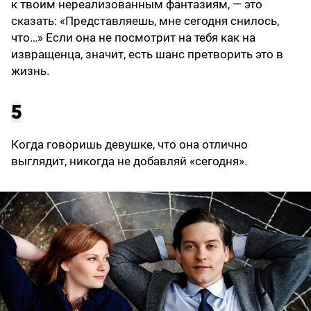
к твоим нереализованным фантазиям, — это
сказать: «Представляешь, мне сегодня снилось,
что…» Если она не посмотрит на тебя как на
извращенца, значит, есть шанс претворить это в
жизнь.
5
Когда говоришь девушке, что она отлично
выглядит, никогда не добавляй «сегодня».