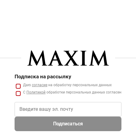
Подписка на рассылку
Даю
согласие
на обработку персональных данных
С
Политикой
обработки персональных данных согласен
Подписаться