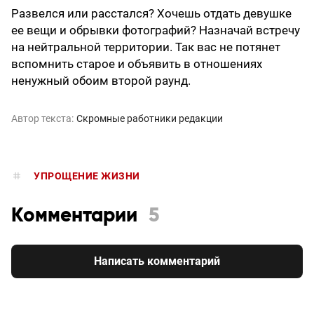
Развелся или расстался? Хочешь отдать девушке
ее вещи и обрывки фотографий? Назначай встречу
на нейтральной территории. Так вас не потянет
вспомнить старое и объявить в отношениях
ненужный обоим второй раунд.
Автор текста:
Скромные работники редакции
УПРОЩЕНИЕ ЖИЗНИ
Комментарии
5
Написать комментарий