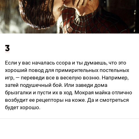
3
Если у вас началась ссора и ты думаешь, что это
хороший повод для примирительных постельных
игр, — переведи все в веселую возню. Например,
затей подушечный бой. Или заведи дома
брызгалки и пусти их в ход. Мокрая майка отлично
возбудит ее рецепторы на коже. Да и смотреться
будет хорошо.