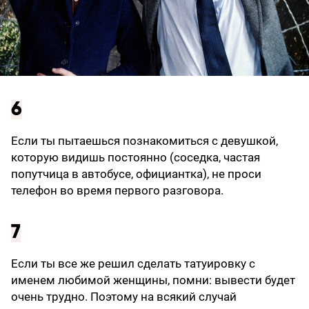
6
Если ты пытаешься познакомиться с девушкой,
которую видишь постоянно (соседка, частая
попутчица в автобусе, официантка), не проси
телефон во время первого разговора.
7
Если ты все же решил сделать татуировку с
именем любимой женщины, помни: вывести будет
очень трудно. Поэтому на всякий случай