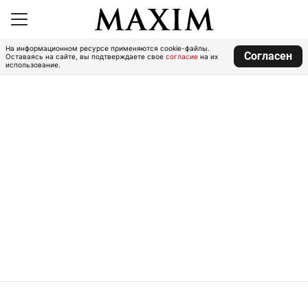
На информационном ресурсе применяются cookie-файлы.
Согласен
Оставаясь на сайте, вы подтверждаете свое
согласие
на их
использование.