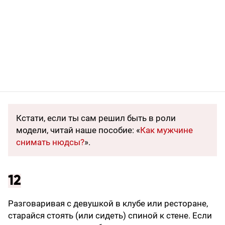
Кстати, если ты сам решил быть в роли
модели, читай наше пособие: «
Как мужчине
снимать нюдсы?
».
12
Разговаривая с девушкой в клубе или ресторане,
старайся стоять (или сидеть) спиной к стене. Если