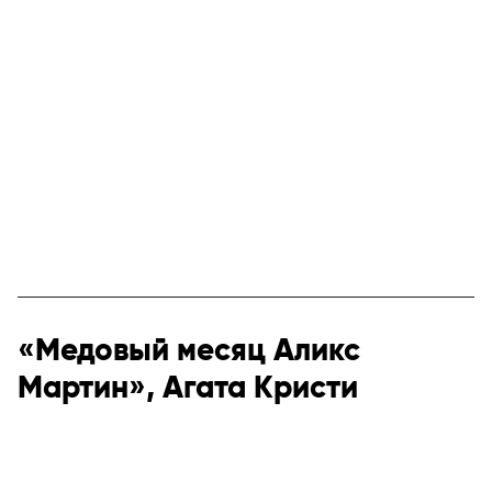
«Медовый месяц Аликс
Мартин», Агата Кристи