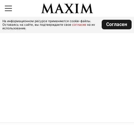
На информационном ресурсе применяются cookie-файлы.
Согласен
Оставаясь на сайте, вы подтверждаете свое
согласие
на их
использование.