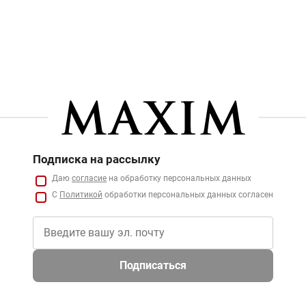
Подписка на рассылку
Даю
согласие
на обработку персональных данных
С
Политикой
обработки персональных данных согласен
Подписаться