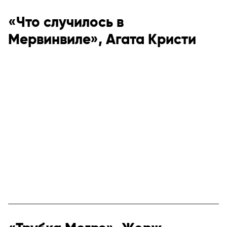
«Что случилось в
Мервинвиле», Агата Кристи