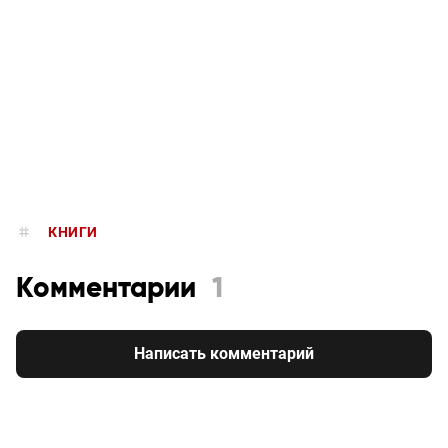
КНИГИ
Комментарии
1
Написать комментарий