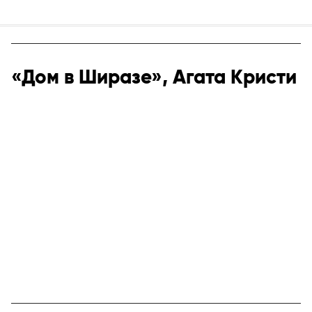
«Дом в Ширазе», Агата Кристи