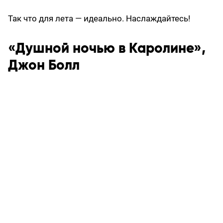
Так что для лета — идеально. Наслаждайтесь!
«Душной ночью в Каролине»,
Джон Болл