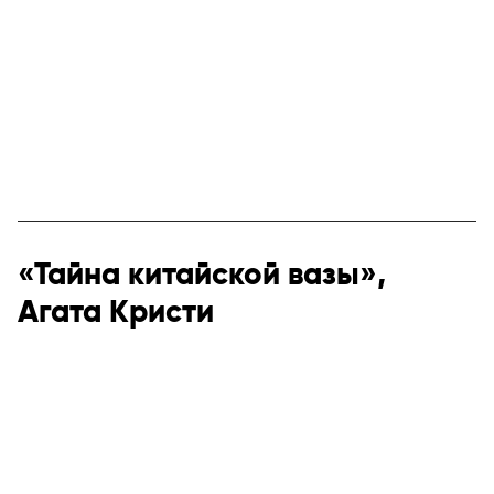
«Тайна китайской вазы»,
Агата Кристи