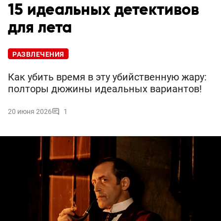
15 идеальных детективов
для лета
РАЗВЛЕЧЕНИЯ
Как убить время в эту убийственную жару:
полторы дюжины идеальных вариантов!
20 июня 2026
1