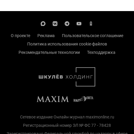
О проекте
Реклама
Пользовательское соглашение
Политика использования cookie-файлов
Рекомендательные технологии
Техподдержка
Сетевое издание Онлайн-журнал maximonline.ru
Регистрационный номер ЭЛ № ФС 77 - 78428
Зарегистрировано Федеральной службой по надзору в сфере