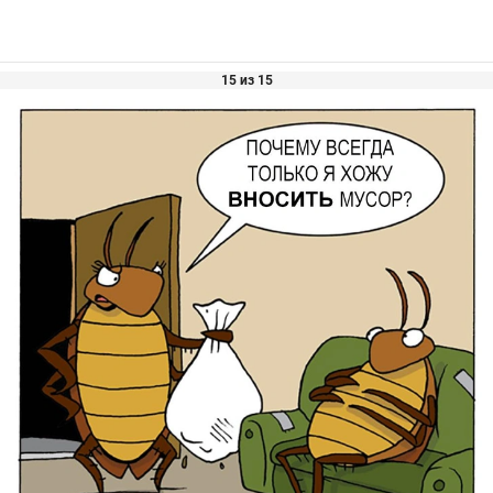
15 из 15