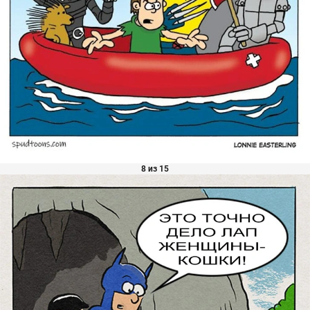
8 из 15