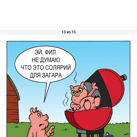
13 из 15