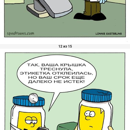
12 из 15