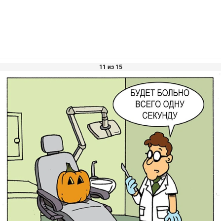
11 из 15