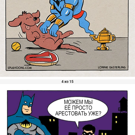
4 из 15