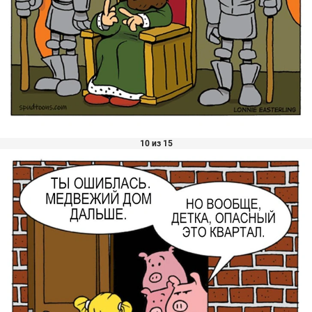
10 из 15