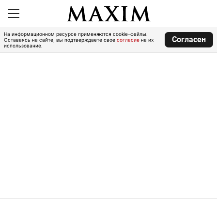
На информационном ресурсе применяются cookie-файлы.
Согласен
Оставаясь на сайте, вы подтверждаете свое
согласие
на их
использование.