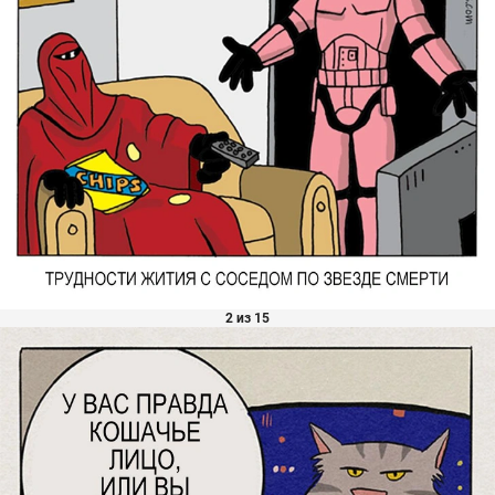
2 из 15