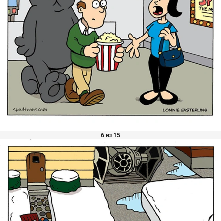
6 из 15