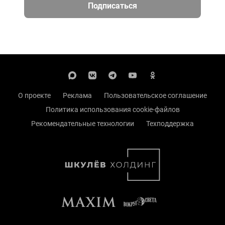
Подписаться
О проекте
Реклама
Пользовательское соглашение
Политика использования cookie-файлов
Рекомендательные технологии
Техподдержка