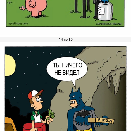
14 из 15