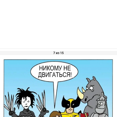
7 из 15