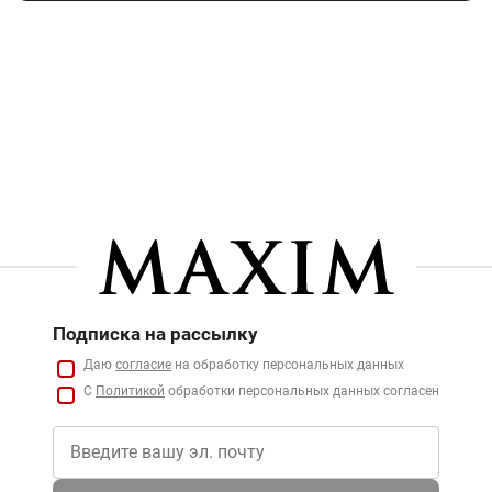
Подписка на рассылку
Даю
согласие
на обработку персональных данных
С
Политикой
обработки персональных данных согласен