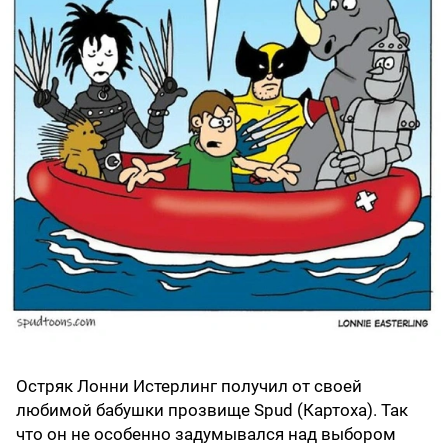
Остряк Лонни Истерлинг получил от своей
любимой бабушки прозвище Spud (Картоха). Так
что он не особенно задумывался над выбором