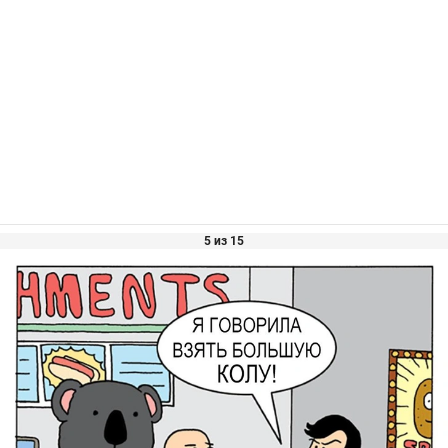
5 из 15