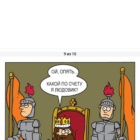
9 из 15