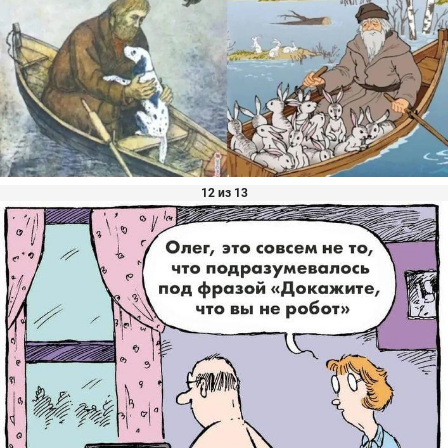
12 из 13