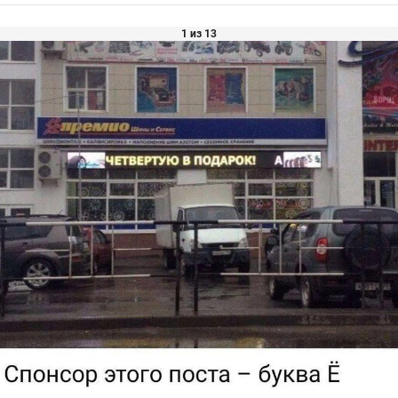
1 из 13