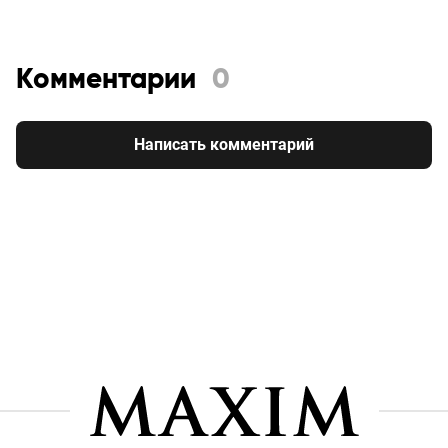
Комментарии
0
Написать комментарий