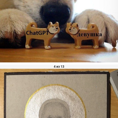
4 из 13