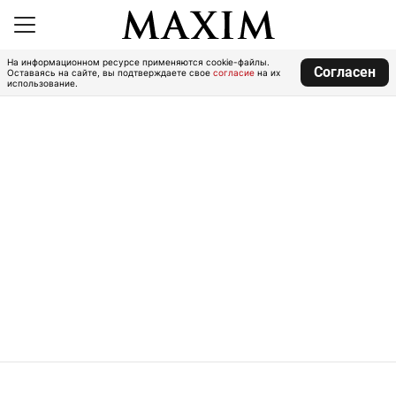
На информационном ресурсе применяются cookie-файлы.
Согласен
Оставаясь на сайте, вы подтверждаете свое
согласие
на их
использование.