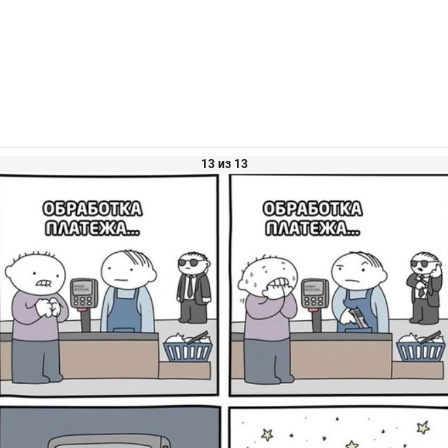
13 из 13