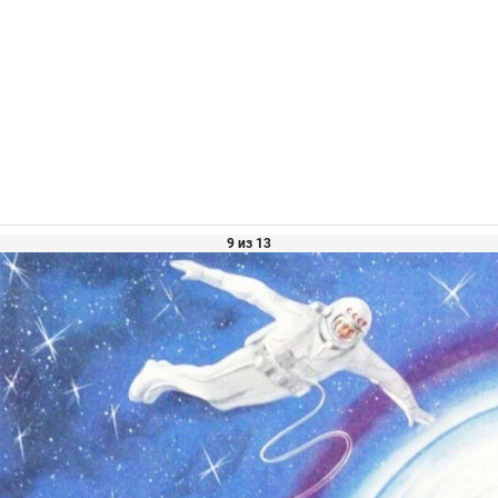
9 из 13