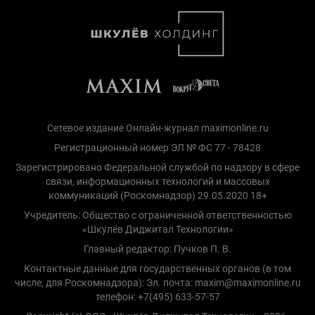
Сетевое издание Онлайн-журнал maximonline.ru
Регистрационный номер ЭЛ № ФС 77 - 78428
Зарегистрировано Федеральной службой по надзору в сфере
связи, информационных технологий и массовых
коммуникаций (Роскомнадзор) 29.05.2020 18+
Учредитель: Общество с ограниченной ответственностью
«Шкулёв Диджитал Технологии»
Главный редактор: Пучков П. В.
Контактные данные для государственных органов (в том
числе, для Роскомнадзора): Эл. почта: maxim@maximonline.ru
телефон: +7(495) 633-57-57