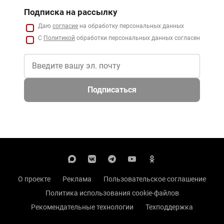
Подписка на рассылку
Даю
согласие
на обработку персональных данных
С
Политикой
обработки персональных данных согласен
Подписаться
О проекте
Реклама
Пользовательское соглашение
Политика использования cookie-файлов
Рекомендательные технологии
Техподдержка