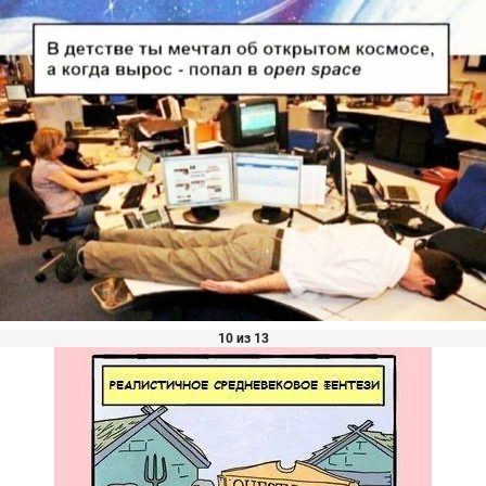
10 из 13