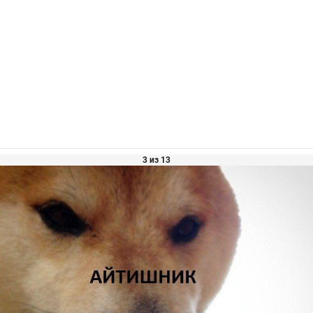
3 из 13