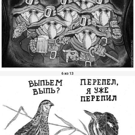
6 из 13