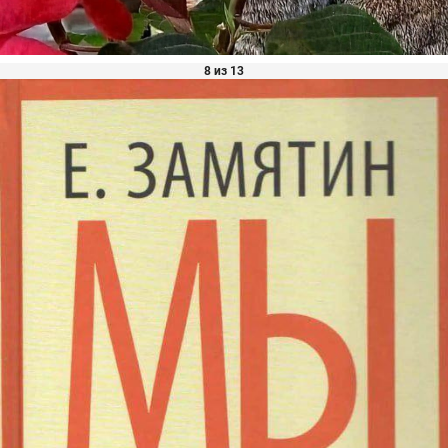
8 из 13