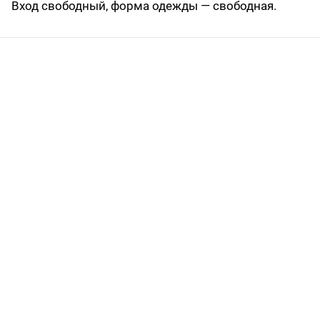
Вход свободный, форма одежды — свободная.