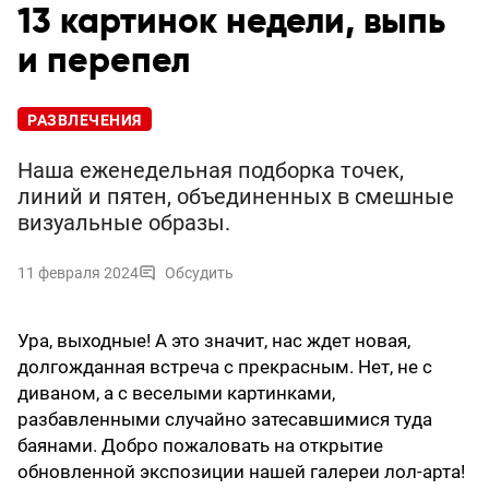
13 картинок недели, выпь
и перепел
РАЗВЛЕЧЕНИЯ
Наша еженедельная подборка точек,
линий и пятен, объединенных в смешные
визуальные образы.
11 февраля 2024
Обсудить
Ура, выходные! А это значит, нас ждет новая,
долгожданная встреча с прекрасным. Нет, не с
диваном, а с веселыми картинками,
разбавленными случайно затесавшимися туда
баянами. Добро пожаловать на открытие
обновленной экспозиции нашей галереи лол-арта!