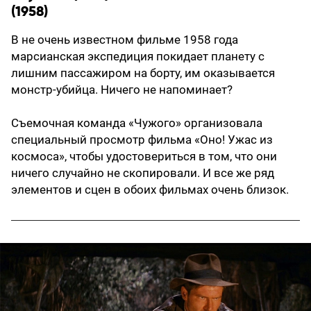
(1958)
В не очень известном фильме 1958 года
марсианская экспедиция покидает планету с
лишним пассажиром на борту, им оказывается
монстр-убийца. Ничего не напоминает?
Съемочная команда «Чужого» организовала
специальный просмотр фильма «Оно! Ужас из
космоса», чтобы удостовериться в том, что они
ничего случайно не скопировали. И все же ряд
элементов и сцен в обоих фильмах очень близок.