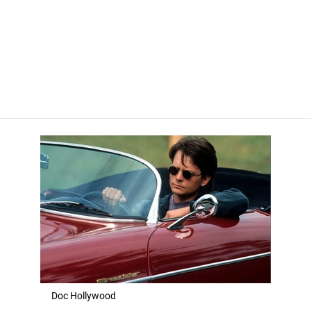
Doc Hollywood