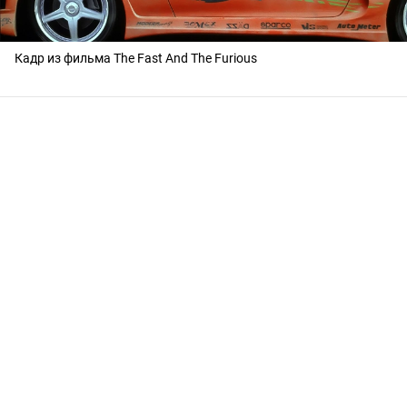
Кадр из фильма The Fast And The Furious