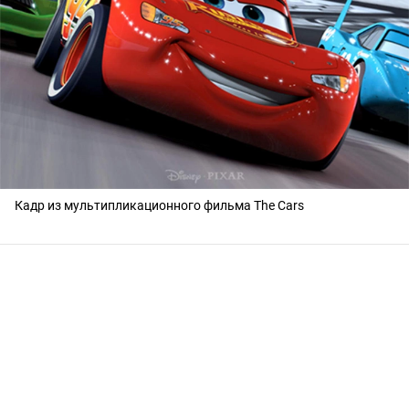
Кадр из мультипликационного фильма The Cars