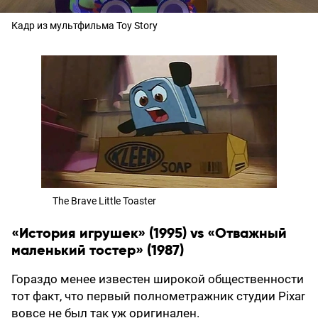
Кадр из мультфильма Toy Story
The Brave Little Toaster
«История игрушек» (1995) vs «Отважный
маленький тостер» (1987)
Гораздо менее известен широкой общественности
тот факт, что первый полнометражник студии Pixar
вовсе не был так уж оригинален.