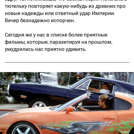
тютельку повторяет какую-нибудь из древних про
новые надежды или ответный удар Империи.
Вечер безнадежно испорчен.
Сегодня же у нас в списке более приятные
фильмы, которые, паразитируя на прошлом,
умудрились нас приятно удивить.