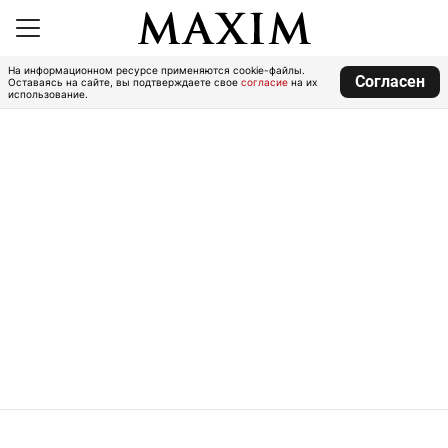
На информационном ресурсе применяются cookie-файлы.
Согласен
Оставаясь на сайте, вы подтверждаете свое
согласие
на их
использование.