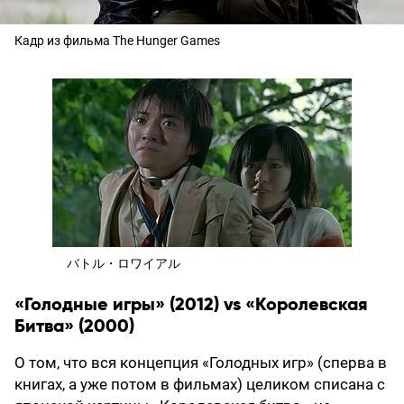
Кадр из фильма The Hunger Games
バトル・ロワイアル
«Голодные игры» (2012) vs «Королевская
Битва» (2000)
О том, что вся концепция «Голодных игр» (сперва в
книгах, а уже потом в фильмах) целиком списана с