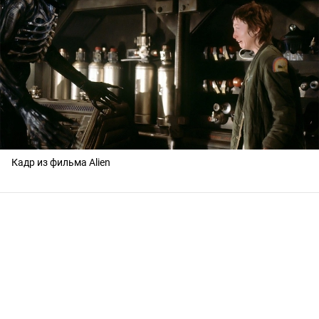
Кадр из фильма Alien