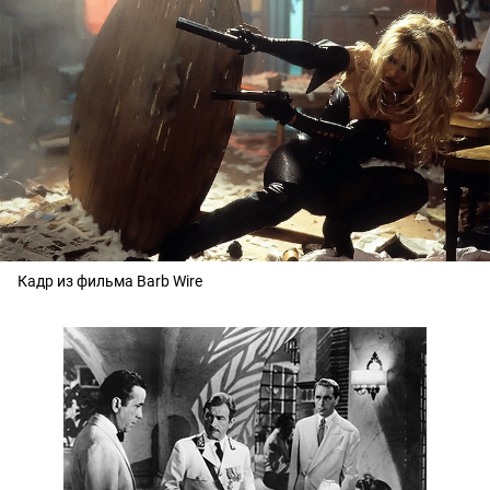
Кадр из фильма Barb Wire