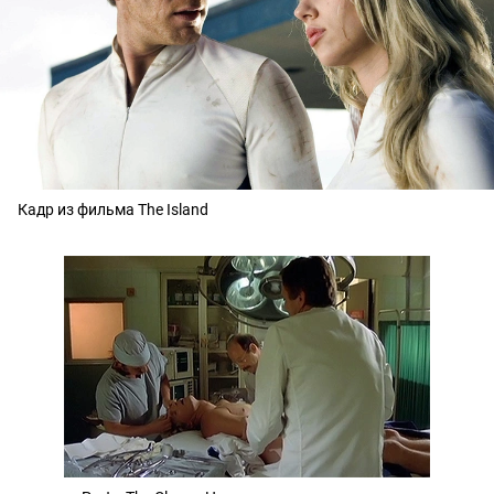
Кадр из фильма The Island