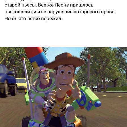
старой пьесы. Все же Леоне пришлось
раскошелиться за нарушение авторского права.
Но он это легко пережил.