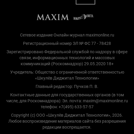
Сетевое издание Онлайн-журнал maximonline.ru
Регистрационный номер ЭЛ № ФС 77 - 78428
Зарегистрировано Федеральной службой по надзору в сфере
связи, информационных технологий и массовых
коммуникаций (Роскомнадзор) 29.05.2020 18+
Учредитель: Общество с ограниченной ответственностью
«Шкулёв Диджитал Технологии»
Главный редактор: Пучков П. В.
Контактные данные для государственных органов (в том
числе, для Роскомнадзора): Эл. почта: maxim@maximonline.ru
телефон: +7(495) 633-57-57
Copyright (с) ООО «Шкулёв Диджитал Технологии», 2026.
Любое воспроизведение материалов сайта без разрешения
редакции воспрещается.