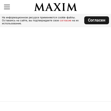
На информационном ресурсе применяются cookie-файлы.
Согласен
Оставаясь на сайте, вы подтверждаете свое
согласие
на их
использование.