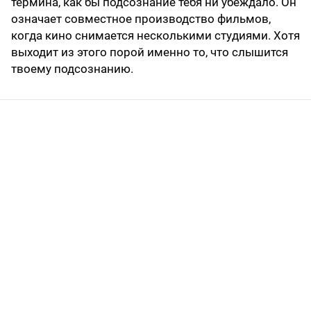
термина, как бы подсознание тебя ни убеждало. Он
означает совместное производство фильмов,
когда кино снимается несколькими студиями. Хотя
выходит из этого порой именно то, что слышится
твоему подсознанию.