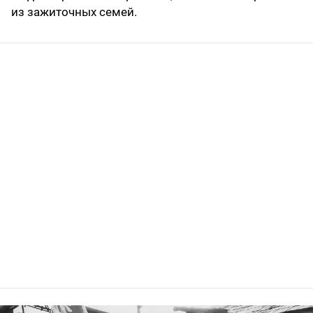
из зажиточных семей.