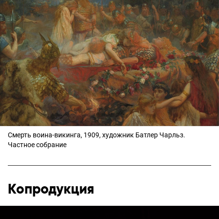
Смерть воина-викинга, 1909, художник Батлер Чарльз.
Частное собрание
Копродукция