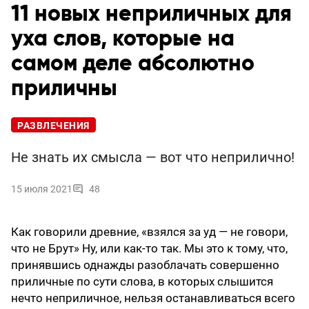
11 новых неприличных для
уха слов, которые на
самом деле абсолютно
приличны
РАЗВЛЕЧЕНИЯ
Не знать их смысла — вот что неприлично!
15 июля 2021
48
Как говорили древние, «взялся за уд — не говори,
что не Брут» Ну, или как-то так. Мы это к тому, что,
принявшись однажды разоблачать совершенно
приличные по сути слова, в которых слышится
нечто неприличное, нельзя останавливаться всего