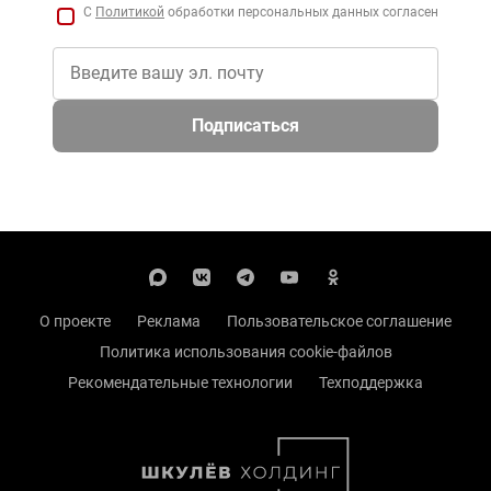
С
Политикой
обработки персональных данных согласен
Подписаться
О проекте
Реклама
Пользовательское соглашение
Политика использования cookie-файлов
Рекомендательные технологии
Техподдержка