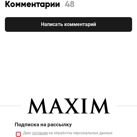
Комментарии
48
Написать комментарий
Подписка на рассылку
Даю
согласие
на обработку персональных данных