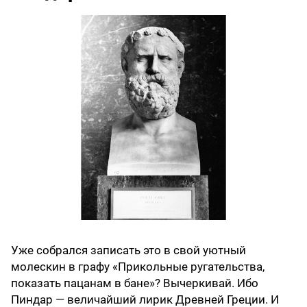
Уже собрался записать это в свой уютный
молескин в графу «Прикольные ругательства,
показать пацанам в бане»? Вычеркивай. Ибо
Пиндар — величайший лирик Древней Греции. И