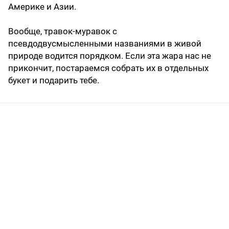
Америке и Азии.
Вообще, травок-муравок с
псевдодвусмысленными названиями в живой
природе водится порядком. Если эта жара нас не
прикончит, постараемся собрать их в отдельных
букет и подарить тебе.