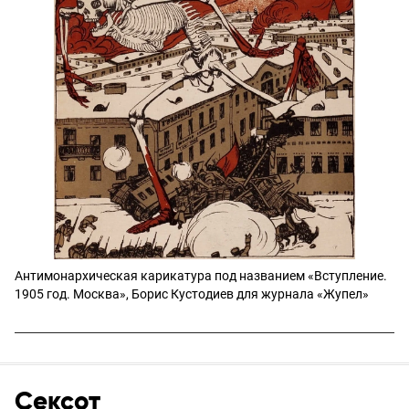
Антимонархическая карикатура под названием «Вступление.
1905 год. Москва», Борис Кустодиев для журнала «Жупел»
Сексот