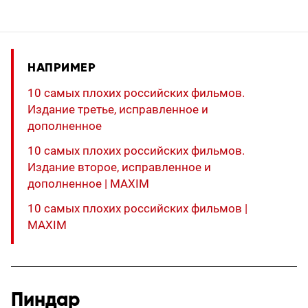
НАПРИМЕР
10 самых плохих российских фильмов.
Издание третье, исправленное и
дополненное
10 самых плохих российских фильмов.
Издание второе, исправленное и
дополненное | MAXIM
10 самых плохих российских фильмов |
MAXIM
Пиндар