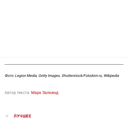
Фото: Legion Media, Getty Images, Shutterstock/Fotodom.ru, Wikipedia
Автор текста:
Марк Залкинд
ЛУЧШЕЕ