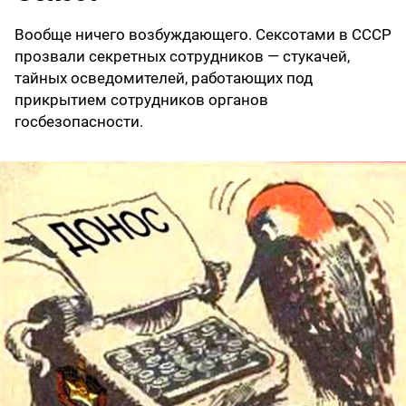
Вообще ничего возбуждающего. Сексотами в СССР
прозвали секретных сотрудников — стукачей,
тайных осведомителей, работающих под
прикрытием сотрудников органов
госбезопасности.