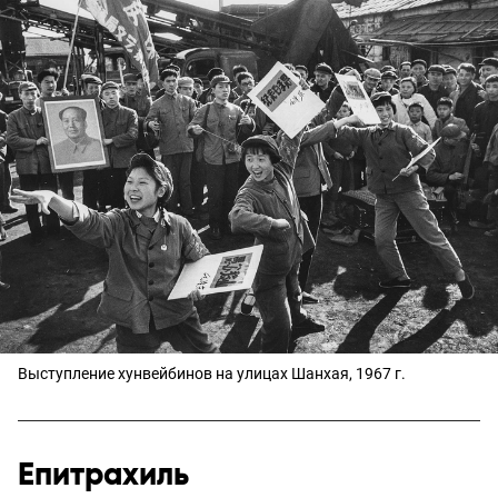
Выступление хунвейбинов на улицах Шанхая, 1967 г.
Епитрахиль