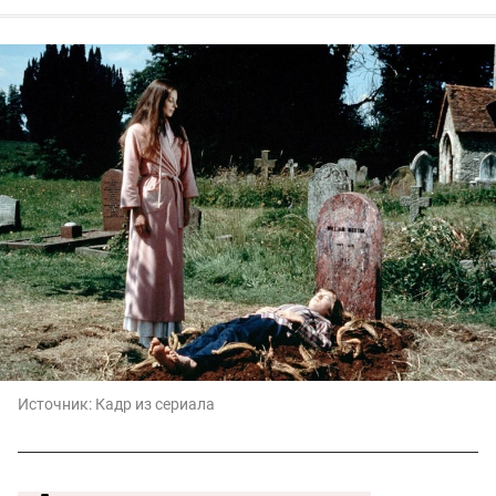
Источник:
Кадр из сериала