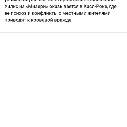
Уилкс из «Мизери» оказывается в Касл-Роке, где
ее психоз и конфликты с местными жителями
приводят к кровавой вражде.