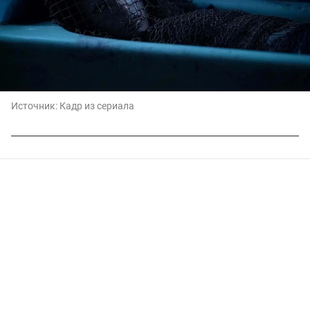
Источник:
Кадр из сериала