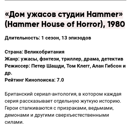
«Дом ужасов студии Hammer»
(Hammer House of Horror), 1980
Длительность: 1 сезон, 13 эпизодов
Страна: Великобритания
Жанр: ужасы, фэнтези, триллер, драма, детектив
Режиссер: Петер Шашди, Том Клегг, Алан Гибсон и
др.
Рейтинг Кинопоиска: 7.0
Британский сериал-антология, в котором каждая
серия рассказывает отдельную жуткую историю.
Герои сталкиваются с призраками, ведьмами,
демонами и другими сверхъестественными
силами.