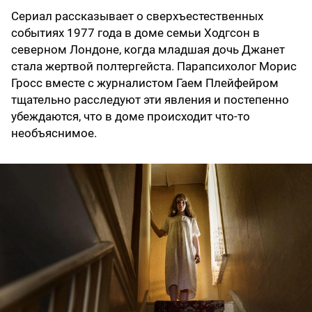
Сериал рассказывает о сверхъестественных
событиях 1977 года в доме семьи Ходгсон в
северном Лондоне, когда младшая дочь Джанет
стала жертвой полтергейста. Парапсихолог Морис
Гросс вместе с журналистом Гаем Плейфейром
тщательно расследуют эти явления и постепенно
убеждаются, что в доме происходит что-то
необъяснимое.