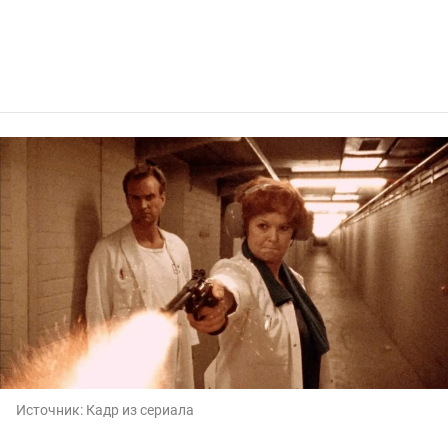
Источник:
Кадр из сериала