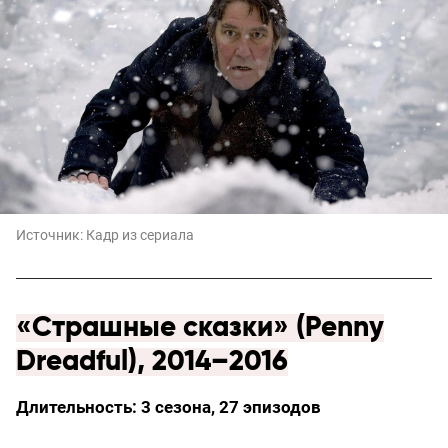
Источник:
Кадр из сериала
«Страшные сказки» (Penny
Dreadful), 2014–2016
Длительность: 3 сезона, 27 эпизодов