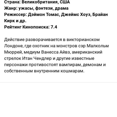
Страна: Великобритания, США
Жанр: ужасы, фэнтези, драма
Режиссер: Дэймон Томас, Джеймс Хоуз, Брайан
Кирк и др.
Рейтинг Кинопоиска: 7.4
Действие разворачивается в викторианском
Лондоне, где охотник на монстров сэр Малкольм
Мюррей, медиум Ванесса Айвз, американский
стрелок Итан Чендлер и другие известные
персонажи противостоят вампирам, демонам и
собственным внутренним кошмарам.