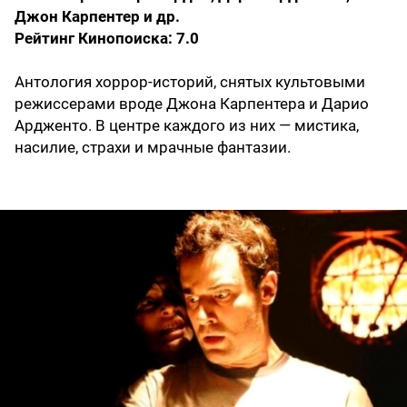
Джон Карпентер и др.
Рейтинг Кинопоиска: 7.0
Антология хоррор-историй, снятых культовыми
режиссерами вроде Джона Карпентера и Дарио
Ардженто. В центре каждого из них — мистика,
насилие, страхи и мрачные фантазии.