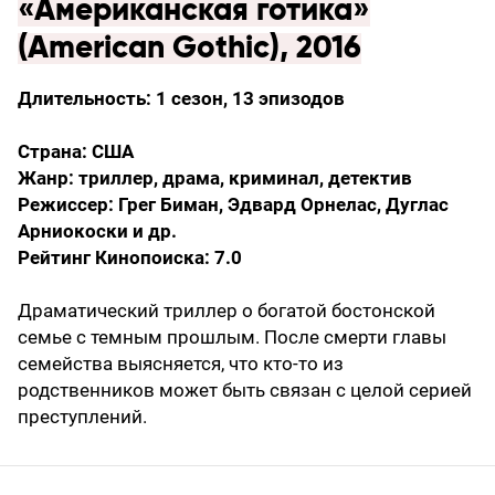
«Американская готика»
(American Gothic), 2016
Длительность: 1 сезон, 13 эпизодов
Страна: США
Жанр: триллер, драма, криминал, детектив
Режиссер: Грег Биман, Эдвард Орнелас, Дуглас
Арниокоски и др.
Рейтинг Кинопоиска: 7.0
Драматический триллер о богатой бостонской
семье с темным прошлым. После смерти главы
семейства выясняется, что кто-то из
родственников может быть связан с целой серией
преступлений.