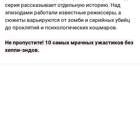
серия рассказывает отдельную историю. Над
эпизодами работали известные режиссеры, а
сюжеты варьируются от зомби и серийных убийц
до проклятий и психологических кошмаров.
Не пропустите!
10 самых мрачных ужастиков без
хеппи-эндов
.