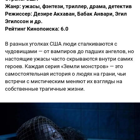
Жанр: ужасы, фэнтези, триллер, драма, детектив
Режиссер: Дезире Акхаван, Бабак Анвари, Эгил
Эгилссон и др.
Рейтинг Кинопоиска: 6.0
В разных уголках США люди сталкиваются с
чудовищами — от вампиров до падших ангелов, но
настоящие ужасы часто скрываются внутри самих
героев. Каждая серия «Земли монстров» — это
самостоятельная история о людях на грани, чьи
встречи с мистическим меняют их взгляды на
собственные трагичные жизни.