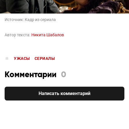
Источник:
Кадр из сериала
Автор текста:
Никита Шабалов
УЖАСЫ
СЕРИАЛЫ
Комментарии
0
Написать комментарий