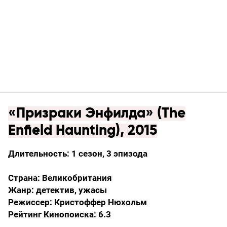
«Призраки Энфилда» (The
Enfield Haunting), 2015
Длительность: 1 сезон, 3 эпизода
Страна: Великобритания
Жанр: детектив, ужасы
Режиссер: Кристоффер Нюхольм
Рейтинг Кинопоиска: 6.3