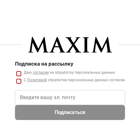
Подписка на рассылку
Даю
согласие
на обработку персональных данных
С
Политикой
обработки персональных данных согласен
Подписаться