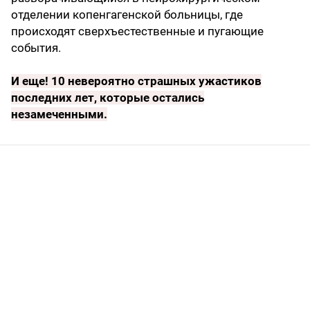
отделении копенгагенской больницы, где
происходят сверхъестественные и пугающие
события.
И еще!
10 невероятно страшных ужастиков
последних лет, которые остались
незамеченными
.