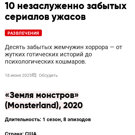
10 незаслуженно забытых
сериалов ужасов
РАЗВЛЕЧЕНИЯ
Десять забытых жемчужин хоррора — от
жутких готических историй до
психологических кошмаров.
18 июня 2025
Обсудить
«Земля монстров»
(Monsterland), 2020
Длительность: 1 сезон, 8 эпизодов
Страна: США