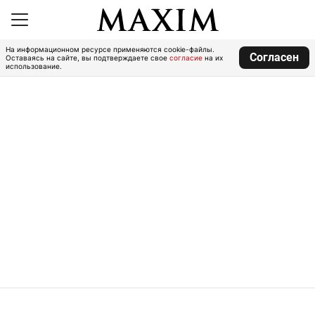
На информационном ресурсе применяются cookie-файлы.
Согласен
Оставаясь на сайте, вы подтверждаете свое
согласие
на их
использование.