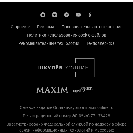
О проекте
Реклама
Пользовательское соглашение
Политика использования cookie-файлов
Рекомендательные технологии
Техподдержка
Сетевое издание Онлайн-журнал maximonline.ru
Регистрационный номер ЭЛ № ФС 77 - 78428
Зарегистрировано Федеральной службой по надзору в сфере
связи, информационных технологий и массовых