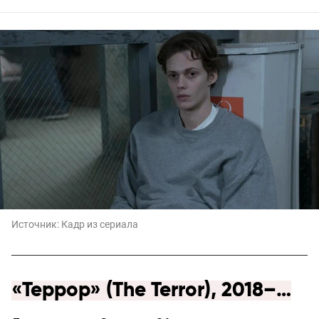
Источник:
Кадр из сериала
«Террор» (The Terror), 2018–…