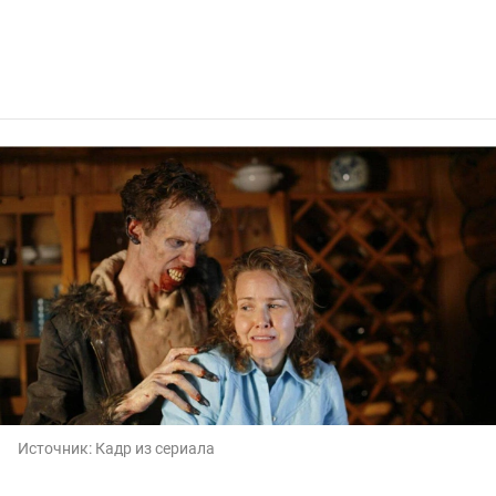
Источник:
Кадр из сериала