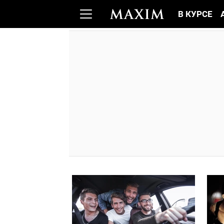
В КУРСЕ