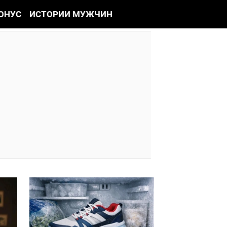
ОНУС
ИСТОРИИ МУЖЧИН