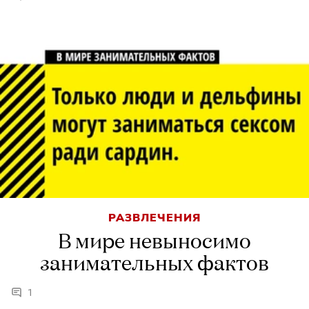
РАЗВЛЕЧЕНИЯ
В мире невыносимо
занимательных фактов
1