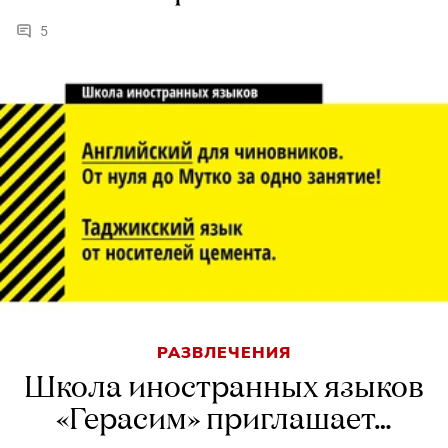
5
РАЗВЛЕЧЕНИЯ
Школа иностранных языков
«Герасим» приглашает…