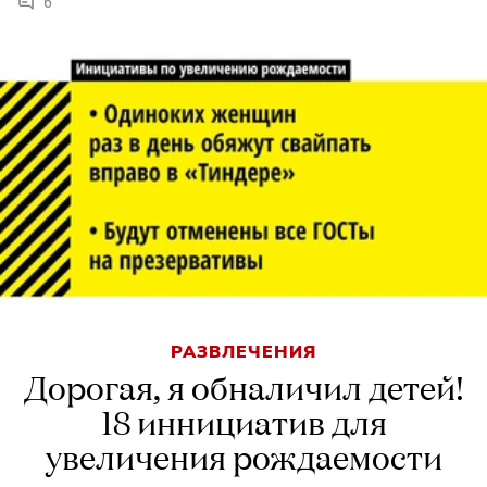
6
РАЗВЛЕЧЕНИЯ
Дорогая, я обналичил детей!
18 иннициатив для
увеличения рождаемости