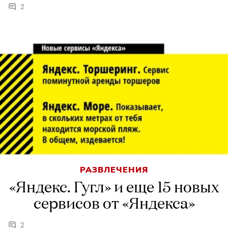
2
РАЗВЛЕЧЕНИЯ
«Яндекс. Гугл» и еще 15 новых
сервисов от «Яндекса»
2