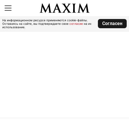
На информационном ресурсе применяются cookie-файлы.
Согласен
Оставаясь на сайте, вы подтверждаете свое
согласие
на их
использование.