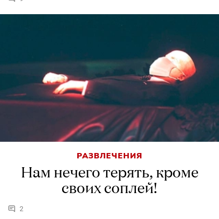
РАЗВЛЕЧЕНИЯ
Нам нечего терять, кроме
своих соплей!
2