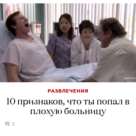
РАЗВЛЕЧЕНИЯ
10 признаков, что ты попал в
плохую больницу
2