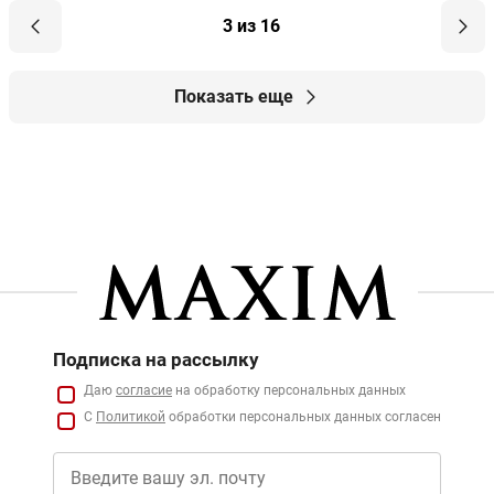
3 из 16
Показать еще
Подписка на рассылку
Даю
согласие
на обработку персональных данных
С
Политикой
обработки персональных данных согласен