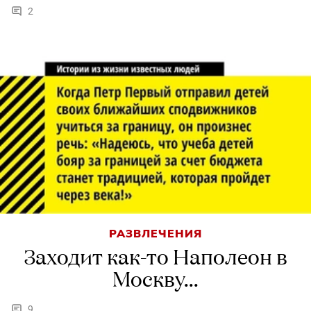
2
РАЗВЛЕЧЕНИЯ
Заходит как-то Наполеон в
Москву...
9