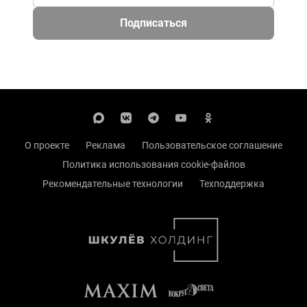
Подписаться
О проекте
Реклама
Пользовательское соглашение
Политика использования cookie-файлов
Рекомендательные технологии
Техподдержка