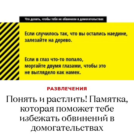
РАЗВЛЕЧЕНИЯ
Понять и растлить! Памятка,
которая поможет тебе
избежать обвинений в
домогательствах