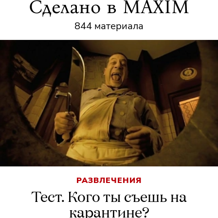
Сделано в MAXIM
844 материала
РАЗВЛЕЧЕНИЯ
Тест. Кого ты съешь на
карантине?