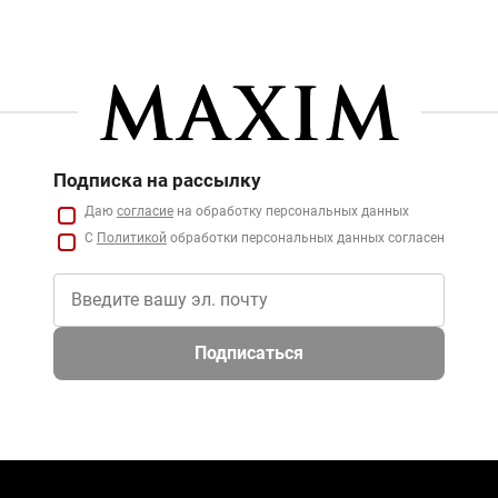
Подписка на рассылку
Даю
согласие
на обработку персональных данных
С
Политикой
обработки персональных данных согласен
Подписаться