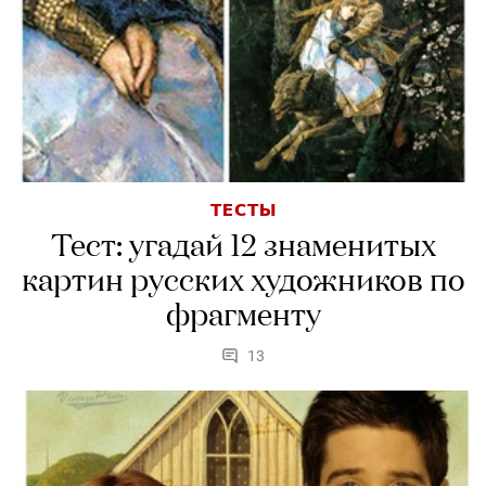
ТЕСТЫ
Тест: угадай 12 знаменитых
картин русских художников по
фрагменту
13