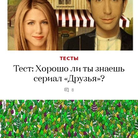
ТЕСТЫ
Тест: Хорошо ли ты знаешь
сериал «Друзья»?
8