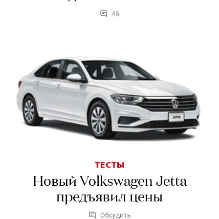
46
ТЕСТЫ
Новый Volkswagen Jetta
предъявил цены
Обсудить