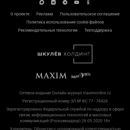
О проекте
Реклама
Пользовательское соглашение
Политика использования cookie-файлов
Рекомендательные технологии
Техподдержка
Сетевое издание Онлайн-журнал maximonline.ru
Регистрационный номер ЭЛ № ФС 77 - 78428
Зарегистрировано Федеральной службой по надзору в сфере
связи, информационных технологий и массовых
коммуникаций (Роскомнадзор) 29.05.2020 18+
Учредитель: Общество с ограниченной ответственностью