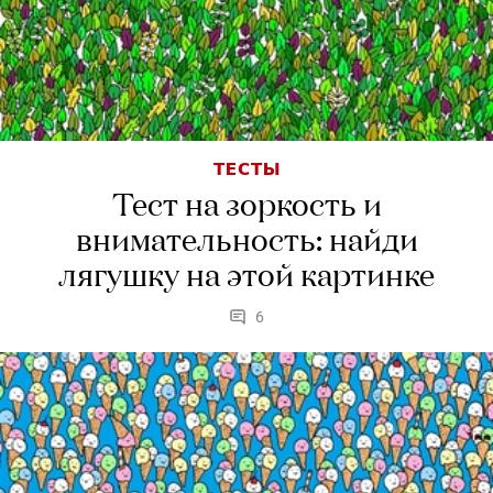
ТЕСТЫ
Тест на зоркость и
внимательность: найди
лягушку на этой картинке
6