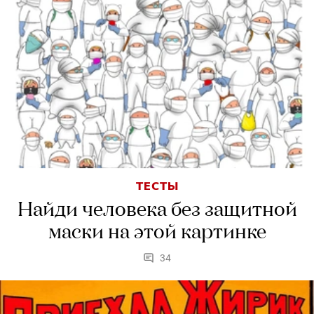
ТЕСТЫ
Найди человека без защитной
маски на этой картинке
34