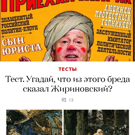
ТЕСТЫ
Тест. Угадай, что из этого бреда
сказал Жириновский?
13