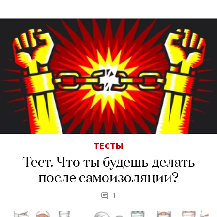
ТЕСТЫ
Тест. Что ты будешь делать
после самоизоляции?
1