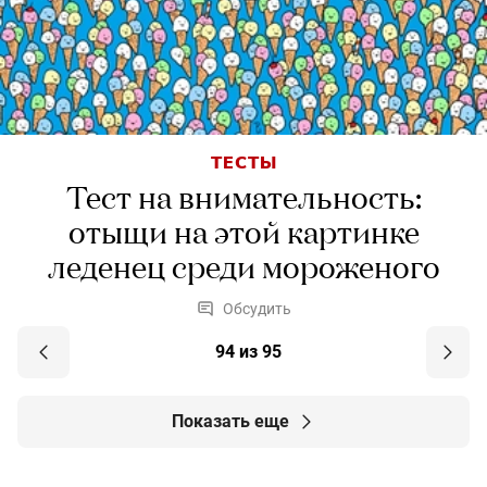
ТЕСТЫ
Тест на внимательность:
отыщи на этой картинке
леденец среди мороженого
Обсудить
94 из 95
Показать еще