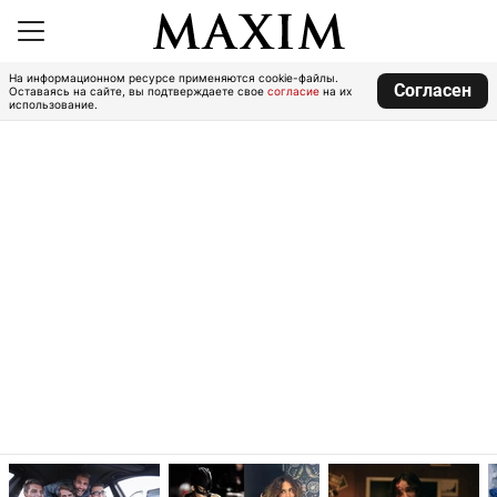
На информационном ресурсе применяются cookie-файлы.
Согласен
Оставаясь на сайте, вы подтверждаете свое
согласие
на их
использование.