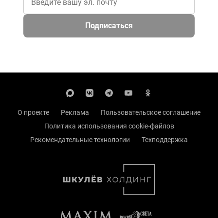
Подписаться
О проекте
Реклама
Пользовательское соглашение
Политика использования cookie-файлов
Рекомендательные технологии
Техподдержка