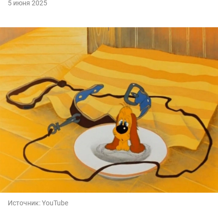
5 июня 2025
Источник:
YouTube