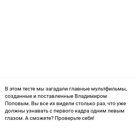
В этом тесте мы загадали главные мультфильмы,
созданные и поставленные Владимиром
Поповым. Вы все их видели столько раз, что уже
должны узнавать с первого кадра одним левым
глазом. А сможете? Проверьте себя!