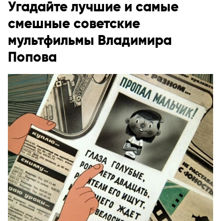
Угадайте лучшие и самые
смешные советские
мультфильмы Владимира
Попова