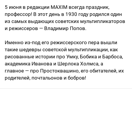
5 июня в редакции MAXIM всегда праздник,
профессор! В этот день в 1930 году родился один
из самых выдающих советских мультипликаторов
и режиссеров — Владимир Попов.
Именно из-под его режиссерского пера вышли
такие шедевры советской мультипликации, как
рисованные истории про Умку, Бобика и Барбоса,
академика Иванова и Шерлока Холмса, а
главное — про Простоквашино, его обитателей, их
родителей, почтальонов и бобров!