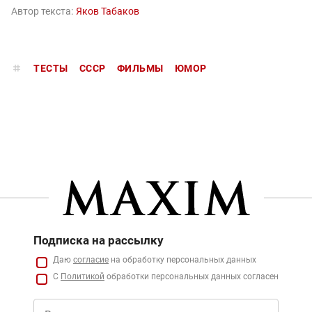
Автор текста:
Яков Табаков
ТЕСТЫ
СССР
ФИЛЬМЫ
ЮМОР
Подписка на рассылку
Даю
согласие
на обработку персональных данных
С
Политикой
обработки персональных данных согласен