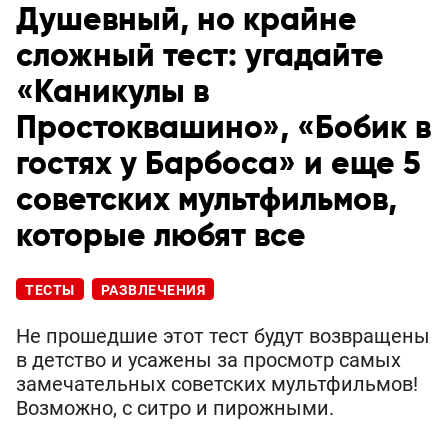
Душевный, но крайне
сложный тест: угадайте
«Каникулы в
Простоквашино», «Бобик в
гостях у Барбоса» и еще 5
советских мультфильмов,
которые любят все
ТЕСТЫ
РАЗВЛЕЧЕНИЯ
Не прошедшие этот тест будут возвращены
в детство и усажены за просмотр самых
замечательных советских мультфильмов!
Возможно, с ситро и пирожными.