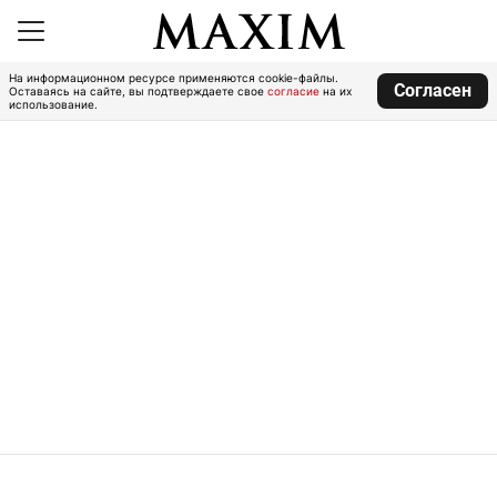
На информационном ресурсе применяются cookie-файлы.
Согласен
Оставаясь на сайте, вы подтверждаете свое
согласие
на их
использование.