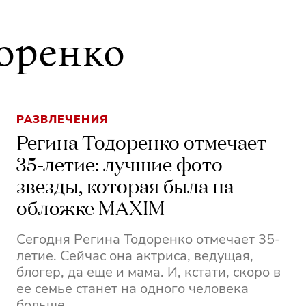
доренко
РАЗВЛЕЧЕНИЯ
Регина Тодоренко отмечает
35-летие: лучшие фото
звезды, которая была на
обложке MAXIM
Сегодня Регина Тодоренко отмечает 35-
летие. Сейчас она актриса, ведущая,
блогер, да еще и мама. И, кстати, скоро в
ее семье станет на одного человека
больше.