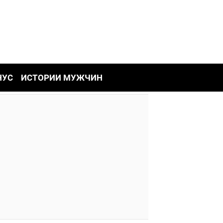
НУС
ИСТОРИИ МУЖЧИН