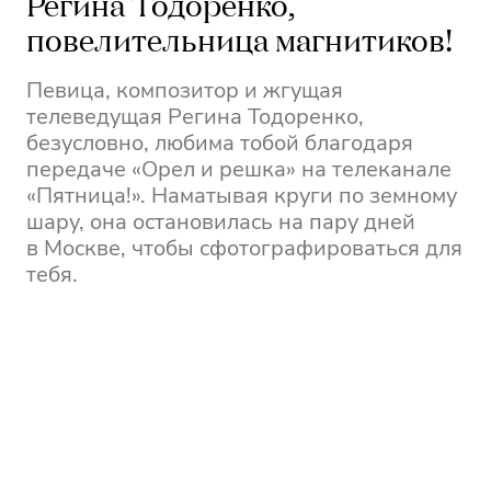
Регина Тодоренко,
повелительница магнитиков!
Певица, композитор и жгущая
телеведущая Регина Тодоренко,
безусловно, любима тобой благодаря
передаче «Орел и решка» на телеканале
«Пятница!». Наматывая круги по земному
шару, она остановилась на пару дней
в Москве, чтобы сфотографироваться для
тебя.