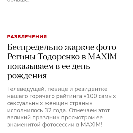
РАЗВЛЕЧЕНИЯ
Беспредельно жаркие фото
Регины Тодоренко в MAXIM —
показываем в ее день
рождения
Телеведущей, певице и резидентке
нашего горячего рейтинга «100 самых
сексуальных женщин страны»
исполнилось 32 года. Отмечаем этот
великий праздник просмотром ее
знаменитой фотосессии в MAXIM!