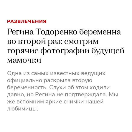
РАЗВЛЕЧЕНИЯ
Регина Тодоренко беременна
во второй раз: смотрим
горячие фотографии будущей
мамочки
Одна из самых известных ведущих
официально раскрыла вторую
беременность. Слухи об этом ходили
давно, но Регина не подтверждала. Мы
же вспомним яркие снимки нашей
любимицы.