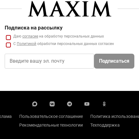
Подписка на рассылку
Даю
согласие
на обработку персональных данных
С
Политикой
обработки персональных данных согласен
Подписаться
клама
Пользовательское соглашение
Политика использовани
Рекомендательные технологии
Техподдержка