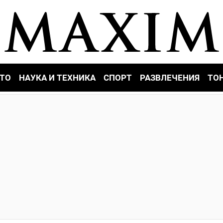
ТО
НАУКА И ТЕХНИКА
СПОРТ
РАЗВЛЕЧЕНИЯ
ТО