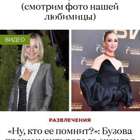
(смотрим фото нашей
любимицы)
ВИДЕО
РАЗВЛЕЧЕНИЯ
«Ну, кто ее помнит?»: Бузова