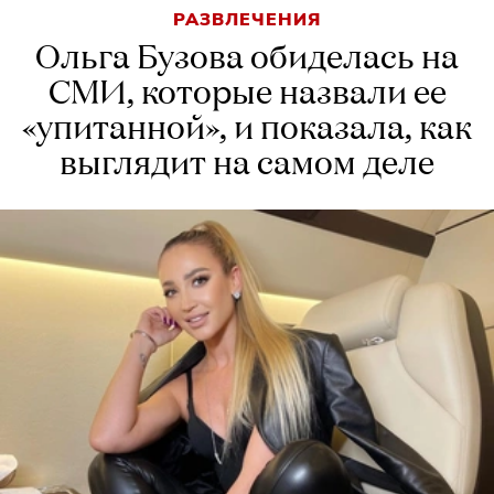
РАЗВЛЕЧЕНИЯ
Ольга Бузова обиделась на
СМИ, которые назвали ее
«упитанной», и показала, как
выглядит на самом деле