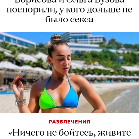
поспорили, у кого дольше не
было секса
РАЗВЛЕЧЕНИЯ
«Ничего не бойтесь, живите