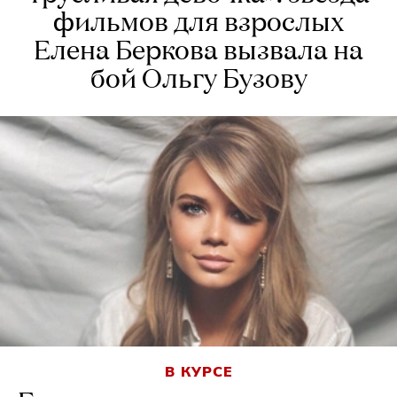
фильмов для взрослых
Елена Беркова вызвала на
бой Ольгу Бузову
В КУРСЕ