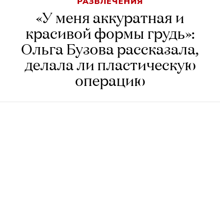
РАЗВЛЕЧЕНИЯ
«У меня аккуратная и
красивой формы грудь»:
Ольга Бузова рассказала,
делала ли пластическую
операцию