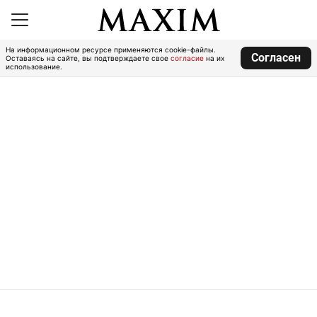
На информационном ресурсе применяются cookie-файлы.
Согласен
Оставаясь на сайте, вы подтверждаете свое
согласие
на их
использование.