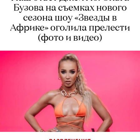
Бузова на съемках нового
сезона шоу «Звезды в
Африке» оголила прелести
(фото и видео)