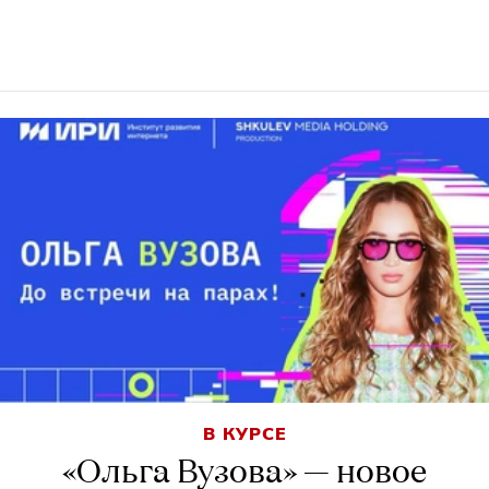
В КУРСЕ
«Ольга Вузова» — новое