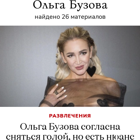
Ольга Бузова
найдено 26 материалов
РАЗВЛЕЧЕНИЯ
Ольга Бузова согласна
сняться голой, но есть нюанс