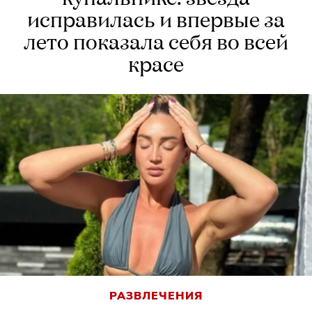
исправилась и впервые за
лето показала себя во всей
красе
РАЗВЛЕЧЕНИЯ