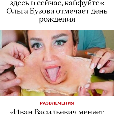
здесь и сейчас, кайфуйте»:
Ольга Бузова отмечает день
рождения
РАЗВЛЕЧЕНИЯ
«Иван Васильевич меняет