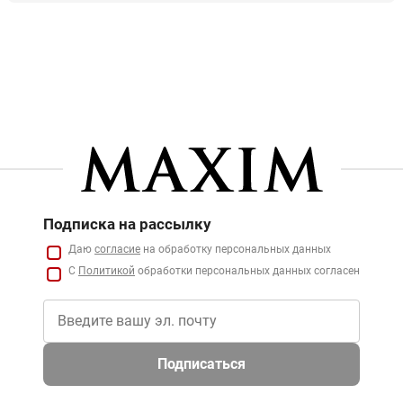
Подписка на рассылку
Даю
согласие
на обработку персональных данных
С
Политикой
обработки персональных данных согласен
Подписаться