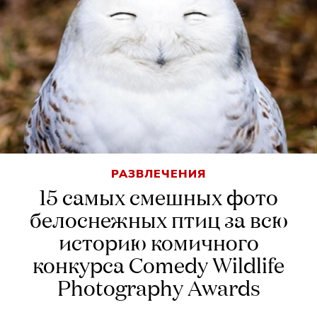
РАЗВЛЕЧЕНИЯ
15 самых смешных фото
белоснежных птиц за всю
историю комичного
конкурса Comedy Wildlife
Photography Awards