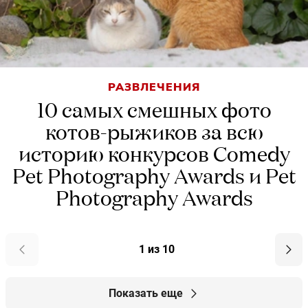
РАЗВЛЕЧЕНИЯ
10 cамых смешных фото
котов-рыжиков за всю
историю конкурсов Comedy
Pet Photography Awards и Pet
Photography Awards
1 из 10
Показать еще