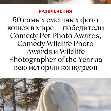
РАЗВЛЕЧЕНИЯ
50 самых смешных фото
кошек в мире — победители
Comedy Pet Photo Awards,
Comedy Wildlife Photo
Awards и Wildlife
Photographer of the Year за
всю историю конкурсов