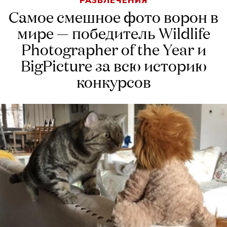
РАЗВЛЕЧЕНИЯ
Самое смешное фото ворон в
мире — победитель Wildlife
Photographer of the Year и
BigPicture за всю историю
конкурсов