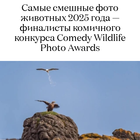
Самые смешные фото
животных 2025 года —
финалисты комичного
конкурса Comedy Wildlife
Photo Awards