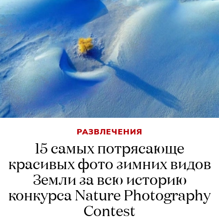
РАЗВЛЕЧЕНИЯ
15 самых потрясающе
красивых фото зимних видов
Земли за всю историю
конкурса Nature Photography
Contest