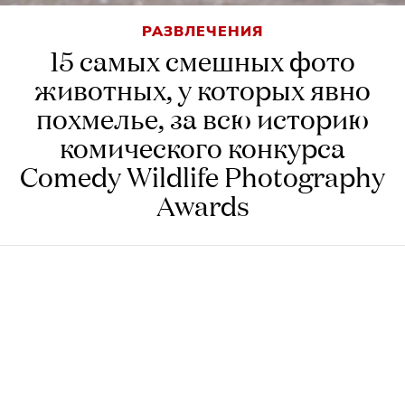
РАЗВЛЕЧЕНИЯ
15 самых смешных фото
животных, у которых явно
похмелье, за всю историю
комического конкурса
Comedy Wildlife Photography
Awards