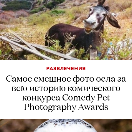
РАЗВЛЕЧЕНИЯ
Самое смешное фото осла за
всю историю комического
конкурса Comedy Pet
Photography Awards