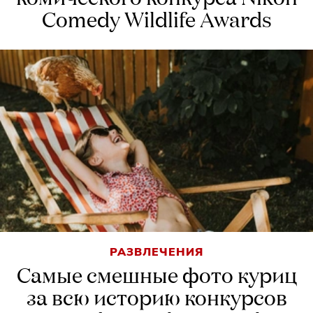
Comedy Wildlife Awards
РАЗВЛЕЧЕНИЯ
Самые смешные фото куриц
за всю историю конкурсов