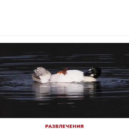
РАЗВЛЕЧЕНИЯ