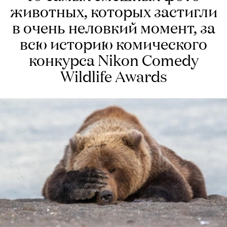
животных, которых застигли
в очень неловкий момент, за
всю историю комического
конкурса Nikon Comedy
Wildlife Awards