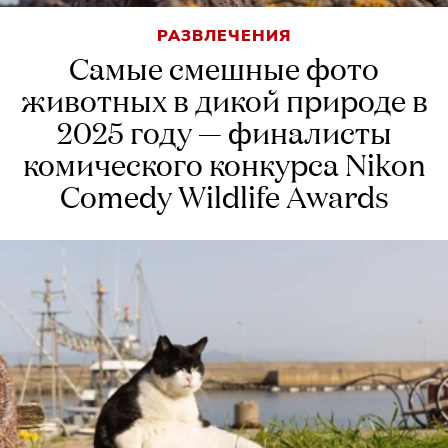
РАЗВЛЕЧЕНИЯ
Самые смешные фото
животных в дикой природе в
2025 году — финалисты
комического конкурса Nikon
Comedy Wildlife Awards