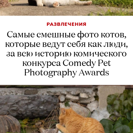
РАЗВЛЕЧЕНИЯ
Самые смешные фото котов,
которые ведут себя как люди,
за всю историю комического
конкурса Comedy Pet
Photography Awards