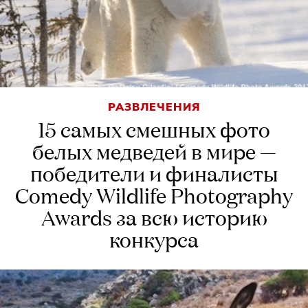
РАЗВЛЕЧЕНИЯ
15 самых смешных фото
белых медведей в мире —
победители и финалисты
Comedy Wildlife Photography
Awards за всю историю
конкурса