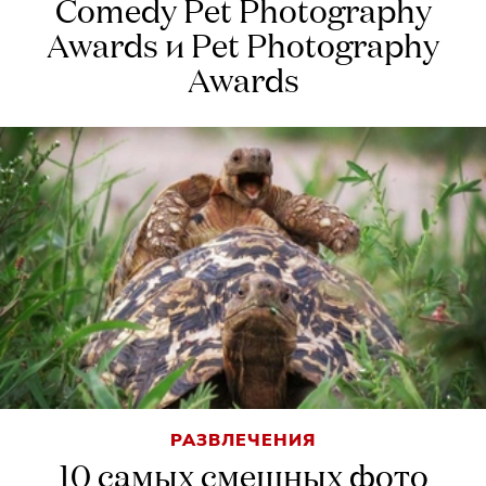
Comedy Pet Photography
Awards и Pet Photography
Awards
РАЗВЛЕЧЕНИЯ
10 самых смешных фото