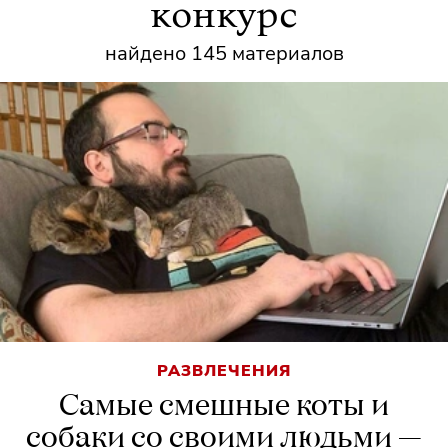
конкурс
найдено 145 материалов
РАЗВЛЕЧЕНИЯ
Самые смешные коты и
собаки со своими людьми —