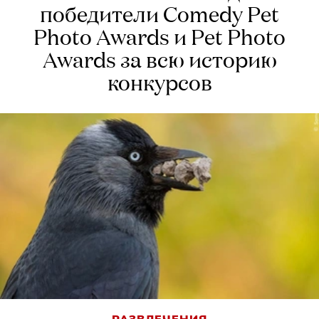
победители Comedy Pet
Photo Awards и Pet Photo
Awards за всю историю
конкурсов