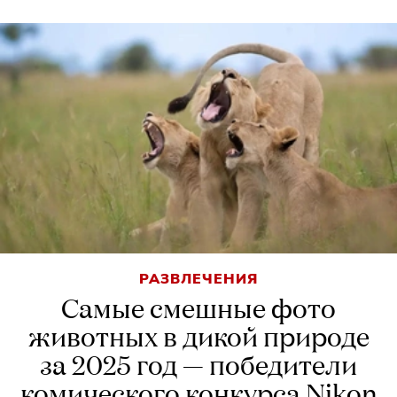
РАЗВЛЕЧЕНИЯ
Самые смешные фото
животных в дикой природе
за 2025 год — победители
комического конкурса Nikon