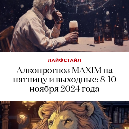
ЛАЙФСТАЙЛ
Алкопрогноз MAXIM на
пятницу и выходные: 8-10
ноября 2024 года