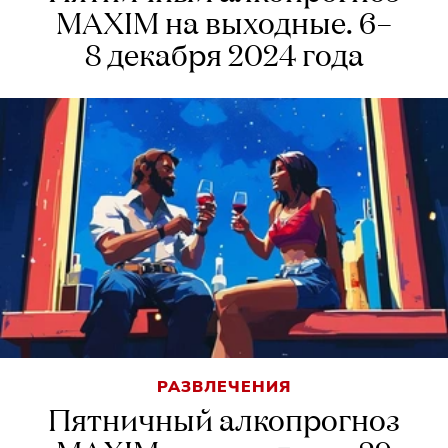
MAXIM на выходные. 6–
8 декабря 2024 года
РАЗВЛЕЧЕНИЯ
Пятничный алкопрогноз