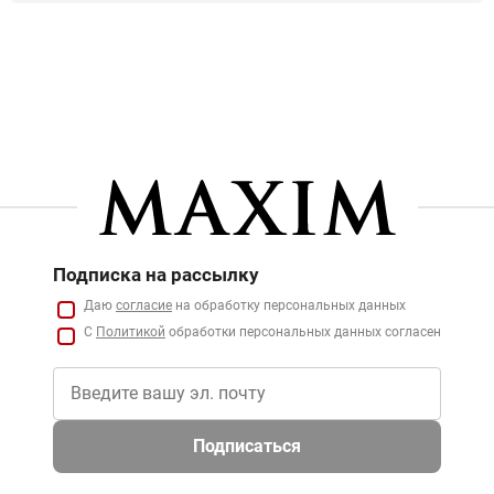
Подписка на рассылку
Даю
согласие
на обработку персональных данных
С
Политикой
обработки персональных данных согласен
Подписаться