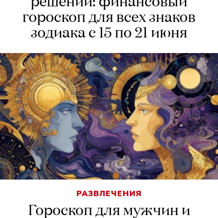
решений: финансовый
гороскоп для всех знаков
зодиака с 15 по 21 июня
РАЗВЛЕЧЕНИЯ
Гороскоп для мужчин и