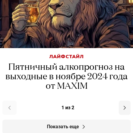
ЛАЙФСТАЙЛ
Пятничный алкопрогноз на
выходные в ноябре 2024 года
от MAXIM
1 из 2
Показать еще