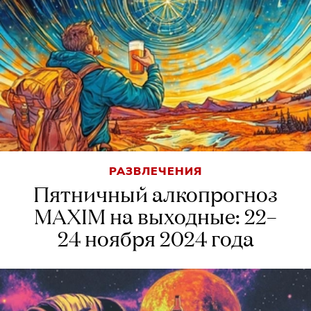
РАЗВЛЕЧЕНИЯ
Пятничный алкопрогноз
MAXIM на выходные: 22–
24 ноября 2024 года