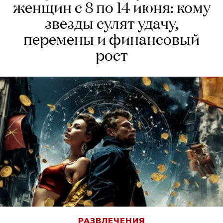
женщин с 8 по 14 июня: кому
звезды сулят удачу,
перемены и финансовый
рост
РАЗВЛЕЧЕНИЯ