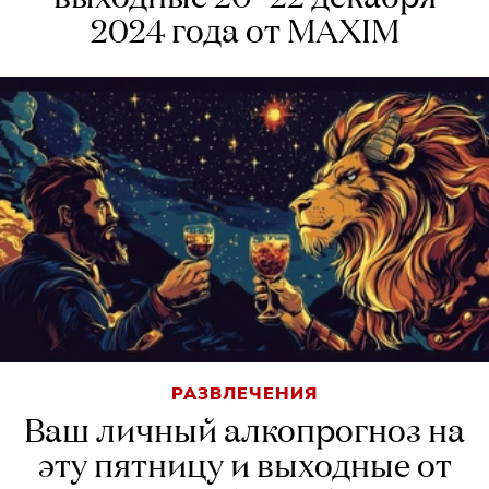
2024 года от MAXIM
РАЗВЛЕЧЕНИЯ
Ваш личный алкопрогноз на
эту пятницу и выходные от