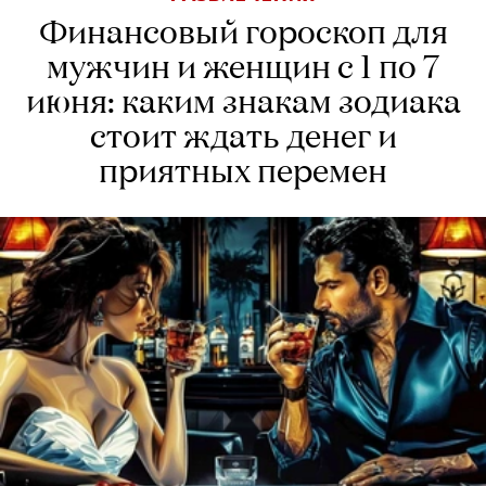
Финансовый гороскоп для
мужчин и женщин с 1 по 7
июня: каким знакам зодиака
стоит ждать денег и
приятных перемен