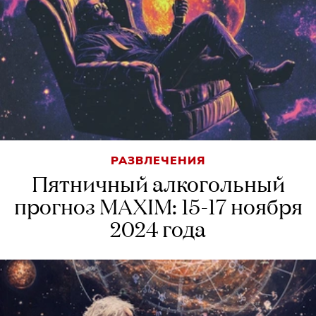
РАЗВЛЕЧЕНИЯ
Пятничный алкогольный
прогноз MAXIM: 15-17 ноября
2024 года