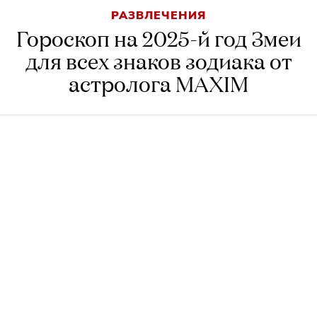
РАЗВЛЕЧЕНИЯ
Гороскоп на 2025-й год Змеи
для всех знаков зодиака от
астролога MAXIM