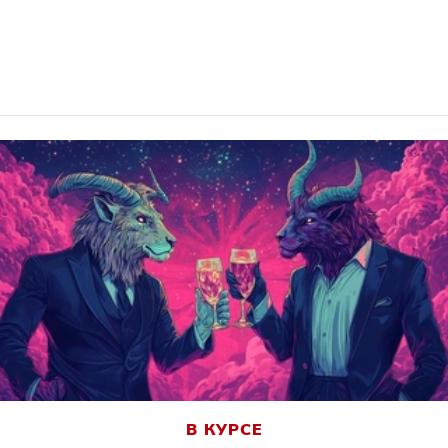
В КУРСЕ