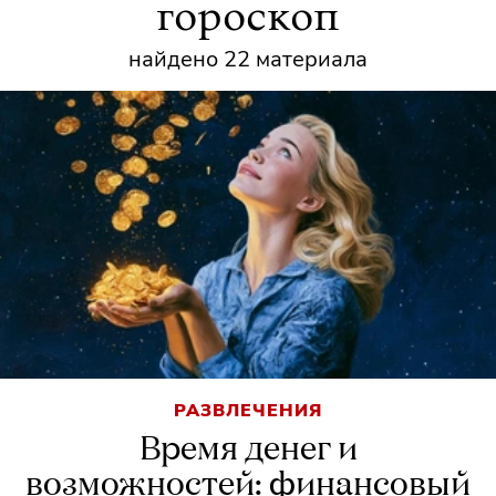
гороскоп
найдено 22 материала
РАЗВЛЕЧЕНИЯ
Время денег и
возможностей: финансовый