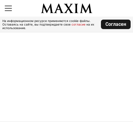
На информационном ресурсе применяются cookie-файлы.
Согласен
Оставаясь на сайте, вы подтверждаете свое
согласие
на их
использование.