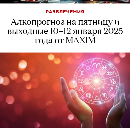
РАЗВЛЕЧЕНИЯ
Алкопрогноз на пятницу и
выходные 10–12 января 2025
года от MAXIM