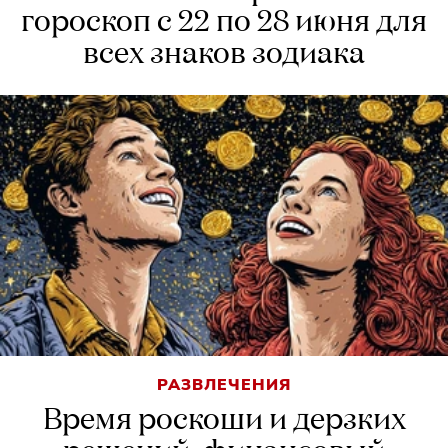
гороскоп с 22 по 28 июня для
всех знаков зодиака
РАЗВЛЕЧЕНИЯ
Время роскоши и дерзких