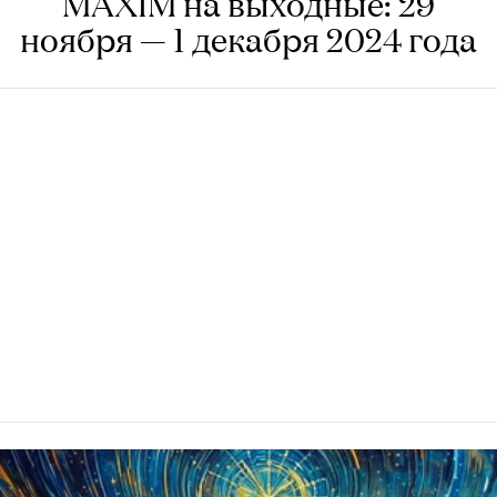
MAXIM на выходные: 29
ноября — 1 декабря 2024 года