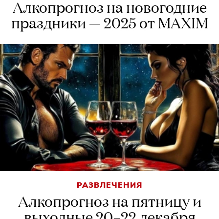
Алкопрогноз на новогодние
праздники — 2025 от MAXIM
РАЗВЛЕЧЕНИЯ
Алкопрогноз на пятницу и
выходные 20–22 декабря