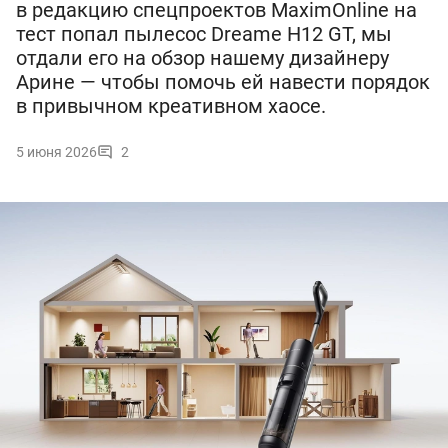
в редакцию спецпроектов MaximOnline на
тест попал пылесос Dreame H12 GT, мы
отдали его на обзор нашему дизайнеру
Арине — чтобы помочь ей навести порядок
в привычном креативном хаосе.
5 июня 2026
2