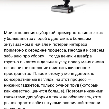
Мои отношения с уборкой примерно такие же, как
у большинства людей с диетами: с большим
энтузиазмом в начале и потерей интереса
примерно к середине процесса. Иногда я и совсем
забываю про уборку — тогда веник и швабра
грустно пылятся в дальнем углу, пока у меня снова
не возникнет желание очистить жизненное
пространство. Плюс к этому, у меня довольно
консервативные взгляды на этот процесс —
никаких гаджетов, только ручной труд (который,
как известно, ценится больше). Поэтому никакими
гаджетами для уборки я так и не обзавелась, хотя
рынок просто забит штуками различной степени
сложности.