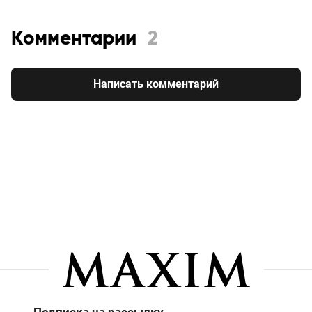
Комментарии
2
Написать комментарий