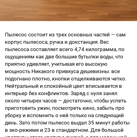
Пылесос состоит из трех основных частей — сам
корпус пылесоса, ручка и докстанция. Вес
пылесоса составляет всего 4,74 килограмма, по
ощущениям как две большие бутылки воды, что
приятно удивляет, учитывая его высокую
мощность Никакого привкуса дешевизны: все
подогнано плотно, кнопки отщелкиваются четко.
Нейтральный и спокойный цвет вписывается в
интерьер без конфликтов. Заряд с нуля занял
около четырех часов — достаточно, чтобы успеть
приготовить ужин, посмотреть кино, забыть про
уборку и вспомнить о ней только на следующий
день. Зато потом пылесос выдал 35 минут работы
в эко-режиме и 23 в стандартном. Для большой