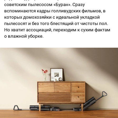
советским пылесосом «Буран». Сразу
вспоминаются кадры голливудских фильмов, в
которых домохозяйки с идеальной укладкой
пылесосят и без того блестящий от чистоты пол.
Но хватит ассоциаций, переходим к сухим фактам
о влажной уборке.