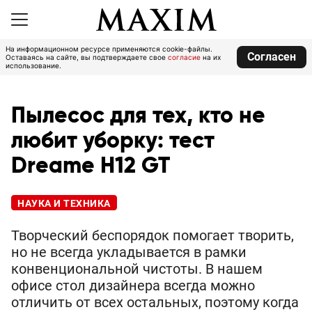
На информационном ресурсе применяются cookie-файлы.
Согласен
Оставаясь на сайте, вы подтверждаете свое
согласие
на их
использование.
Пылесос для тех, кто не
любит уборку: тест
Dreame H12 GT
НАУКА И ТЕХНИКА
Творческий беспорядок помогает творить,
но не всегда укладывается в рамки
конвенциональной чистоты. В нашем
офисе стол дизайнера всегда можно
отличить от всех остальных, поэтому когда