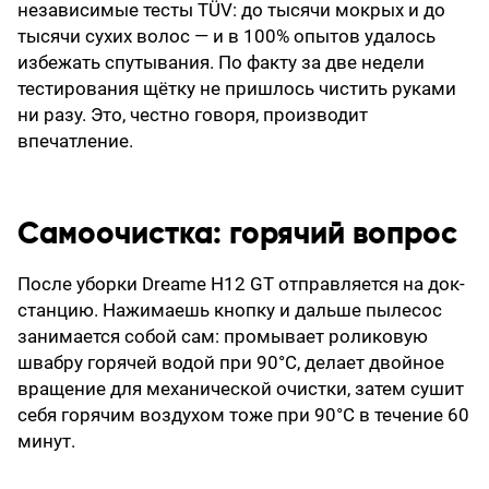
независимые тесты TÜV: до тысячи мокрых и до
тысячи сухих волос — и в 100% опытов удалось
избежать спутывания. По факту за две недели
тестирования щётку не пришлось чистить руками
ни разу. Это, честно говоря, производит
впечатление.
Самоочистка: горячий вопрос
После уборки Dreame H12 GT отправляется на док-
станцию. Нажимаешь кнопку и дальше пылесос
занимается собой сам: промывает роликовую
швабру горячей водой при 90°C, делает двойное
вращение для механической очистки, затем сушит
себя горячим воздухом тоже при 90°C в течение 60
минут.