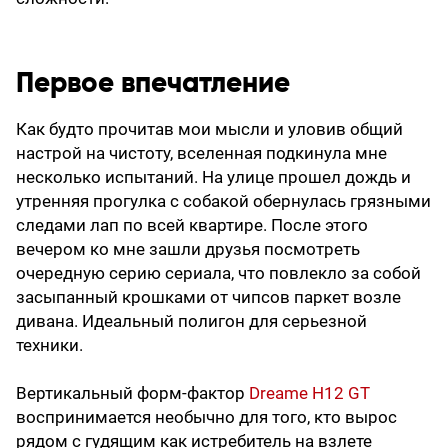
Первое впечатление
Как будто прочитав мои мысли и уловив общий
настрой на чистоту, вселенная подкинула мне
несколько испытаний. На улице прошел дождь и
утренняя прогулка с собакой обернулась грязными
следами лап по всей квартире. После этого
вечером ко мне зашли друзья посмотреть
очередную серию сериала, что повлекло за собой
засыпанный крошками от чипсов паркет возле
дивана. Идеальный полигон для серьезной
техники.
Вертикальный форм-фактор
Dreame H12 GT
воспринимается необычно для того, кто вырос
рядом с гудящим как истребитель на взлете