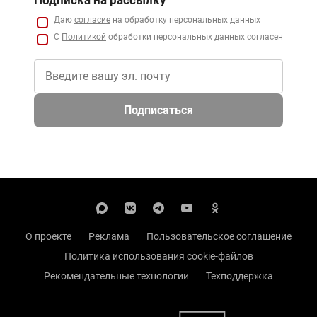
Подписка на рассылку
Даю
согласие
на обработку персональных данных
С
Политикой
обработки персональных данных согласен
Подписаться
О проекте
Реклама
Пользовательское соглашение
Политика использования cookie-файлов
Рекомендательные технологии
Техподдержка