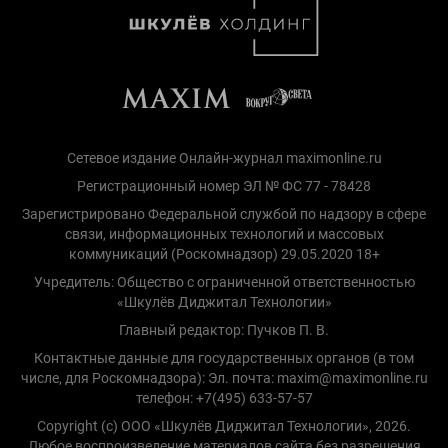
Сетевое издание Онлайн-журнал maximonline.ru
Регистрационный номер ЭЛ № ФС 77 - 78428
Зарегистрировано Федеральной службой по надзору в сфере
связи, информационных технологий и массовых
коммуникаций (Роскомнадзор) 29.05.2020 18+
Учредитель: Общество с ограниченной ответственностью
«Шкулёв Диджитал Технологии»
Главный редактор: Пучков П. В.
Контактные данные для государственных органов (в том
числе, для Роскомнадзора): Эл. почта: maxim@maximonline.ru
телефон: +7(495) 633-57-57
Copyright (с) ООО «Шкулёв Диджитал Технологии», 2026.
Любое воспроизведение материалов сайта без разрешения