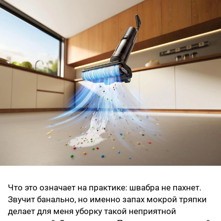
Что это означает на практике: швабра не пахнет.
Звучит банально, но именно запах мокрой тряпки
делает для меня уборку такой неприятной