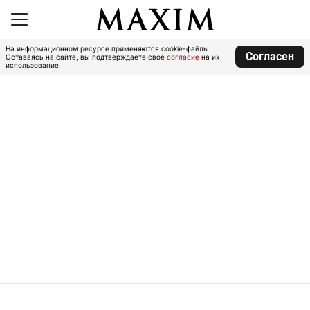
На информационном ресурсе применяются cookie-файлы.
Согласен
Оставаясь на сайте, вы подтверждаете свое
согласие
на их
использование.