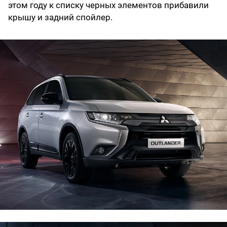
этом году к списку черных элементов прибавили
крышу и задний спойлер.