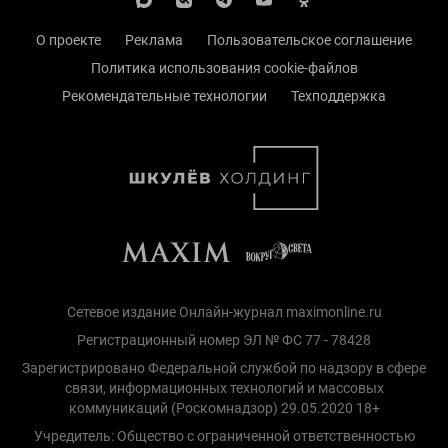
О проекте
Реклама
Пользовательское соглашение
Политика использования cookie-файлов
Рекомендательные технологии
Техподдержка
Сетевое издание Онлайн-журнал maximonline.ru
Регистрационный номер ЭЛ № ФС 77 - 78428
Зарегистрировано Федеральной службой по надзору в сфере
связи, информационных технологий и массовых
коммуникаций (Роскомнадзор) 29.05.2020 18+
Учредитель: Общество с ограниченной ответственностью