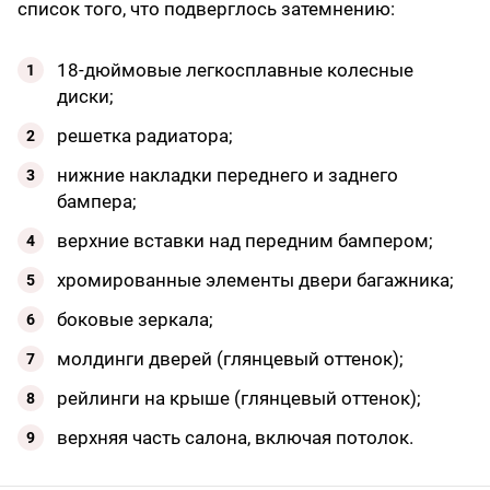
список того, что подверглось затемнению:
18-дюймовые легкосплавные колесные
диски;
решетка радиатора;
нижние накладки переднего и заднего
бампера;
верхние вставки над передним бампером;
хромированные элементы двери багажника;
боковые зеркала;
молдинги дверей (глянцевый оттенок);
рейлинги на крыше (глянцевый оттенок);
верхняя часть салона, включая потолок.