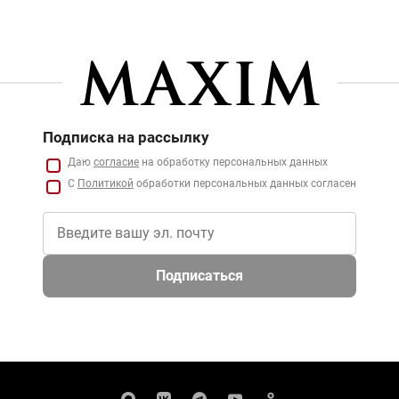
Подписка на рассылку
Даю
согласие
на обработку персональных данных
С
Политикой
обработки персональных данных согласен
Подписаться