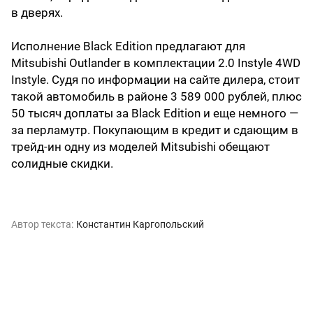
в дверях.
Исполнение Black Edition предлагают для
Mitsubishi Outlander в комплектации 2.0 Instyle 4WD
Instyle. Судя по информации на сайте дилера, стоит
такой автомобиль в районе 3 589 000 рублей, плюс
50 тысяч доплаты за Black Edition и еще немного —
за перламутр. Покупающим в кредит и сдающим в
трейд-ин одну из моделей Mitsubishi обещают
солидные скидки.
Автор текста:
Константин Каргопольский