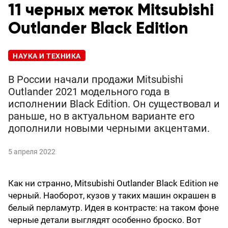
11 черных меток Mitsubishi
Outlander Black Edition
НАУКА И ТЕХНИКА
В России начали продажи Mitsubishi
Outlander 2021 модельного года в
исполнении Black Edition. Он существовал и
раньше, но в актуальном варианте его
дополнили новыми черными акцентами.
5 апреля 2022
Как ни странно, Mitsubishi Outlander Black Edition не
черный. Наоборот, кузов у таких машин окрашен в
белый перламутр. Идея в контрасте: на таком фоне
черные детали выглядят особенно броско. Вот