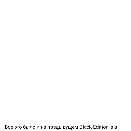
Все это было и на предыдущем Black Edition, а в