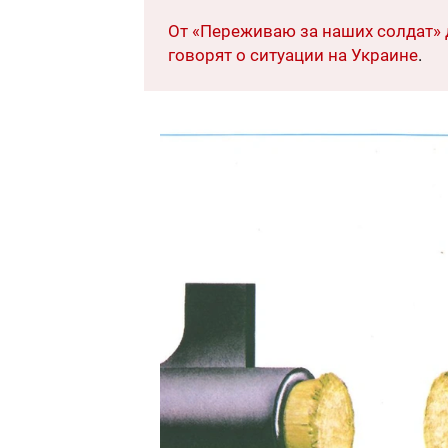
От «Переживаю за наших солдат» 
говорят о ситуации на Украине
.