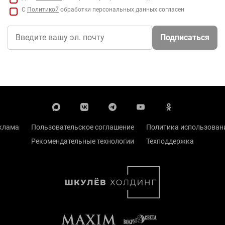
С
Политикой
обработки персональных данных согласен
Подписаться
клама
Пользовательское соглашение
Политика использовани
Рекомендательные технологии
Техподдержка