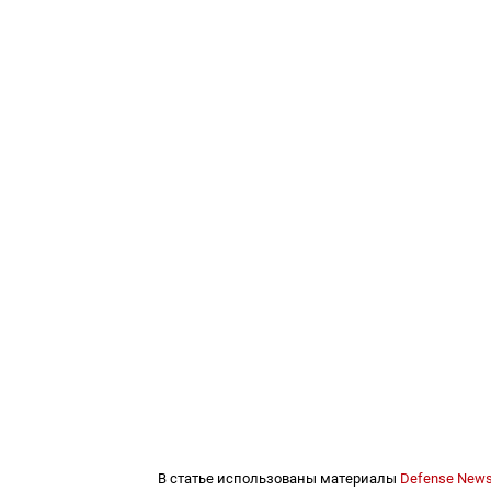
В статье использованы материалы
Defense New