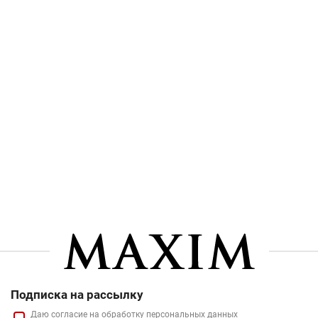
Подписка на рассылку
Даю
согласие
на обработку персональных данных