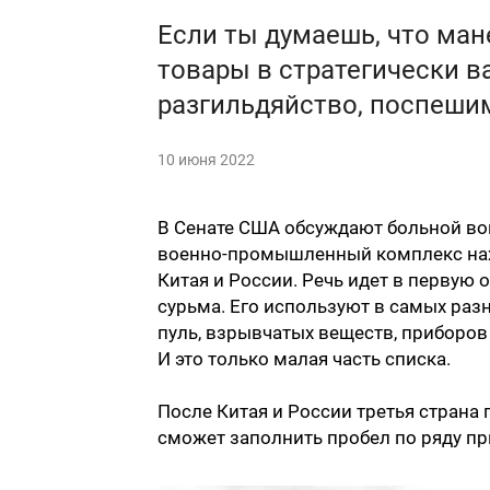
Если ты думаешь, что ман
товары в стратегически в
разгильдяйство, поспешим
10 июня 2022
В Сенате США обсуждают больной во
военно-промышленный комплекс нахо
Китая и России. Речь идет в первую
сурьма. Его используют в самых раз
пуль, взрывчатых веществ, приборов
И это только малая часть списка.
После Китая и России третья страна 
сможет заполнить пробел по ряду пр