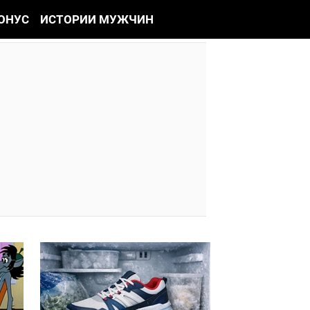
ОНУС
ИСТОРИИ МУЖЧИН