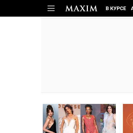
В КУРСЕ