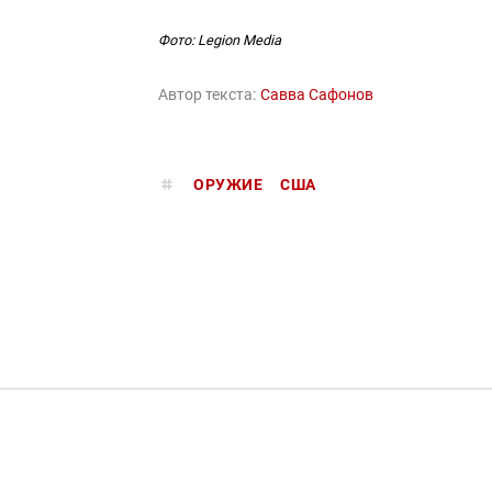
Фото: Legion Media
Автор текста:
Савва Сафонов
ОРУЖИЕ
США