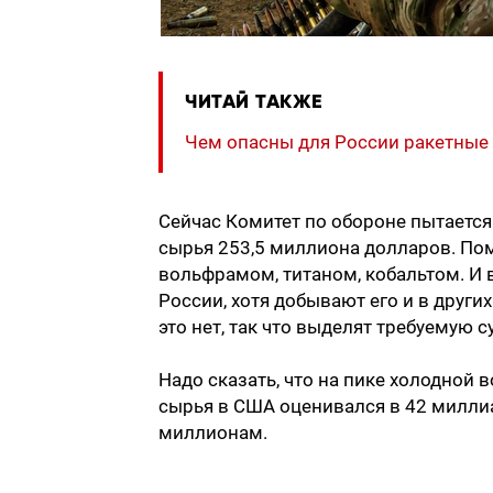
ЧИТАЙ ТАКЖЕ
Чем опасны для России ракетные
Сейчас Комитет по обороне пытается
сырья 253,5 миллиона долларов. По
вольфрамом, титаном, кобальтом. И в
России, хотя добывают его и в други
это нет, так что выделят требуемую с
Надо сказать, что на пике холодной 
сырья в США оценивался в 42 миллиа
миллионам.