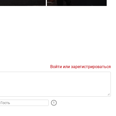
Войти или зарегистрироваться