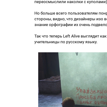
переосмыслили наколки с куполами
Но больше всего пользователям понр
стороны, видно, что дизайнеры изо в
знание орфографии их очень подвело
Так что теперь Left Alive выглядит 
учительницы по русскому языку.