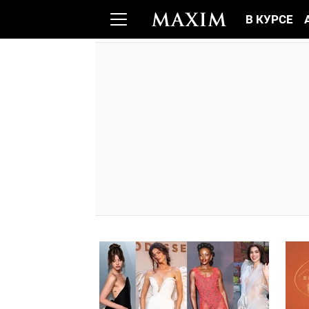
В КУРСЕ