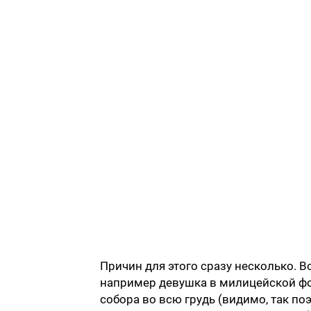
Причин для этого сразу несколько. В
например девушка в милицейской фо
собора во всю грудь (видимо, так по