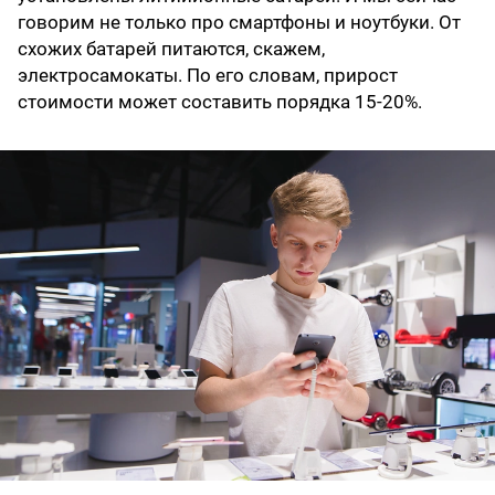
говорим не только про смартфоны и ноутбуки. От
схожих батарей питаются, скажем,
электросамокаты. По его словам, прирост
стоимости может составить порядка 15-20%.