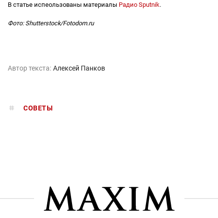
В статье испеользованы материалы
Радио Sputnik
.
Фото: Shutterstock/Fotodom.ru
Автор текста:
Алексей Панков
СОВЕТЫ