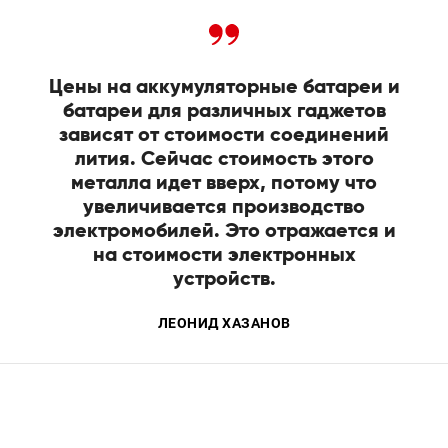
Цены на аккумуляторные батареи и
батареи для различных гаджетов
зависят от стоимости соединений
лития. Сейчас стоимость этого
металла идет вверх, потому что
увеличивается производство
электромобилей. Это отражается и
на стоимости электронных
устройств.
ЛЕОНИД ХАЗАНОВ