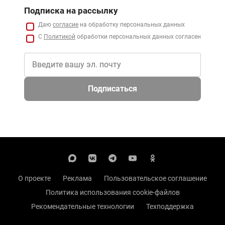
Подписка на рассылку
Даю
согласие
на обработку персональных данных
С
Политикой
обработки персональных данных согласен
Подписаться
О проекте
Реклама
Пользовательское соглашение
Политика использования cookie-файлов
Рекомендательные технологии
Техподдержка