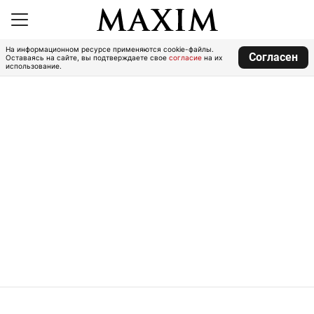
На информационном ресурсе применяются cookie-файлы.
Согласен
Оставаясь на сайте, вы подтверждаете свое
согласие
на их
использование.