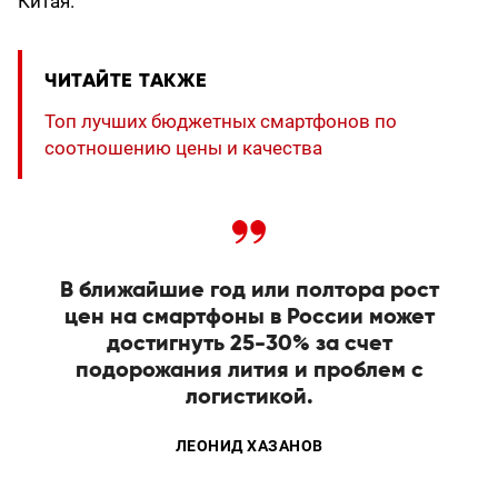
Китая.
ЧИТАЙТЕ ТАКЖЕ
Топ лучших бюджетных смартфонов по
соотношению цены и качества
В ближайшие год или полтора рост
цен на смартфоны в России может
достигнуть 25-30% за счет
подорожания лития и проблем с
логистикой.
ЛЕОНИД ХАЗАНОВ