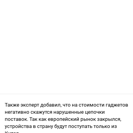
Также эксперт добавил, что на стоимости гаджетов
негативно скажутся нарушенные цепочки
поставок. Так как европейский рынок закрылся,
устройства в страну будут поступать только из