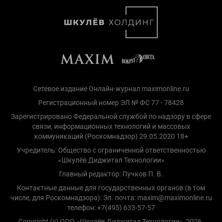
Сетевое издание Онлайн-журнал maximonline.ru
Регистрационный номер ЭЛ № ФС 77 - 78428
Зарегистрировано Федеральной службой по надзору в сфере
связи, информационных технологий и массовых
коммуникаций (Роскомнадзор) 29.05.2020 18+
Учредитель: Общество с ограниченной ответственностью
«Шкулёв Диджитал Технологии»
Главный редактор: Пучков П. В.
Контактные данные для государственных органов (в том
числе, для Роскомнадзора): Эл. почта: maxim@maximonline.ru
телефон: +7(495) 633-57-57
Copyright (с) ООО «Шкулёв Диджитал Технологии», 2026.