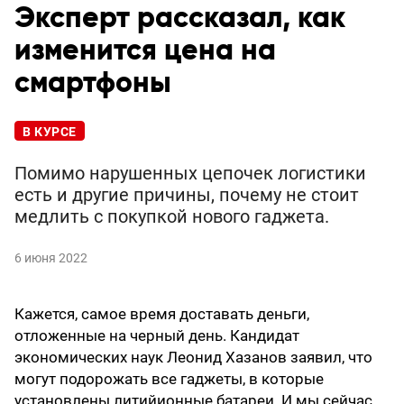
Эксперт рассказал, как
изменится цена на
смартфоны
В КУРСЕ
Помимо нарушенных цепочек логистики
есть и другие причины, почему не стоит
медлить с покупкой нового гаджета.
6 июня 2022
Кажется, самое время доставать деньги,
отложенные на черный день. Кандидат
экономических наук Леонид Хазанов заявил, что
могут подорожать все гаджеты, в которые
установлены литийионные батареи. И мы сейчас