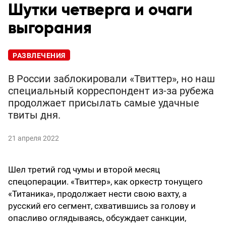
Шутки четверга и очаги
выгорания
РАЗВЛЕЧЕНИЯ
В России заблокировали «Твиттер», но наш
специальный корреспондент из-за рубежа
продолжает присылать самые удачные
твиты дня.
21 апреля 2022
Шел третий год чумы и второй месяц
спецоперации. «Твиттер», как оркестр тонущего
«Титаника», продолжает нести свою вахту, а
русский его сегмент, схватившись за голову и
опасливо оглядываясь, обсуждает санкции,