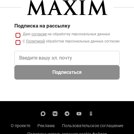
Подписка на рассылку
Даю
согласие
на обработку персональных данных
С
Политикой
обработки персональных данных согласен
Подписаться
О проекте
Реклама
Пользовательское соглашение
Политика использования cookie-файлов