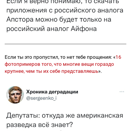
Если ты это пропустил, то нет тебе прощения: «
16
фотопримеров того, что многие вещи гораздо
крупнее, чем ты их себе представляешь
».