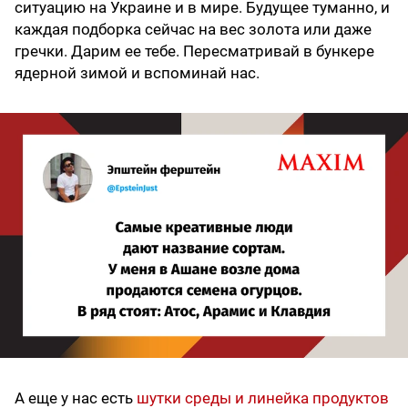
ситуацию на Украине и в мире. Будущее туманно, и
каждая подборка сейчас на вес золота или даже
гречки. Дарим ее тебе. Пересматривай в бункере
ядерной зимой и вспоминай нас.
А еще у нас есть
шутки среды и линейка продуктов