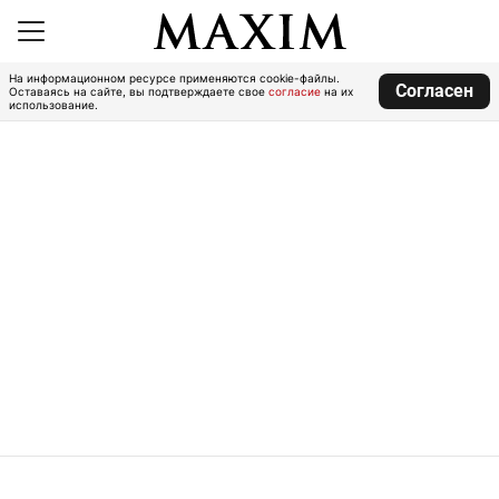
На информационном ресурсе применяются cookie-файлы.
Согласен
Оставаясь на сайте, вы подтверждаете свое
согласие
на их
использование.