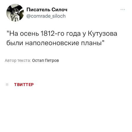
Автор текста:
Остап Петров
ТВИТТЕР