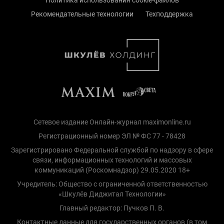
Рекомендательные технологии
Техподдержка
Сетевое издание Онлайн-журнал maximonline.ru
Регистрационный номер ЭЛ № ФС 77 - 78428
Зарегистрировано Федеральной службой по надзору в сфере
связи, информационных технологий и массовых
коммуникаций (Роскомнадзор) 29.05.2020 18+
Учредитель: Общество с ограниченной ответственностью
«Шкулёв Диджитал Технологии»
Главный редактор: Пучков П. В.
Контактные данные для государственных органов (в том